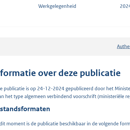
Werkgelegenheid
202
Authe
nformatie over deze publicatie
e publicatie is op 24-12-2024 gepubliceerd door het Ministe
van het type algemeen verbindend voorschrift (ministeriële re
standsformaten
dit moment is de publicatie beschikbaar in de volgende for