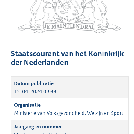
Staatscourant van het Koninkrijk
der Nederlanden
15-04-2024 09:33
Ministerie van Volksgezondheid, Welzijn en Sport