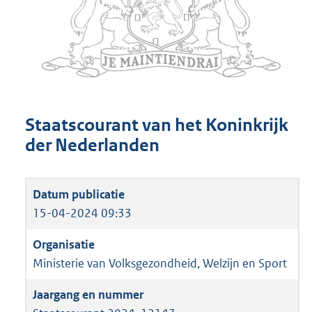
Staatscourant van het Koninkrijk
der Nederlanden
15-04-2024 09:33
Ministerie van Volksgezondheid, Welzijn en Sport