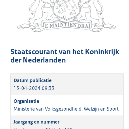
Staatscourant van het Koninkrijk
der Nederlanden
15-04-2024 09:33
Ministerie van Volksgezondheid, Welzijn en Sport