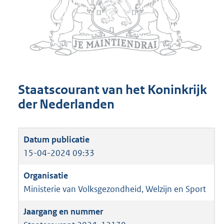
Staatscourant van het Koninkrijk
der Nederlanden
15-04-2024 09:33
Ministerie van Volksgezondheid, Welzijn en Sport