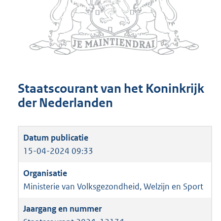
Staatscourant van het Koninkrijk
der Nederlanden
15-04-2024 09:33
Ministerie van Volksgezondheid, Welzijn en Sport