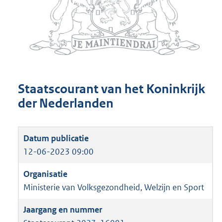
Staatscourant van het Koninkrijk
der Nederlanden
12-06-2023 09:00
Ministerie van Volksgezondheid, Welzijn en Sport