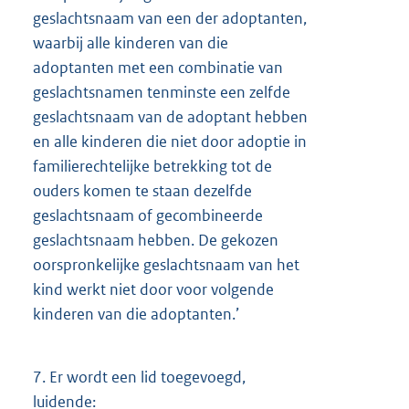
geslachtsnaam van een der adoptanten,
waarbij alle kinderen van die
adoptanten met een combinatie van
geslachtsnamen tenminste een zelfde
geslachtsnaam van de adoptant hebben
en alle kinderen die niet door adoptie in
familierechtelijke betrekking tot de
ouders komen te staan dezelfde
geslachtsnaam of gecombineerde
geslachtsnaam hebben. De gekozen
oorspronkelijke geslachtsnaam van het
kind werkt niet door voor volgende
kinderen van die adoptanten.’
7.
Er wordt een lid toegevoegd,
luidende: