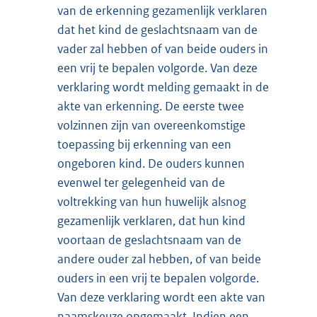
van de erkenning gezamenlijk verklaren
dat het kind de geslachtsnaam van de
vader zal hebben of van beide ouders in
een vrij te bepalen volgorde. Van deze
verklaring wordt melding gemaakt in de
akte van erkenning. De eerste twee
volzinnen zijn van overeenkomstige
toepassing bij erkenning van een
ongeboren kind. De ouders kunnen
evenwel ter gelegenheid van de
voltrekking van hun huwelijk alsnog
gezamenlijk verklaren, dat hun kind
voortaan de geslachtsnaam van de
andere ouder zal hebben, of van beide
ouders in een vrij te bepalen volgorde.
Van deze verklaring wordt een akte van
naamskeuze opgemaakt. Indien een