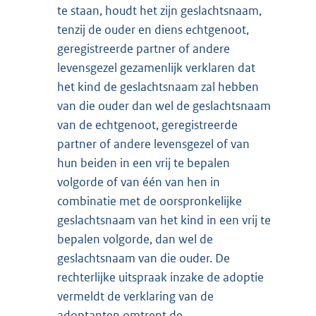
te staan, houdt het zijn geslachtsnaam,
tenzij de ouder en diens echtgenoot,
geregistreerde partner of andere
levensgezel gezamenlijk verklaren dat
het kind de geslachtsnaam zal hebben
van die ouder dan wel de geslachtsnaam
van de echtgenoot, geregistreerde
partner of andere levensgezel of van
hun beiden in een vrij te bepalen
volgorde of van één van hen in
combinatie met de oorspronkelijke
geslachtsnaam van het kind in een vrij te
bepalen volgorde, dan wel de
geslachtsnaam van die ouder. De
rechterlijke uitspraak inzake de adoptie
vermeldt de verklaring van de
adoptanten omtrent de