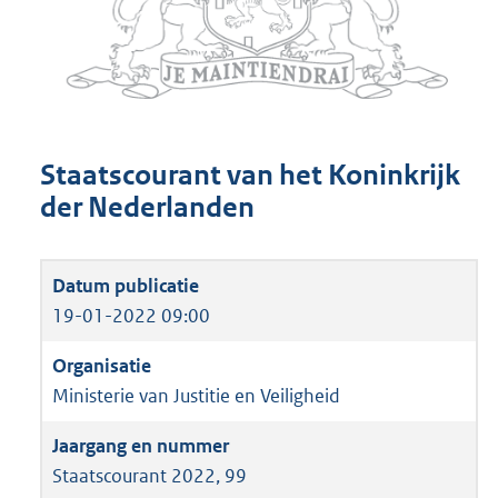
Staatscourant van het Koninkrijk
der Nederlanden
19-01-2022 09:00
Ministerie van Justitie en Veiligheid
Staatscourant 2022, 99