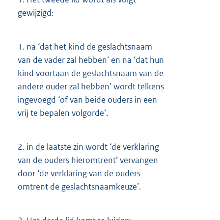
gewijzigd:
1.
na ‘dat het kind de geslachtsnaam
van de vader zal hebben’ en na ‘dat hun
kind voortaan de geslachtsnaam van de
andere ouder zal hebben’ wordt telkens
ingevoegd ‘of van beide ouders in een
vrij te bepalen volgorde’.
2.
in de laatste zin wordt ‘de verklaring
van de ouders hieromtrent’ vervangen
door ‘de verklaring van de ouders
omtrent de geslachtsnaamkeuze’.