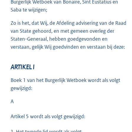
Burgerlijk Wetboek van Bonaire, Sint Eustatius en
Saba te wijzigen;
Zo is het, dat Wij, de Afdeling advisering van de Raad
van State gehoord, en met gemeen overleg der
Staten-Generaal, hebben goedgevonden en
verstaan, gelijk Wij goedvinden en verstaan bij deze:
ARTIKEL I
Boek 1 van het Burgerlijk Wetboek wordt als volgt
gewijzigd:
A
Artikel 5 wordt als volgt gewijzigd:
1.
Het tweede lid wordt als volgt