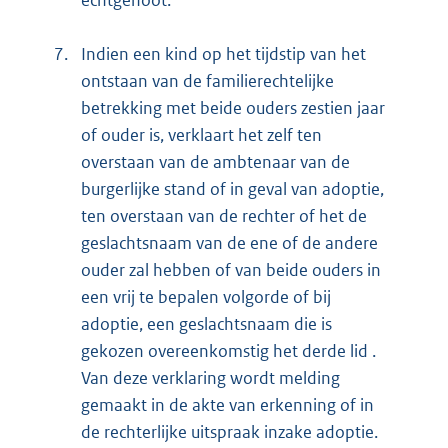
echtgenoot.
7.
Indien een kind op het tijdstip van het
ontstaan van de familierechtelijke
betrekking met beide ouders zestien jaar
of ouder is, verklaart het zelf ten
overstaan van de ambtenaar van de
burgerlijke stand of in geval van adoptie,
ten overstaan van de rechter of het de
geslachtsnaam van de ene of de andere
ouder zal hebben of van beide ouders in
een vrij te bepalen volgorde of bij
adoptie, een geslachtsnaam die is
gekozen overeenkomstig het derde lid .
Van deze verklaring wordt melding
gemaakt in de akte van erkenning of in
de rechterlijke uitspraak inzake adoptie.