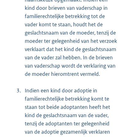
kind door brieven van vaderschap in
familierechtelijke betrekking tot de
vader komt te staan, houdt het de
geslachtsnaam van de moeder, tenzij de
moeder ter gelegenheid van het verzoek
verklaart dat het kind de geslachtsnaam
van de vader zal hebben. In de brieven
van vaderschap wordt de verklaring van
de moeder hieromtrent vermeld.
3.
Indien een kind door adoptie in
familierechtelijke betrekking komt te
staan tot beide adoptanten heeft het
kind de geslachtsnaam van de vader,
tenzij de adoptanten ter gelegenheid
van de adoptie gezamenlijk verklaren