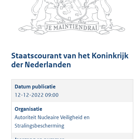
Staatscourant van het Koninkrijk
der Nederlanden
12-12-2022 09:00
Autoriteit Nucleaire Veiligheid en
Stralingsbescherming