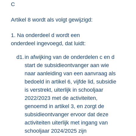
C
Artikel 8 wordt als volgt gewijzigd:
1.
Na onderdeel d wordt een
onderdeel ingevoegd, dat luidt:
d1.
in afwijking van de onderdelen c en d
start de subsidieontvanger aan wie
naar aanleiding van een aanvraag als
bedoeld in artikel 6, vijfde lid, subsidie
is verstrekt, uiterlijk in schooljaar
2022/2023 met de activiteiten,
genoemd in artikel 3, en zorgt de
subsidieontvanger ervoor dat deze
activiteiten uiterlijk met ingang van
schooljaar 2024/2025 zijn