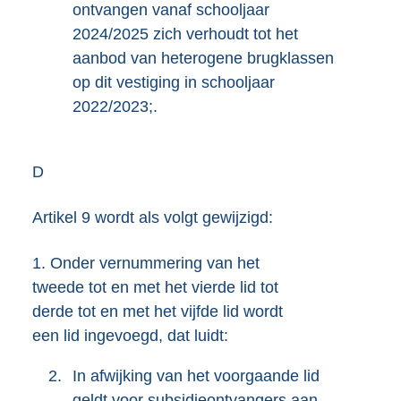
ontvangen vanaf schooljaar
2024/2025 zich verhoudt tot het
aanbod van heterogene brugklassen
op dit vestiging in schooljaar
2022/2023;.
D
Artikel 9 wordt als volgt gewijzigd:
1.
Onder vernummering van het
tweede tot en met het vierde lid tot
derde tot en met het vijfde lid wordt
een lid ingevoegd, dat luidt:
2.
In afwijking van het voorgaande lid
geldt voor subsidieontvangers aan