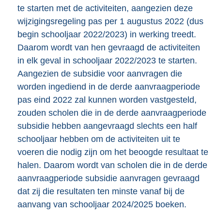
te starten met de activiteiten, aangezien deze
wijzigingsregeling pas per 1 augustus 2022 (dus
begin schooljaar 2022/2023) in werking treedt.
Daarom wordt van hen gevraagd de activiteiten
in elk geval in schooljaar 2022/2023 te starten.
Aangezien de subsidie voor aanvragen die
worden ingediend in de derde aanvraagperiode
pas eind 2022 zal kunnen worden vastgesteld,
zouden scholen die in de derde aanvraagperiode
subsidie hebben aangevraagd slechts een half
schooljaar hebben om de activiteiten uit te
voeren die nodig zijn om het beoogde resultaat te
halen. Daarom wordt van scholen die in de derde
aanvraagperiode subsidie aanvragen gevraagd
dat zij die resultaten ten minste vanaf bij de
aanvang van schooljaar 2024/2025 boeken.