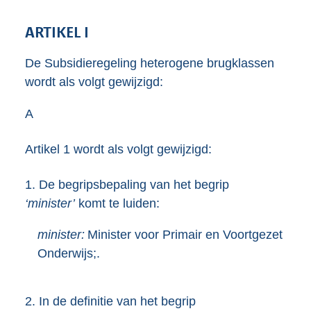
ARTIKEL I
De Subsidieregeling heterogene brugklassen
wordt als volgt gewijzigd:
A
Artikel 1 wordt als volgt gewijzigd:
1.
De begripsbepaling van het begrip
‘minister’
komt te luiden:
minister:
Minister voor Primair en Voortgezet
Onderwijs;.
2.
In de definitie van het begrip