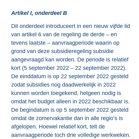
Artikel I, onderdeel B
Dit onderdeel introduceert in een nieuw vijfde lid
van artikel 6 van de regeling de derde – en
tevens laatste – aanvraagperiode waarin op
grond van deze subsidieregeling subsidie
aangevraagd kan worden. De periode is relatief
kort (5 september 2022 – 22 september 2022).
De einddatum is op 22 september 2022 gesteld
zodat subsidies nog daadwerkelijk in 2022
kunnen worden toegekend, hetgeen nodig is
omdat het budget alleen in 2022 beschikbaar is.
De begindatum is op 5 september 2022 gesteld
omdat de zomervakantie dan in alle regio’s is
afgelopen. Hoewel relatief kort, telt de
aanvraagperiode toch drie volledige werkweken.