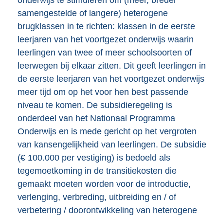
samengestelde of langere) heterogene
brugklassen in te richten: klassen in de eerste
leerjaren van het voortgezet onderwijs waarin
leerlingen van twee of meer schoolsoorten of
leerwegen bij elkaar zitten. Dit geeft leerlingen in
de eerste leerjaren van het voortgezet onderwijs
meer tijd om op het voor hen best passende
niveau te komen. De subsidieregeling is
onderdeel van het Nationaal Programma
Onderwijs en is mede gericht op het vergroten
van kansengelijkheid van leerlingen. De subsidie
(€ 100.000 per vestiging) is bedoeld als
tegemoetkoming in de transitiekosten die
gemaakt moeten worden voor de introductie,
verlenging, verbreding, uitbreiding en / of
verbetering / doorontwikkeling van heterogene