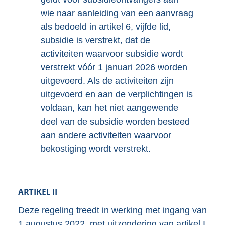
wie naar aanleiding van een aanvraag
als bedoeld in artikel 6, vijfde lid,
subsidie is verstrekt, dat de
activiteiten waarvoor subsidie wordt
verstrekt vóór 1 januari 2026 worden
uitgevoerd. Als de activiteiten zijn
uitgevoerd en aan de verplichtingen is
voldaan, kan het niet aangewende
deel van de subsidie worden besteed
aan andere activiteiten waarvoor
bekostiging wordt verstrekt.
ARTIKEL II
Deze regeling treedt in werking met ingang van
1 augustus 2022, met uitzondering van artikel I,