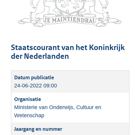
Staatscourant van het Koninkrijk
der Nederlanden
24-06-2022 09:00
Ministerie van Onderwijs, Cultuur en
Wetenschap