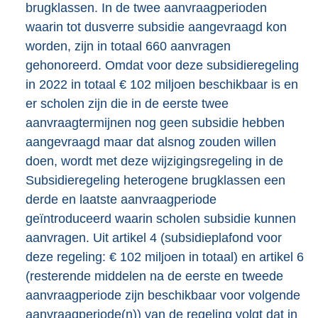
brugklassen. In de twee aanvraagperioden
waarin tot dusverre subsidie aangevraagd kon
worden, zijn in totaal 660 aanvragen
gehonoreerd. Omdat voor deze subsidieregeling
in 2022 in totaal € 102 miljoen beschikbaar is en
er scholen zijn die in de eerste twee
aanvraagtermijnen nog geen subsidie hebben
aangevraagd maar dat alsnog zouden willen
doen, wordt met deze wijzigingsregeling in de
Subsidieregeling heterogene brugklassen een
derde en laatste aanvraagperiode
geïntroduceerd waarin scholen subsidie kunnen
aanvragen. Uit artikel 4 (subsidieplafond voor
deze regeling: € 102 miljoen in totaal) en artikel 6
(resterende middelen na de eerste en tweede
aanvraagperiode zijn beschikbaar voor volgende
aanvraagperiode(n)) van de regeling volgt dat in