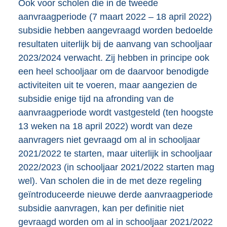
Ook voor scholen die in de tweede
aanvraagperiode (7 maart 2022 – 18 april 2022)
subsidie hebben aangevraagd worden bedoelde
resultaten uiterlijk bij de aanvang van schooljaar
2023/2024 verwacht. Zij hebben in principe ook
een heel schooljaar om de daarvoor benodigde
activiteiten uit te voeren, maar aangezien de
subsidie enige tijd na afronding van de
aanvraagperiode wordt vastgesteld (ten hoogste
13 weken na 18 april 2022) wordt van deze
aanvragers niet gevraagd om al in schooljaar
2021/2022 te starten, maar uiterlijk in schooljaar
2022/2023 (in schooljaar 2021/2022 starten mag
wel). Van scholen die in de met deze regeling
geïntroduceerde nieuwe derde aanvraagperiode
subsidie aanvragen, kan per definitie niet
gevraagd worden om al in schooljaar 2021/2022