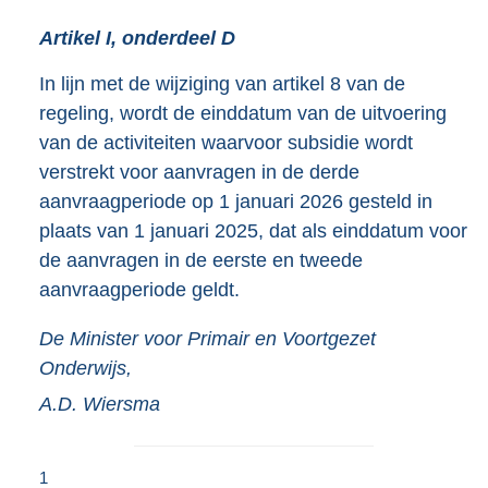
Artikel I, onderdeel D
In lijn met de wijziging van artikel 8 van de
regeling, wordt de einddatum van de uitvoering
van de activiteiten waarvoor subsidie wordt
verstrekt voor aanvragen in de derde
aanvraagperiode op 1 januari 2026 gesteld in
plaats van 1 januari 2025, dat als einddatum voor
de aanvragen in de eerste en tweede
aanvraagperiode geldt.
De Minister voor Primair en Voortgezet
Onderwijs,
A.D.
Wiersma
1