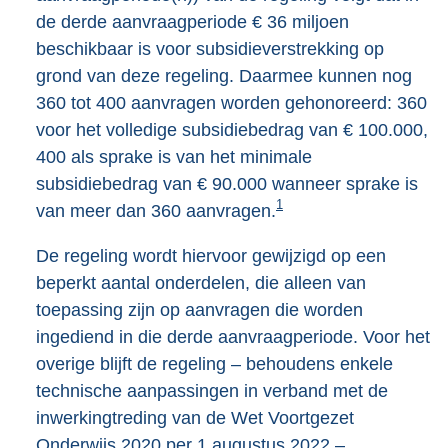
de derde aanvraagperiode € 36 miljoen
beschikbaar is voor subsidieverstrekking op
grond van deze regeling. Daarmee kunnen nog
360 tot 400 aanvragen worden gehonoreerd: 360
voor het volledige subsidiebedrag van € 100.000,
400 als sprake is van het minimale
subsidiebedrag van € 90.000 wanneer sprake is
1
van meer dan 360 aanvragen.
De regeling wordt hiervoor gewijzigd op een
beperkt aantal onderdelen, die alleen van
toepassing zijn op aanvragen die worden
ingediend in die derde aanvraagperiode. Voor het
overige blijft de regeling – behoudens enkele
technische aanpassingen in verband met de
inwerkingtreding van de Wet Voortgezet
Onderwijs 2020 per 1 augustus 2022 –