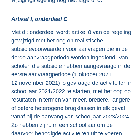
Artikel I, onderdeel C
Met dit onderdeel wordt artikel 8 van de regeling
gewijzigd met het oog op realistische
subsidievoorwaarden voor aanvragen die in de
derde aanvraagperiode worden ingediend. Van
scholen die subsidie hebben aangevraagd in de
eerste aanvraagperiode (1 oktober 2021 –
12 november 2021) is gevraagd de activiteiten in
schooljaar 2021/2022 te starten, met het oog op
resultaten in termen van meer, bredere, langere
of betere heterogene brugklassen in elk geval
vanaf bij de aanvang van schooljaar 2023/2024.
Zo hebben zij ruim een schooljaar om de
daarvoor benodigde activiteiten uit te voeren.