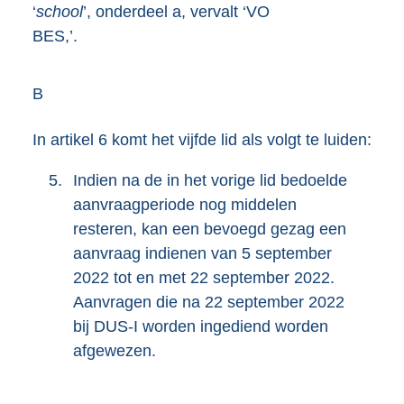
‘
school
’, onderdeel a, vervalt ‘VO
BES,’.
B
In artikel 6 komt het vijfde lid als volgt te luiden:
5.
Indien na de in het vorige lid bedoelde
aanvraagperiode nog middelen
resteren, kan een bevoegd gezag een
aanvraag indienen van 5 september
2022 tot en met 22 september 2022.
Aanvragen die na 22 september 2022
bij DUS-I worden ingediend worden
afgewezen.