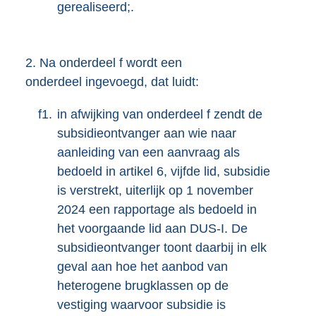
gerealiseerd;.
2.
Na onderdeel f wordt een
onderdeel ingevoegd, dat luidt:
f1.
in afwijking van onderdeel f zendt de
subsidieontvanger aan wie naar
aanleiding van een aanvraag als
bedoeld in artikel 6, vijfde lid, subsidie
is verstrekt, uiterlijk op 1 november
2024 een rapportage als bedoeld in
het voorgaande lid aan DUS-I. De
subsidieontvanger toont daarbij in elk
geval aan hoe het aanbod van
heterogene brugklassen op de
vestiging waarvoor subsidie is