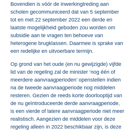
Bovendien is vóór de inwerkingtreding aan
scholen gecommuniceerd dat van 5 september
tot en met 22 september 2022 een derde en
laatste mogelijkheid geboden zou worden om
subsidie aan te vragen ten behoeve van
heterogene brugklassen. Daarmee is sprake van
een redelijke en uitvoerbare termijn.
Op grond van het oude (en nu gewijzigde) vijfde
lid van de regeling zal de minister ‘nog één of
meerdere aanvraagperioden’ openstellen indien
na de tweede aanvraagperiode nog middelen
resteren. Gezien de reeds korte doorlooptijd van
de nu geïntroduceerde derde aanvraagperiode,
is een vierde of latere aanvraagperiode niet meer
realistisch. Aangezien de middelen voor deze
regeling alleen in 2022 beschikbaar zijn, is deze