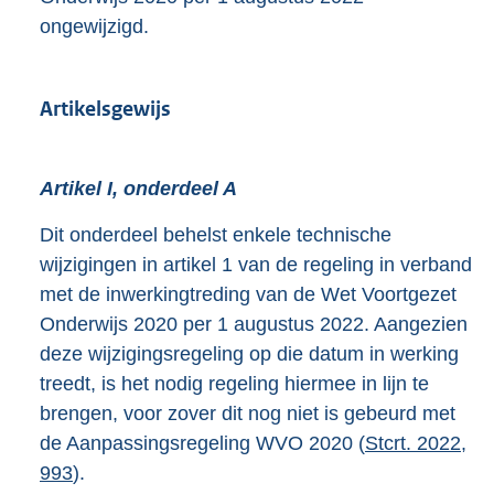
ongewijzigd.
Artikelsgewijs
Artikel I, onderdeel A
Dit onderdeel behelst enkele technische
wijzigingen in artikel 1 van de regeling in verband
met de inwerkingtreding van de Wet Voortgezet
Onderwijs 2020 per 1 augustus 2022. Aangezien
deze wijzigingsregeling op die datum in werking
treedt, is het nodig regeling hiermee in lijn te
brengen, voor zover dit nog niet is gebeurd met
de Aanpassingsregeling WVO 2020 (
Stcrt. 2022,
993
).