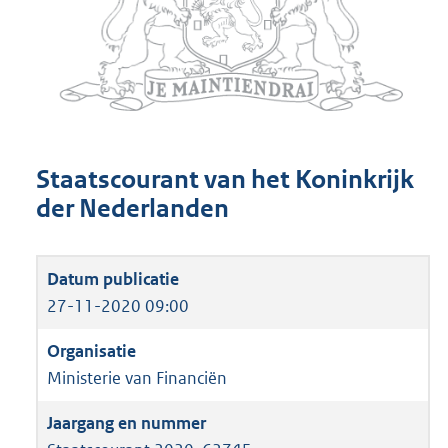
Staatscourant van het Koninkrijk
der Nederlanden
27-11-2020 09:00
Ministerie van Financiën