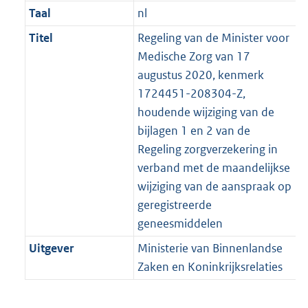
Taal
nl
Titel
Regeling van de Minister voor
Medische Zorg van 17
augustus 2020, kenmerk
1724451-208304-Z,
houdende wijziging van de
bijlagen 1 en 2 van de
Regeling zorgverzekering in
verband met de maandelijkse
wijziging van de aanspraak op
geregistreerde
geneesmiddelen
Uitgever
Ministerie van Binnenlandse
Zaken en Koninkrijksrelaties