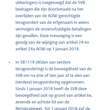
uitkeringen) is toegevoegd dat de SVB
bedragen die zijn doorbetaald na het
overlijden van de AOW-gerechtigde
terugvordert van de erfgenaam in wiens
vermogen de onverschuldigde betalingen
zijn gevallen. Deze toevoeging is een
gevolg van de wijziging van artikel 24 en
artikel 24a AOW op 1 januari 2018.
•
In SB1119 (Afzien van verdere
terugvordering) is de bevoegdheid van de
SVB om na drie of tien jaar af te zien van
(verdere) terugvordering opgenomen.
Sinds 1 januari 2018 heeft de SVB deze
bevoegdheid ook op grond van artikel 6e,
zevende en achtste lid van de
Remigratiewet. Tot 1 januari 2018 gaf de