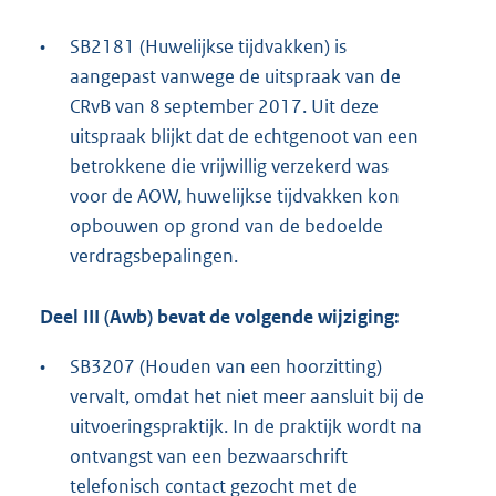
•
SB2181 (Huwelijkse tijdvakken) is
aangepast vanwege de uitspraak van de
CRvB van 8 september 2017. Uit deze
uitspraak blijkt dat de echtgenoot van een
betrokkene die vrijwillig verzekerd was
voor de AOW, huwelijkse tijdvakken kon
opbouwen op grond van de bedoelde
verdragsbepalingen.
Deel III (Awb) bevat de volgende wijziging:
•
SB3207 (Houden van een hoorzitting)
vervalt, omdat het niet meer aansluit bij de
uitvoeringspraktijk. In de praktijk wordt na
ontvangst van een bezwaarschrift
telefonisch contact gezocht met de