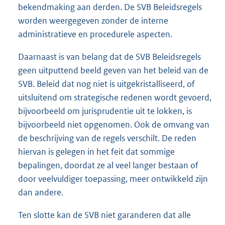
bekendmaking aan derden. De SVB Beleidsregels
worden weergegeven zonder de interne
administratieve en procedurele aspecten.
Daarnaast is van belang dat de SVB Beleidsregels
geen uitputtend beeld geven van het beleid van de
SVB. Beleid dat nog niet is uitgekristalliseerd, of
uitsluitend om strategische redenen wordt gevoerd,
bijvoorbeeld om jurisprudentie uit te lokken, is
bijvoorbeeld niet opgenomen. Ook de omvang van
de beschrijving van de regels verschilt. De reden
hiervan is gelegen in het feit dat sommige
bepalingen, doordat ze al veel langer bestaan of
door veelvuldiger toepassing, meer ontwikkeld zijn
dan andere.
Ten slotte kan de SVB niet garanderen dat alle