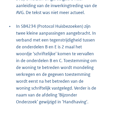
aanleiding van de inwerkingtreding van de
AVG. De tekst was niet meer actueel.
•
In SB4234 (Protocol Huisbezoeken) zijn
twee kleine aanpassingen aangebracht. In
verband met een tegenstrijdigheid tussen
de onderdelen B en E is 2 maal het
woordje ‘schriftelijke’ komen te vervallen
in de onderdelen B en C. Toestemming om
de woning te betreden wordt mondeling
verkregen en de gegeven toestemming
wordt eerst na het betreden van de
woning schriftelijk vastgelegd. Verder is de
naam van de afdeling ‘Bijzonder
Onderzoek’ gewijzigd in ‘Handhaving’.