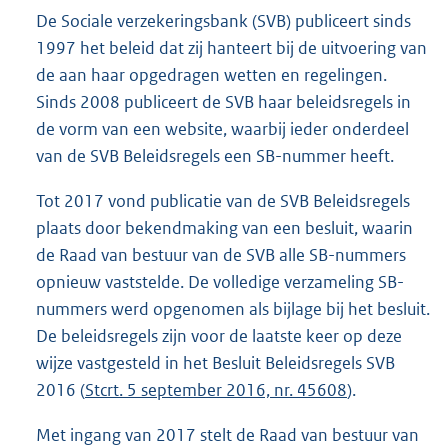
De Sociale verzekeringsbank (SVB) publiceert sinds
1997 het beleid dat zij hanteert bij de uitvoering van
de aan haar opgedragen wetten en regelingen.
Sinds 2008 publiceert de SVB haar beleidsregels in
de vorm van een website, waarbij ieder onderdeel
van de SVB Beleidsregels een SB-nummer heeft.
Tot 2017 vond publicatie van de SVB Beleidsregels
plaats door bekendmaking van een besluit, waarin
de Raad van bestuur van de SVB alle SB-nummers
opnieuw vaststelde. De volledige verzameling SB-
nummers werd opgenomen als bijlage bij het besluit.
De beleidsregels zijn voor de laatste keer op deze
wijze vastgesteld in het Besluit Beleidsregels SVB
2016 (
Stcrt. 5 september 2016, nr. 45608
).
Met ingang van 2017 stelt de Raad van bestuur van