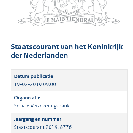
Staatscourant van het Koninkrijk
der Nederlanden
19-02-2019 09:00
Sociale Verzekeringsbank
Staatscourant 2019, 8776