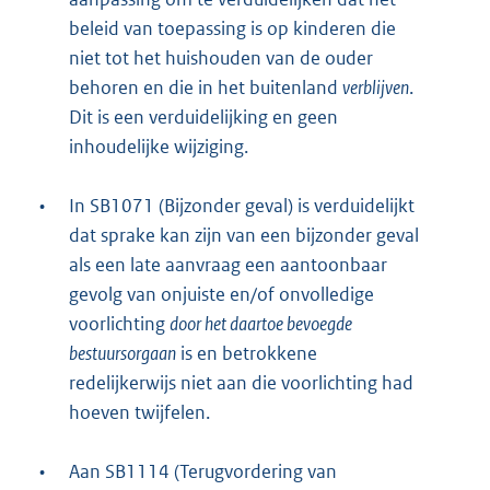
beleid van toepassing is op kinderen die
niet tot het huishouden van de ouder
behoren en die in het buitenland
verblijven
.
Dit is een verduidelijking en geen
inhoudelijke wijziging.
•
In SB1071 (Bijzonder geval) is verduidelijkt
dat sprake kan zijn van een bijzonder geval
als een late aanvraag een aantoonbaar
gevolg van onjuiste en/of onvolledige
voorlichting
door het daartoe bevoegde
bestuursorgaan
is en betrokkene
redelijkerwijs niet aan die voorlichting had
hoeven twijfelen.
•
Aan SB1114 (Terugvordering van