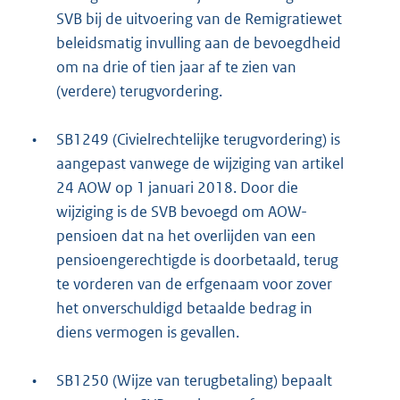
SVB bij de uitvoering van de Remigratiewet
beleidsmatig invulling aan de bevoegdheid
om na drie of tien jaar af te zien van
(verdere) terugvordering.
•
SB1249 (Civielrechtelijke terugvordering) is
aangepast vanwege de wijziging van artikel
24 AOW op 1 januari 2018. Door die
wijziging is de SVB bevoegd om AOW-
pensioen dat na het overlijden van een
pensioengerechtigde is doorbetaald, terug
te vorderen van de erfgenaam voor zover
het onverschuldigd betaalde bedrag in
diens vermogen is gevallen.
•
SB1250 (Wijze van terugbetaling) bepaalt