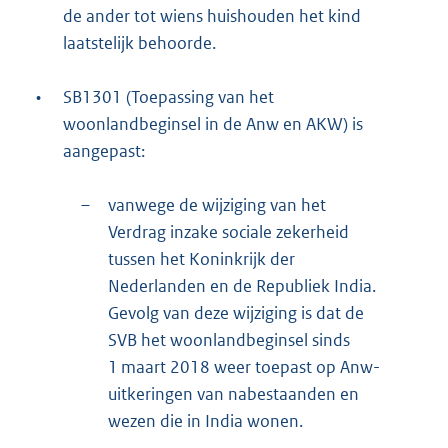
de ander tot wiens huishouden het kind
laatstelijk behoorde.
•
SB1301 (Toepassing van het
woonlandbeginsel in de Anw en AKW) is
aangepast:
–
vanwege de wijziging van het
Verdrag inzake sociale zekerheid
tussen het Koninkrijk der
Nederlanden en de Republiek India.
Gevolg van deze wijziging is dat de
SVB het woonlandbeginsel sinds
1 maart 2018 weer toepast op Anw-
uitkeringen van nabestaanden en
wezen die in India wonen.