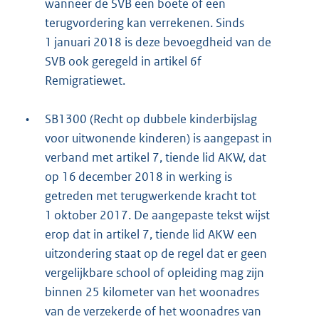
wanneer de SVB een boete of een
terugvordering kan verrekenen. Sinds
1 januari 2018 is deze bevoegdheid van de
SVB ook geregeld in artikel 6f
Remigratiewet.
•
SB1300 (Recht op dubbele kinderbijslag
voor uitwonende kinderen) is aangepast in
verband met artikel 7, tiende lid AKW, dat
op 16 december 2018 in werking is
getreden met terugwerkende kracht tot
1 oktober 2017. De aangepaste tekst wijst
erop dat in artikel 7, tiende lid AKW een
uitzondering staat op de regel dat er geen
vergelijkbare school of opleiding mag zijn
binnen 25 kilometer van het woonadres
van de verzekerde of het woonadres van