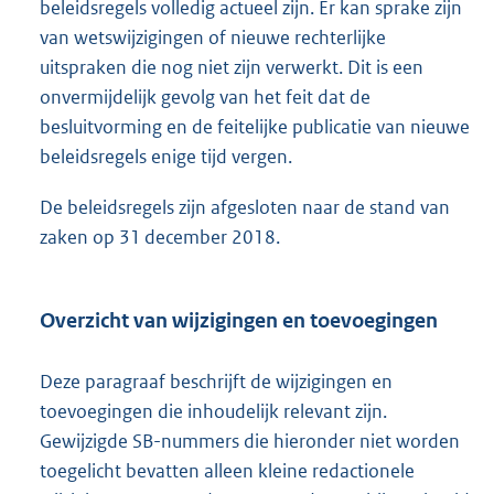
beleidsregels volledig actueel zijn. Er kan sprake zijn
van wetswijzigingen of nieuwe rechterlijke
uitspraken die nog niet zijn verwerkt. Dit is een
onvermijdelijk gevolg van het feit dat de
besluitvorming en de feitelijke publicatie van nieuwe
beleidsregels enige tijd vergen.
De beleidsregels zijn afgesloten naar de stand van
zaken op 31 december 2018.
Overzicht van wijzigingen en toevoegingen
Deze paragraaf beschrijft de wijzigingen en
toevoegingen die inhoudelijk relevant zijn.
Gewijzigde SB-nummers die hieronder niet worden
toegelicht bevatten alleen kleine redactionele