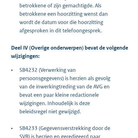
betrokkene of zijn gemachtigde. Als
betrokkene een hoorzitting wenst dan
wordt de datum voor die hoorzitting
afgesproken in dit telefoongesprek.
Deel IV (Overige onderwerpen) bevat de volgende
wijzigingen:
•
SB4232 (Verwerking van
persoonsgegevens) is herzien als gevolg
van de inwerkingtreding van de AVG en
bevat een paar kleine redactionele
wijzigingen. Inhoudelijk is deze
beleidsregel niet gewijzigd.
•
SB4233 (Gegevensverstrekking door de
SVB) is herzien en geredigeerd naar