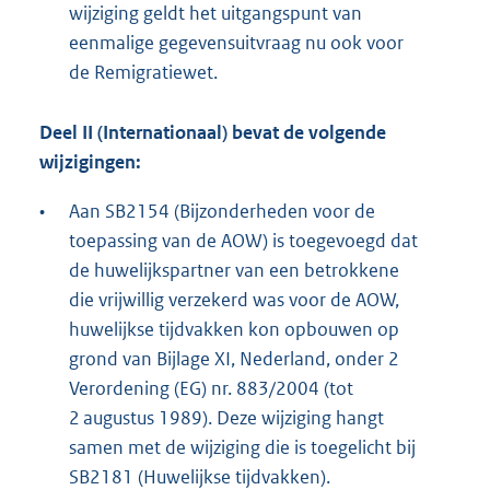
wijziging geldt het uitgangspunt van
eenmalige gegevensuitvraag nu ook voor
de Remigratiewet.
Deel II (Internationaal) bevat de volgende
wijzigingen:
•
Aan SB2154 (Bijzonderheden voor de
toepassing van de AOW) is toegevoegd dat
de huwelijkspartner van een betrokkene
die vrijwillig verzekerd was voor de AOW,
huwelijkse tijdvakken kon opbouwen op
grond van Bijlage XI, Nederland, onder 2
Verordening (EG) nr. 883/2004 (tot
2 augustus 1989). Deze wijziging hangt
samen met de wijziging die is toegelicht bij
SB2181 (Huwelijkse tijdvakken).