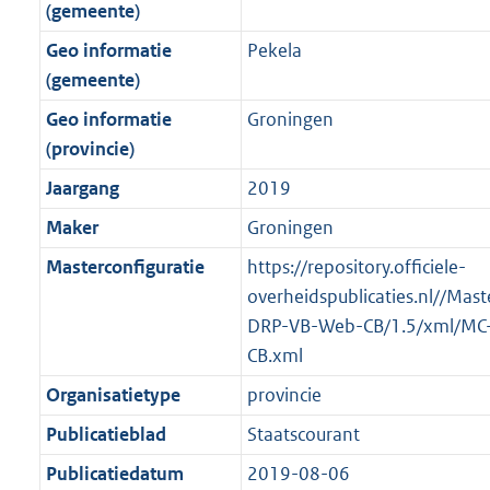
(gemeente)
Geo informatie
Pekela
(gemeente)
Geo informatie
Groningen
(provincie)
Jaargang
2019
Maker
Groningen
Masterconfiguratie
https://repository.officiele-
overheidspublicaties.nl//Mast
DRP-VB-Web-CB/1.5/xml/MC
CB.xml
Organisatietype
provincie
Publicatieblad
Staatscourant
Publicatiedatum
2019-08-06