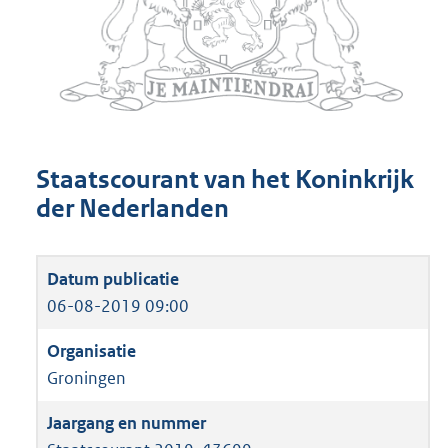
Staatscourant van het Koninkrijk
der Nederlanden
06-08-2019 09:00
Groningen