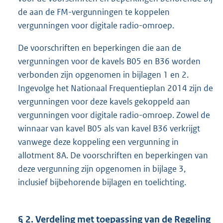
de aan de FM-vergunningen te koppelen
vergunningen voor digitale radio-omroep.
De voorschriften en beperkingen die aan de
vergunningen voor de kavels B05 en B36 worden
verbonden zijn opgenomen in bijlagen 1 en 2.
Ingevolge het Nationaal Frequentieplan 2014 zijn de
vergunningen voor deze kavels gekoppeld aan
vergunningen voor digitale radio-omroep. Zowel de
winnaar van kavel B05 als van kavel B36 verkrijgt
vanwege deze koppeling een vergunning in
allotment 8A. De voorschriften en beperkingen van
deze vergunning zijn opgenomen in bijlage 3,
inclusief bijbehorende bijlagen en toelichting.
§ 2. Verdeling met toepassing van de Regeling