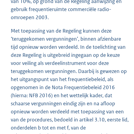
van 10%, op grond van de Regeling aanwijzing en
gebruik frequentieruimte commerciële radio-
omroepen 2003.
Met toepassing van de Regeling kunnen deze
‘teruggekomen vergunningen’, binnen afzienbare
tijd opnieuw worden verdeeld. In de toelichting van
deze Regeling is uitgebreid ingegaan op de keuze
voor veiling als verdeelinstrument voor deze
teruggekomen vergunningen. Daarbij is gewezen op
het uitgangspunt van het frequentiebeleid, als
opgenomen in de Nota Frequentiebeleid 2016
(hierna: NFB 2016) en het wettelijk kader, dat
schaarse vergunningen eindig zijn en na afloop
opnieuw worden verdeeld met toepassing van een
van de procedures, bedoeld in artikel 3.10, eerste lid,
onderdelen b tot en met f, van de