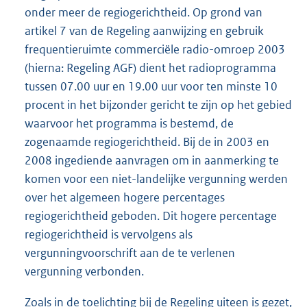
onder meer de regiogerichtheid. Op grond van
artikel 7 van de Regeling aanwijzing en gebruik
frequentieruimte commerciële radio-omroep 2003
(hierna: Regeling AGF) dient het radioprogramma
tussen 07.00 uur en 19.00 uur voor ten minste 10
procent in het bijzonder gericht te zijn op het gebied
waarvoor het programma is bestemd, de
zogenaamde regiogerichtheid. Bij de in 2003 en
2008 ingediende aanvragen om in aanmerking te
komen voor een niet-landelijke vergunning werden
over het algemeen hogere percentages
regiogerichtheid geboden. Dit hogere percentage
regiogerichtheid is vervolgens als
vergunningvoorschrift aan de te verlenen
vergunning verbonden.
Zoals in de toelichting bij de Regeling uiteen is gezet,