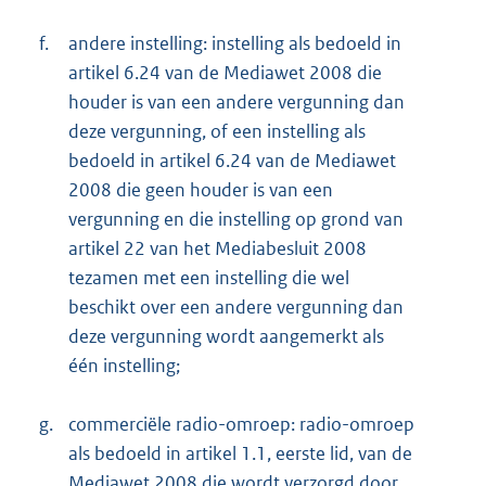
f.
andere instelling: instelling als bedoeld in
artikel 6.24 van de Mediawet 2008 die
houder is van een andere vergunning dan
deze vergunning, of een instelling als
bedoeld in artikel 6.24 van de Mediawet
2008 die geen houder is van een
vergunning en die instelling op grond van
artikel 22 van het Mediabesluit 2008
tezamen met een instelling die wel
beschikt over een andere vergunning dan
deze vergunning wordt aangemerkt als
één instelling;
g.
commerciële radio-omroep: radio-omroep
als bedoeld in artikel 1.1, eerste lid, van de
Mediawet 2008 die wordt verzorgd door