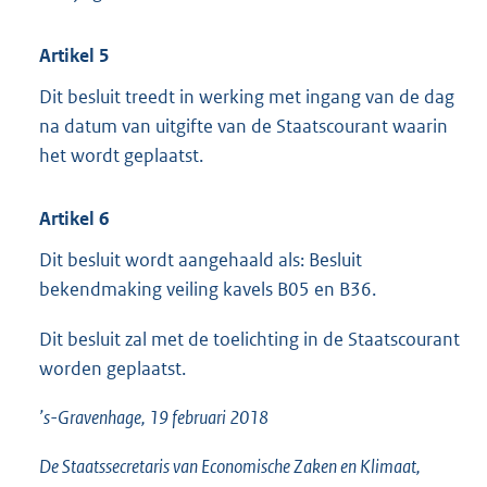
Artikel 5
Dit besluit treedt in werking met ingang van de dag
na datum van uitgifte van de Staatscourant waarin
het wordt geplaatst.
Artikel 6
Dit besluit wordt aangehaald als: Besluit
bekendmaking veiling kavels B05 en B36.
Dit besluit zal met de toelichting in de Staatscourant
worden geplaatst.
’s-Gravenhage, 19 februari 2018
De Staatssecretaris van Economische Zaken en Klimaat,