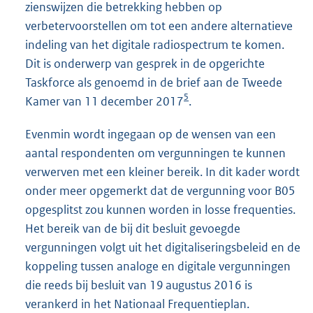
zienswijzen die betrekking hebben op
verbetervoorstellen om tot een andere alternatieve
indeling van het digitale radiospectrum te komen.
Dit is onderwerp van gesprek in de opgerichte
Taskforce als genoemd in de brief aan de Tweede
5
Kamer van 11 december 2017
.
Evenmin wordt ingegaan op de wensen van een
aantal respondenten om vergunningen te kunnen
verwerven met een kleiner bereik. In dit kader wordt
onder meer opgemerkt dat de vergunning voor B05
opgesplitst zou kunnen worden in losse frequenties.
Het bereik van de bij dit besluit gevoegde
vergunningen volgt uit het digitaliseringsbeleid en de
koppeling tussen analoge en digitale vergunningen
die reeds bij besluit van 19 augustus 2016 is
verankerd in het Nationaal Frequentieplan.