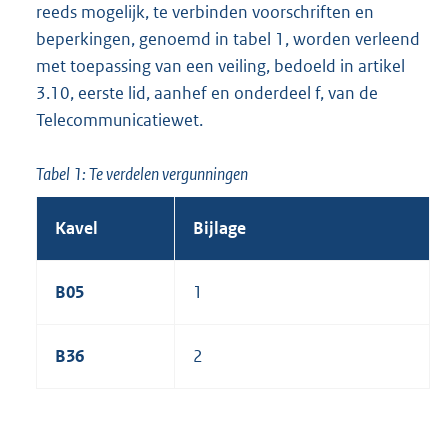
reeds mogelijk, te verbinden voorschriften en
beperkingen, genoemd in tabel 1, worden verleend
met toepassing van een veiling, bedoeld in artikel
3.10, eerste lid, aanhef en onderdeel f, van de
Telecommunicatiewet.
Tabel 1: Te verdelen vergunningen
Kavel
Bijlage
B05
1
B36
2