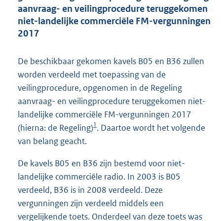
aanvraag- en veilingprocedure teruggekomen
niet-landelijke commerciële FM-vergunningen
2017
De beschikbaar gekomen kavels B05 en B36 zullen
worden verdeeld met toepassing van de
veilingprocedure, opgenomen in de Regeling
aanvraag- en veilingprocedure teruggekomen niet-
landelijke commerciële FM-vergunningen 2017
1
(hierna: de Regeling)
. Daartoe wordt het volgende
van belang geacht.
De kavels B05 en B36 zijn bestemd voor niet-
landelijke commerciële radio. In 2003 is B05
verdeeld, B36 is in 2008 verdeeld. Deze
vergunningen zijn verdeeld middels een
vergelijkende toets. Onderdeel van deze toets was