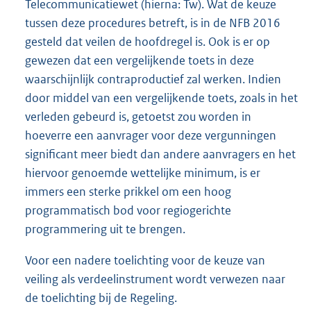
Telecommunicatiewet (hierna: Tw). Wat de keuze
tussen deze procedures betreft, is in de NFB 2016
gesteld dat veilen de hoofdregel is. Ook is er op
gewezen dat een vergelijkende toets in deze
waarschijnlijk contraproductief zal werken. Indien
door middel van een vergelijkende toets, zoals in het
verleden gebeurd is, getoetst zou worden in
hoeverre een aanvrager voor deze vergunningen
significant meer biedt dan andere aanvragers en het
hiervoor genoemde wettelijke minimum, is er
immers een sterke prikkel om een hoog
programmatisch bod voor regiogerichte
programmering uit te brengen.
Voor een nadere toelichting voor de keuze van
veiling als verdeelinstrument wordt verwezen naar
de toelichting bij de Regeling.