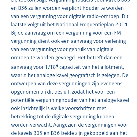
en B36 zullen worden verplicht houder te worden
van een vergunning voor digitale radio-omroep. Dit
laatste volgt uit het Nationaal Frequentieplan 2014.
Bij de aanvraag om een vergunning voor een FM-
vergunning dient ook een aanvraag voor verlening
van een vergunning voor gebruik van digitale
omroep te worden gevoegd. Het betreft dan een
e
aanvraag voor 1/18
capaciteit van het allotment,
waarin het analoge kavel geografisch is gelegen. De
ontwerpen van deze vergunningen zijn eveneens
opgenomen bij dit besluit, zodat het voor een
potentiële vergunninghouder van het analoge kavel
ook inzichtelijk is welke voorschriften met
betrekking tot de digitale vergunning kunnen
worden verwacht. Aangezien de vergunningen voor
de kavels B05 en B36 beide zijn gekoppeld aan het