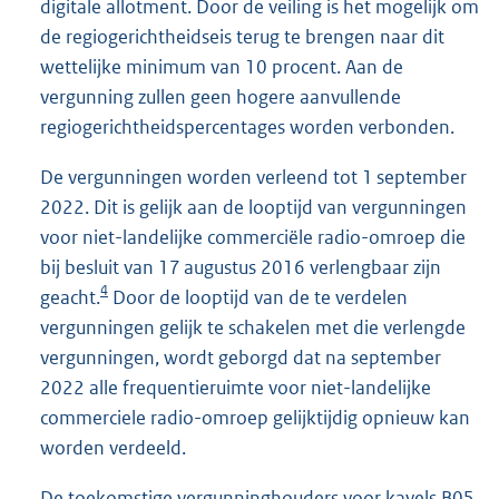
digitale allotment. Door de veiling is het mogelijk om
de regiogerichtheidseis terug te brengen naar dit
wettelijke minimum van 10 procent. Aan de
vergunning zullen geen hogere aanvullende
regiogerichtheidspercentages worden verbonden.
De vergunningen worden verleend tot 1 september
2022. Dit is gelijk aan de looptijd van vergunningen
voor niet-landelijke commerciële radio-omroep die
bij besluit van 17 augustus 2016 verlengbaar zijn
4
geacht.
Door de looptijd van de te verdelen
vergunningen gelijk te schakelen met die verlengde
vergunningen, wordt geborgd dat na september
2022 alle frequentieruimte voor niet-landelijke
commerciele radio-omroep gelijktijdig opnieuw kan
worden verdeeld.
De toekomstige vergunninghouders voor kavels B05