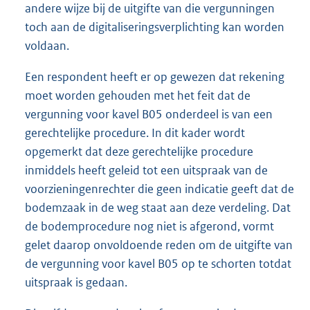
andere wijze bij de uitgifte van die vergunningen
toch aan de digitaliseringsverplichting kan worden
voldaan.
Een respondent heeft er op gewezen dat rekening
moet worden gehouden met het feit dat de
vergunning voor kavel B05 onderdeel is van een
gerechtelijke procedure. In dit kader wordt
opgemerkt dat deze gerechtelijke procedure
inmiddels heeft geleid tot een uitspraak van de
voorzieningenrechter die geen indicatie geeft dat de
bodemzaak in de weg staat aan deze verdeling. Dat
de bodemprocedure nog niet is afgerond, vormt
gelet daarop onvoldoende reden om de uitgifte van
de vergunning voor kavel B05 op te schorten totdat
uitspraak is gedaan.