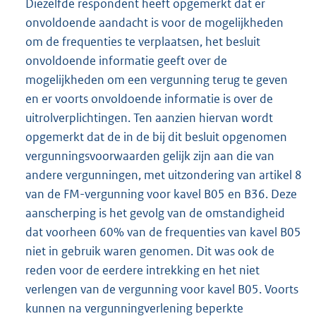
Diezelfde respondent heeft opgemerkt dat er
onvoldoende aandacht is voor de mogelijkheden
om de frequenties te verplaatsen, het besluit
onvoldoende informatie geeft over de
mogelijkheden om een vergunning terug te geven
en er voorts onvoldoende informatie is over de
uitrolverplichtingen. Ten aanzien hiervan wordt
opgemerkt dat de in de bij dit besluit opgenomen
vergunningsvoorwaarden gelijk zijn aan die van
andere vergunningen, met uitzondering van artikel 8
van de FM-vergunning voor kavel B05 en B36. Deze
aanscherping is het gevolg van de omstandigheid
dat voorheen 60% van de frequenties van kavel B05
niet in gebruik waren genomen. Dit was ook de
reden voor de eerdere intrekking en het niet
verlengen van de vergunning voor kavel B05. Voorts
kunnen na vergunningverlening beperkte