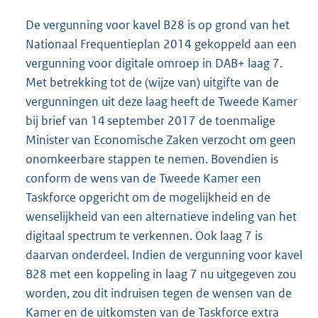
De vergunning voor kavel B28 is op grond van het
Nationaal Frequentieplan 2014 gekoppeld aan een
vergunning voor digitale omroep in DAB+ laag 7.
Met betrekking tot de (wijze van) uitgifte van de
vergunningen uit deze laag heeft de Tweede Kamer
bij brief van 14 september 2017 de toenmalige
Minister van Economische Zaken verzocht om geen
onomkeerbare stappen te nemen. Bovendien is
conform de wens van de Tweede Kamer een
Taskforce opgericht om de mogelijkheid en de
wenselijkheid van een alternatieve indeling van het
digitaal spectrum te verkennen. Ook laag 7 is
daarvan onderdeel. Indien de vergunning voor kavel
B28 met een koppeling in laag 7 nu uitgegeven zou
worden, zou dit indruisen tegen de wensen van de
Kamer en de uitkomsten van de Taskforce extra