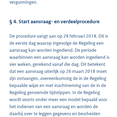
vergunningen.
§ 4. Start aanvraag- en verdeelprocedure
De procedure vangt aan op 28 februari 2018. Dit is
de eerste dag waarop ingevolge de Regeling een
aanvraag kan worden ingediend. De periode
waarbinnen een aanvraag kan worden ingediend is
vier weken, gerekend vanaf die dag. Dit betekent
dat een aanvraag uiterlijk op 26 maart 2018 moet
zijn ontvangen, overeenkomstig de in de Regeling
bepaalde wijze en met inachtneming van de in de
Regeling genoemde tijdstippen. In de Regeling
wordt voorts onder meer een model bepaald voor
het indienen van een aanvraag en worden de
daarbij over te leggen gegevens en bescheiden