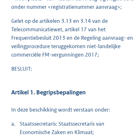
onder nummer <registratienummer aanvraag>;
Gelet op de artikelen 3.13 en 3.14 van de
Telecommunicatiewet, artikel 17 van het
Frequentiebesluit 2013 en de Regeling aanvraag- en
veilingprocedure teruggekomen niet-landelijke
commerciële FM-vergunningen 2017;
BESLUIT:
Artikel 1. Begripsbepalingen
In deze beschikking wordt verstaan onder:
a.
Staatssecretaris: Staatssecretaris van
Economische Zaken en Klimaat;