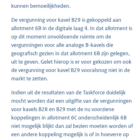
kunnen bemoeilijkheden.
De vergunning voor kavel B29 is gekoppeld aan
allotment 6B in de digitale laag 4. In dat allotment is
op dit moment onvoldoende ruimte om de
vergunningen voor alle analoge B-kavels die
geografisch gezien in dat allotment 6B zijn gelegen,
uit te geven. Gelet hierop is er voor gekozen om ook
de vergunning voor kavel B29 vooralsnog niet in de
markt te zetten.
Indien uit de resultaten van de Taskforce duidelijk
mocht worden dat een uitgifte van de vergunningen
voor kavels B28 en B29 met de nu voorziene
koppelingen in allotment 6C onderscheidenlijk 6B
niet mogelijk blijkt dan zal bezien moeten worden of
een andere koppeling mogelijk is of in hoeverre op