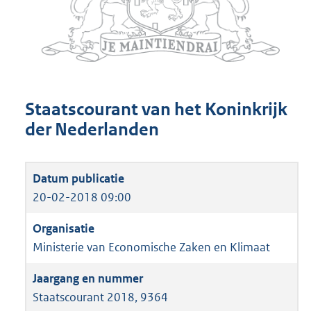
Staatscourant van het Koninkrijk
der Nederlanden
20-02-2018 09:00
Ministerie van Economische Zaken en Klimaat
Staatscourant 2018, 9364