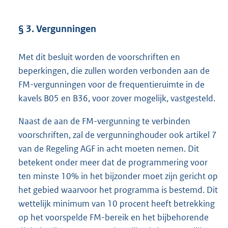
§ 3. Vergunningen
Met dit besluit worden de voorschriften en
beperkingen, die zullen worden verbonden aan de
FM-vergunningen voor de frequentieruimte in de
kavels B05 en B36, voor zover mogelijk, vastgesteld.
Naast de aan de FM-vergunning te verbinden
voorschriften, zal de vergunninghouder ook artikel 7
van de Regeling AGF in acht moeten nemen. Dit
betekent onder meer dat de programmering voor
ten minste 10% in het bijzonder moet zijn gericht op
het gebied waarvoor het programma is bestemd. Dit
wettelijk minimum van 10 procent heeft betrekking
op het voorspelde FM-bereik en het bijbehorende