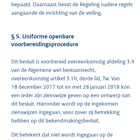
bepaald. Daarnaast bevat de Regeling nadere regels
aangaande de inrichting van de veiling.
§ 5. Uniforme openbare
voorbereidingsprocedure
Dit besluit is voorbereid overeenkomstig afdeling 3.4
van de Algemene wet bestuursrecht,
overeenkomstig artikel 3.10, derde lid, Tw. Van
18 december 2017 tot en met 28 januari 2018 kon
een ieder zijn zienswijze geven op een ontwerp van
dit besluit. Hieronder wordt op de ingekomen
zienswijzen ingegaan, voor zover zij betrekking
hebben op dit bekendmakingsbesluit.
Dit betekent dat niet wordt ingegaan op de