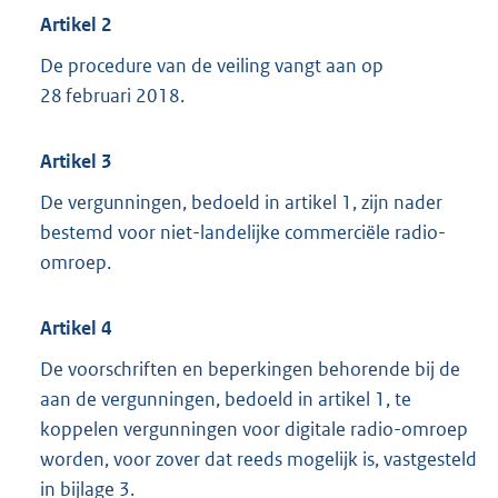
Artikel 2
De procedure van de veiling vangt aan op
28 februari 2018.
Artikel 3
De vergunningen, bedoeld in artikel 1, zijn nader
bestemd voor niet-landelijke commerciële radio-
omroep.
Artikel 4
De voorschriften en beperkingen behorende bij de
aan de vergunningen, bedoeld in artikel 1, te
koppelen vergunningen voor digitale radio-omroep
worden, voor zover dat reeds mogelijk is, vastgesteld
in bijlage 3.