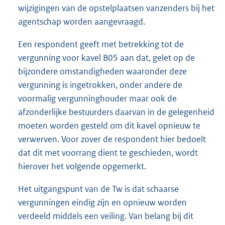
wijzigingen van de opstelplaatsen vanzenders bij het
agentschap worden aangevraagd.
Een respondent geeft met betrekking tot de
vergunning voor kavel B05 aan dat, gelet op de
bijzondere omstandigheden waaronder deze
vergunning is ingetrokken, onder andere de
voormalig vergunninghouder maar ook de
afzonderlijke bestuurders daarvan in de gelegenheid
moeten worden gesteld om dit kavel opnieuw te
verwerven. Voor zover de respondent hier bedoelt
dat dit met voorrang dient te geschieden, wordt
hierover het volgende opgemerkt.
Het uitgangspunt van de Tw is dat schaarse
vergunningen eindig zijn en opnieuw worden
verdeeld middels een veiling. Van belang bij dit