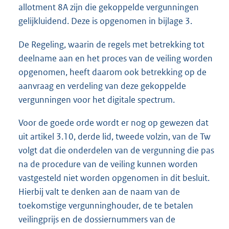
allotment 8A zijn die gekoppelde vergunningen
gelijkluidend. Deze is opgenomen in bijlage 3.
De Regeling, waarin de regels met betrekking tot
deelname aan en het proces van de veiling worden
opgenomen, heeft daarom ook betrekking op de
aanvraag en verdeling van deze gekoppelde
vergunningen voor het digitale spectrum.
Voor de goede orde wordt er nog op gewezen dat
uit artikel 3.10, derde lid, tweede volzin, van de Tw
volgt dat die onderdelen van de vergunning die pas
na de procedure van de veiling kunnen worden
vastgesteld niet worden opgenomen in dit besluit.
Hierbij valt te denken aan de naam van de
toekomstige vergunninghouder, de te betalen
veilingprijs en de dossiernummers van de