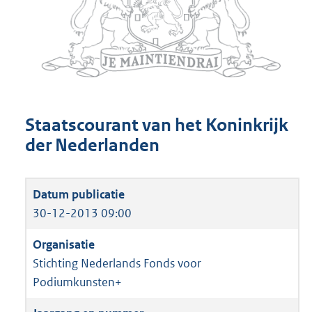
Staatscourant van het Koninkrijk
der Nederlanden
30-12-2013 09:00
Stichting Nederlands Fonds voor
Podiumkunsten+