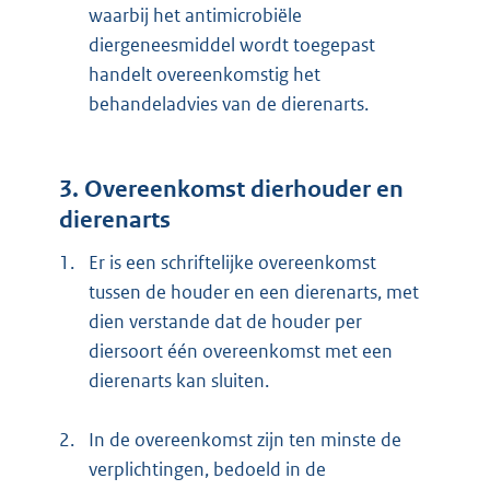
waarbij het antimicrobiële
diergeneesmiddel wordt toegepast
handelt overeenkomstig het
behandeladvies van de dierenarts.
3. Overeenkomst dierhouder en
dierenarts
1.
Er is een schriftelijke overeenkomst
tussen de houder en een dierenarts, met
dien verstande dat de houder per
diersoort één overeenkomst met een
dierenarts kan sluiten.
2.
In de overeenkomst zijn ten minste de
verplichtingen, bedoeld in de