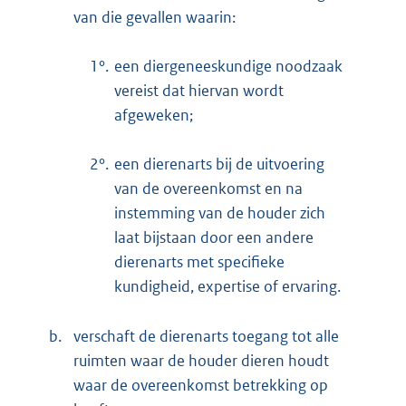
van die gevallen waarin:
1°.
een diergeneeskundige noodzaak
vereist dat hiervan wordt
afgeweken;
2°.
een dierenarts bij de uitvoering
van de overeenkomst en na
instemming van de houder zich
laat bijstaan door een andere
dierenarts met specifieke
kundigheid, expertise of ervaring.
b.
verschaft de dierenarts toegang tot alle
ruimten waar de houder dieren houdt
waar de overeenkomst betrekking op