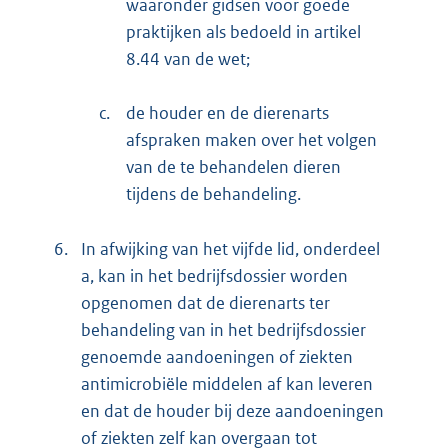
waaronder gidsen voor goede
praktijken als bedoeld in artikel
8.44 van de wet;
c.
de houder en de dierenarts
afspraken maken over het volgen
van de te behandelen dieren
tijdens de behandeling.
6.
In afwijking van het vijfde lid, onderdeel
a, kan in het bedrijfsdossier worden
opgenomen dat de dierenarts ter
behandeling van in het bedrijfsdossier
genoemde aandoeningen of ziekten
antimicrobiële middelen af kan leveren
en dat de houder bij deze aandoeningen
of ziekten zelf kan overgaan tot