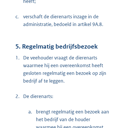
heeft;
c.
verschaft de dierenarts inzage in de
administratie, bedoeld in artikel 9A.8.
5. Regelmatig bedrijfsbezoek
1.
De veehouder vraagt de dierenarts
waarmee hij een overeenkomst heeft
gesloten regelmatig een bezoek op zijn
bedrijf af te leggen.
2.
De dierenarts:
a.
brengt regelmatig een bezoek aan
het bedrijf van de houder
waarmee hij een overeenkomst