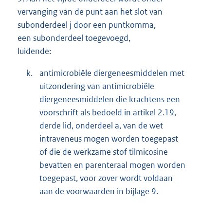
vervanging van de punt aan het slot van
subonderdeel j door een puntkomma,
een subonderdeel toegevoegd,
luidende:
k.
antimicrobiële diergeneesmiddelen met
uitzondering van antimicrobiële
diergeneesmiddelen die krachtens een
voorschrift als bedoeld in artikel 2.19,
derde lid, onderdeel a, van de wet
intraveneus mogen worden toegepast
of die de werkzame stof tilmicosine
bevatten en parenteraal mogen worden
toegepast, voor zover wordt voldaan
aan de voorwaarden in bijlage 9.