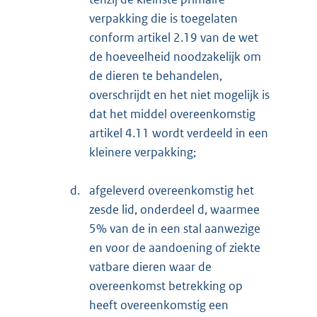
verpakking die is toegelaten
conform artikel 2.19 van de wet
de hoeveelheid noodzakelijk om
de dieren te behandelen,
overschrijdt en het niet mogelijk is
dat het middel overeenkomstig
artikel 4.11 wordt verdeeld in een
kleinere verpakking;
d.
afgeleverd overeenkomstig het
zesde lid, onderdeel d, waarmee
5% van de in een stal aanwezige
en voor de aandoening of ziekte
vatbare dieren waar de
overeenkomst betrekking op
heeft overeenkomstig een