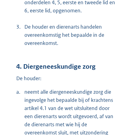
onderdelen 4, 5, eerste en tweede lid en
6, eerste lid, opgenomen.
3.
De houder en dierenarts handelen
overeenkomstig het bepaalde in de
overeenkomst.
4. Diergeneeskundige zorg
De houder:
a.
neemt alle diergeneeskundige zorg die
ingevolge het bepaalde bij of krachtens
artikel 4.1 van de wet uitsluitend door
een dierenarts wordt uitgevoerd, af van
de dierenarts met wie hij de
overeenkomst sluit, met uitzondering