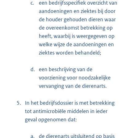
c.
een bedrijfsspecifiek overzicht van
aandoeningen en ziektes bij door
de houder gehouden dieren waar
de overeenkomst betrekking op
heeft, waarbij is weergegeven op
welke wijze de aandoeningen en
ziektes worden behandeld;
d.
een beschrijving van de
voorziening voor noodzakelijke
vervanging van de dierenarts.
5.
In het bedrijfsdossier is met betrekking
tot antimicrobiële middelen in ieder
geval opgenomen dat:
a.
de dierenarts uitsluitend op basis