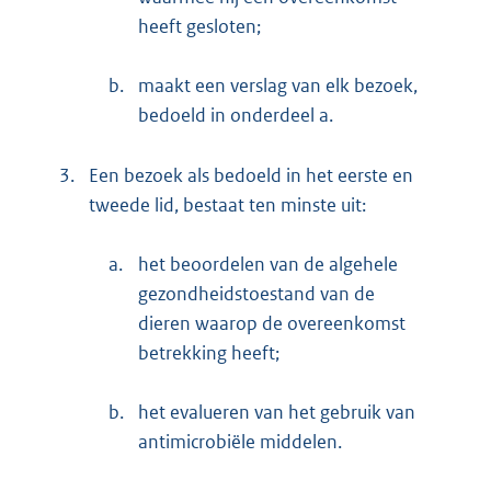
heeft gesloten;
b.
maakt een verslag van elk bezoek,
bedoeld in onderdeel a.
3.
Een bezoek als bedoeld in het eerste en
tweede lid, bestaat ten minste uit:
a.
het beoordelen van de algehele
gezondheidstoestand van de
dieren waarop de overeenkomst
betrekking heeft;
b.
het evalueren van het gebruik van
antimicrobiële middelen.