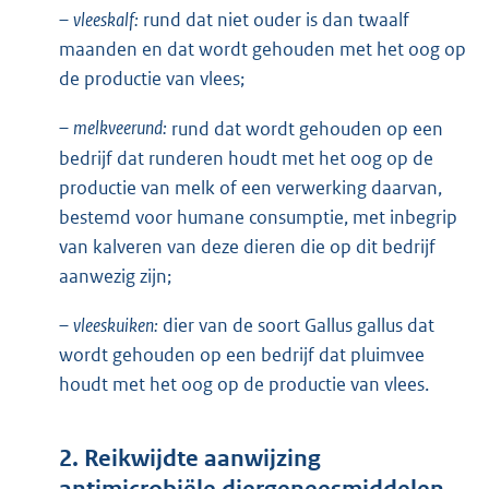
–
vleeskalf:
rund dat niet ouder is dan twaalf
maanden en dat wordt gehouden met het oog op
de productie van vlees;
–
melkveerund:
rund dat wordt gehouden op een
bedrijf dat runderen houdt met het oog op de
productie van melk of een verwerking daarvan,
bestemd voor humane consumptie, met inbegrip
van kalveren van deze dieren die op dit bedrijf
aanwezig zijn;
–
vleeskuiken:
dier van de soort Gallus gallus dat
wordt gehouden op een bedrijf dat pluimvee
houdt met het oog op de productie van vlees.
2. Reikwijdte aanwijzing