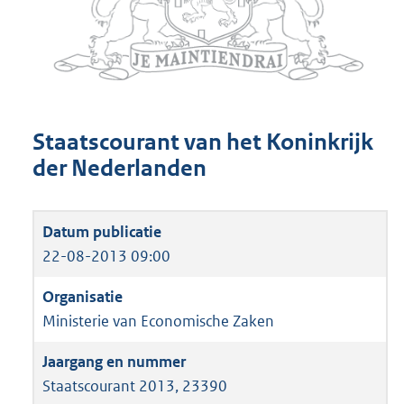
Staatscourant van het Koninkrijk
der Nederlanden
22-08-2013 09:00
Ministerie van Economische Zaken
Staatscourant 2013, 23390