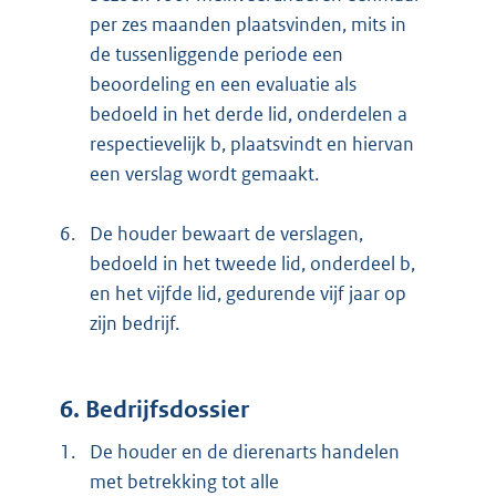
per zes maanden plaatsvinden, mits in
de tussenliggende periode een
beoordeling en een evaluatie als
bedoeld in het derde lid, onderdelen a
respectievelijk b, plaatsvindt en hiervan
een verslag wordt gemaakt.
6.
De houder bewaart de verslagen,
bedoeld in het tweede lid, onderdeel b,
en het vijfde lid, gedurende vijf jaar op
zijn bedrijf.
6. Bedrijfsdossier
1.
De houder en de dierenarts handelen
met betrekking tot alle