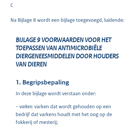
C
Na Bijlage 8 wordt een bijlage toegevoegd, luidende:
BIJLAGE 9 VOORWAARDEN VOOR HET
TOEPASSEN VAN ANTIMICROBIËLE
DIERGENEESMIDDELEN DOOR HOUDERS
VAN DIEREN
1. Begripsbepaling
In deze bijlage wordt verstaan onder:
–
varken:
varken dat wordt gehouden op een
bedrijf dat varkens houdt met het oog op de
fokkerij of mesterij;