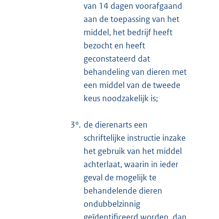
van 14 dagen voorafgaand
aan de toepassing van het
middel, het bedrijf heeft
bezocht en heeft
geconstateerd dat
behandeling van dieren met
een middel van de tweede
keus noodzakelijk is;
3°.
de dierenarts een
schriftelijke instructie inzake
het gebruik van het middel
achterlaat, waarin in ieder
geval de mogelijk te
behandelende dieren
ondubbelzinnig
geïdentificeerd worden, dan