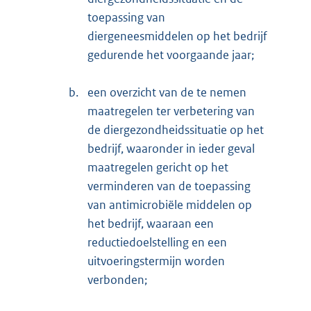
toepassing van
diergeneesmiddelen op het bedrijf
gedurende het voorgaande jaar;
b.
een overzicht van de te nemen
maatregelen ter verbetering van
de diergezondheidssituatie op het
bedrijf, waaronder in ieder geval
maatregelen gericht op het
verminderen van de toepassing
van antimicrobiële middelen op
het bedrijf, waaraan een
reductiedoelstelling en een
uitvoeringstermijn worden
verbonden;