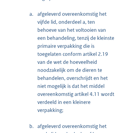
a.
afgeleverd overeenkomstig het
vijfde lid, onderdeel a, ten
behoeve van het voltooien van
een behandeling, tenzij de kleinste
primaire verpakking die is
toegelaten conform artikel 2.19
van de wet de hoeveelheid
noodzakelijk om de dieren te
behandelen, overschrijdt en het
niet mogelijk is dat het middel
overeenkomstig artikel 4.11 wordt
verdeeld in een kleinere
verpakking;
b.
afgeleverd overeenkomstig het