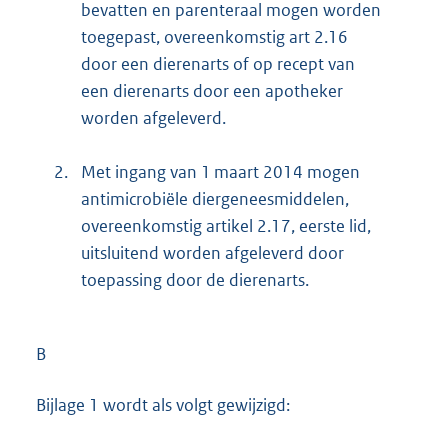
bevatten en parenteraal mogen worden
toegepast, overeenkomstig art 2.16
door een dierenarts of op recept van
een dierenarts door een apotheker
worden afgeleverd.
2.
Met ingang van 1 maart 2014 mogen
antimicrobiële diergeneesmiddelen,
overeenkomstig artikel 2.17, eerste lid,
uitsluitend worden afgeleverd door
toepassing door de dierenarts.
B
Bijlage 1 wordt als volgt gewijzigd: