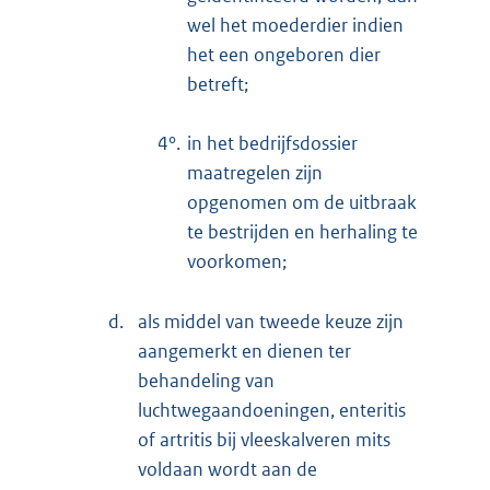
wel het moederdier indien
het een ongeboren dier
betreft;
4°.
in het bedrijfsdossier
maatregelen zijn
opgenomen om de uitbraak
te bestrijden en herhaling te
voorkomen;
d.
als middel van tweede keuze zijn
aangemerkt en dienen ter
behandeling van
luchtwegaandoeningen, enteritis
of artritis bij vleeskalveren mits
voldaan wordt aan de