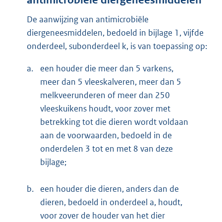
antimicrobiële diergeneesmiddelen
De aanwijzing van antimicrobiële
diergeneesmiddelen, bedoeld in bijlage 1, vijfde
onderdeel, subonderdeel k, is van toepassing op:
a.
een houder die meer dan 5 varkens,
meer dan 5 vleeskalveren, meer dan 5
melkveerunderen of meer dan 250
vleeskuikens houdt, voor zover met
betrekking tot die dieren wordt voldaan
aan de voorwaarden, bedoeld in de
onderdelen 3 tot en met 8 van deze
bijlage;
b.
een houder die dieren, anders dan de
dieren, bedoeld in onderdeel a, houdt,
voor zover de houder van het dier