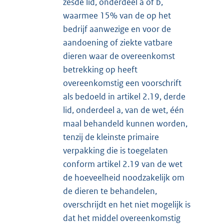
zesde lid, onderdeel a of b,
waarmee 15% van de op het
bedrijf aanwezige en voor de
aandoening of ziekte vatbare
dieren waar de overeenkomst
betrekking op heeft
overeenkomstig een voorschrift
als bedoeld in artikel 2.19, derde
lid, onderdeel a, van de wet, één
maal behandeld kunnen worden,
tenzij de kleinste primaire
verpakking die is toegelaten
conform artikel 2.19 van de wet
de hoeveelheid noodzakelijk om
de dieren te behandelen,
overschrijdt en het niet mogelijk is
dat het middel overeenkomstig