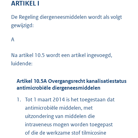
ARTIKEL I
De Regeling diergeneesmiddelen wordt als volgt
gewijzigd:
A
Na artikel 10.5 wordt een artikel ingevoegd,
luidende:
Artikel 10.5A Overgangsrecht kanalisatiestatus
antimicrobiële diergeneesmiddelen
1.
Tot 1 maart 2014 is het toegestaan dat
antimicrobiële middelen, met
uitzondering van middelen die
intraveneus mogen worden toegepast
of die de werkzame stof tilmicosine