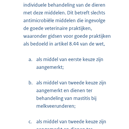
individuele behandeling van de dieren
met deze middelen. Dit betreft slechts
antimicrobiële middelen die ingevolge
de goede veterinaire praktijken,
waaronder gidsen voor goede praktijken
als bedoeld in artikel 8.44 van de wet,
a.
als middel van eerste keuze zijn
aangemerkt;
b.
als middel van tweede keuze zijn
aangemerkt en dienen ter
behandeling van mastitis bij
melkveerunderen;
c.
als middel van tweede keuze zijn