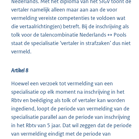
Nederlands. Met het diploma van het SIGV toont de
vertaler namelijk alleen maar aan aan de voor
vermelding vereiste competenties te voldoen wat
die vertaalrichting(en) betreft. Bij de inschrijving als
tolk voor de talencombinatie Nederlands ↔ Pools
staat de specialisatie ‘vertaler in strafzaken’ dus niet
vermeld.
Artikel 8
Hoewel een verzoek tot vermelding van een
specialisatie op elk moment na inschrijving in het
Rbtv en beëdiging als tolk of vertaler kan worden
ingediend, loopt de periode van vermelding van de
specialisatie parallel aan de periode van inschrijving
in het Rbtv van 5 jaar. Dat wil zeggen dat de periode
van vermelding eindigt met de periode van