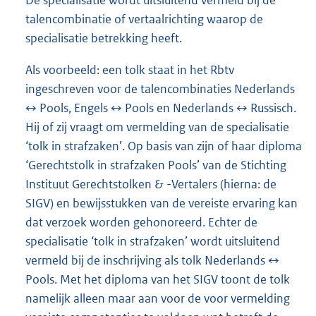
De specialisatie wordt uitsluitend vermeld bij de
talencombinatie of vertaalrichting waarop de
specialisatie betrekking heeft.
Als voorbeeld: een tolk staat in het Rbtv
ingeschreven voor de talencombinaties Nederlands
↔ Pools, Engels ↔ Pools en Nederlands ↔ Russisch.
Hij of zij vraagt om vermelding van de specialisatie
‘tolk in strafzaken’. Op basis van zijn of haar diploma
‘Gerechtstolk in strafzaken Pools’ van de Stichting
Instituut Gerechtstolken & -Vertalers (hierna: de
SIGV) en bewijsstukken van de vereiste ervaring kan
dat verzoek worden gehonoreerd. Echter de
specialisatie ‘tolk in strafzaken’ wordt uitsluitend
vermeld bij de inschrijving als tolk Nederlands ↔
Pools. Met het diploma van het SIGV toont de tolk
namelijk alleen maar aan voor de voor vermelding