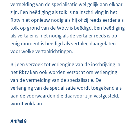
vermelding van de specialisatie wel gelijk aan elkaar
zijn. Een beëdiging als tolk is na inschrijving in het
Rbtv niet opnieuw nodig als hij of zij reeds eerder als
tolk op grond van de Wbtv is beëdigd. Een beëdiging
als vertaler is niet nodig als de vertaler reeds is op
enig moment is beëdigd als vertaler, daargelaten
voor welke vertaalrichtingen.
Bij een verzoek tot verlenging van de inschrijving in
het Rbtv kan ook worden verzocht om verlenging
van de vermelding van de specialisatie. De
verlenging van de specialisatie wordt toegekend als
aan de voorwaarden die daarvoor zijn vastgesteld,
wordt voldaan.
Artikel 9