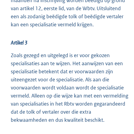
maanden na inschrijving worden beëdigd op grond
van artikel 12, eerste lid, van de Wbtv. Uitsluitend
een als zodanig beëdigde tolk of beëdigde vertaler
kan een specialisatie vermeld krijgen.
Artikel 3
Zoals gezegd en uitgelegd is er voor gekozen
specialisaties aan te wijzen. Het aanwijzen van een
specialisatie betekent dat er voorwaarden zijn
uiteengezet voor de specialisatie. Als aan die
voorwaarden wordt voldaan wordt de specialisatie
vermeld. Alleen op die wijze kan met een vermelding
van specialisaties in het Rbtv worden gegarandeerd
dat de tolk of vertaler over die extra
bekwaamheden en dus kwaliteit beschikt.