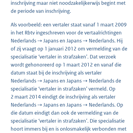
inschrijving maar niet noodzakelijkerwijs begint met
de periode van inschrijving.
Als voorbeeld: een vertaler staat vanaf 1 maart 2009
in het Rbtv ingeschreven voor de vertaalrichtingen
Nederlands → Japans en Japans → Nederlands. Hij
of zij vraagt op 1 januari 2012 om vermelding van de
specialisatie ‘vertaler in strafzaken’. Dat verzoek
wordt gehonoreerd op 1 maart 2012 en vanaf die
datum staat bij de inschrijving als vertaler
Nederlands → Japans en Japans → Nederlands de
specialisatie ‘vertaler in strafzaken’ vermeld. Op
2 maart 2014 eindigt de inschrijving als vertaler
Nederlands → Japans en Japans → Nederlands. Op
die datum eindigt dan ook de vermelding van de
specialisatie ‘vertaler in strafzaken’. Die specialisatie
hoort immers bij en is onlosmakelijk verbonden met