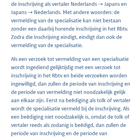
de inschrijving als vertaler Nederlands → Japans en
Japans → Nederlands. Met andere woorden: de
vermelding van de specialisatie kan niet bestaan
zonder een daarbij horende inschrijving in het Rbtv.
Zodra die inschrijving eindigt, eindigt dan ook de
vermelding van de specialisatie.
Als een verzoek tot vermelding van een specialisatie
wordt ingediend gelijktijdig met een verzoek tot
inschrijving in het Rbtv en beide verzoeken worden
ingewilligd, dan zullen de periode van inschrijving en
de periode van vermelding niet noodzakelijk gelijk
aan elkaar zijn. Eerst na beëdiging als tolk of vertaler
wordt de specialisatie vermeld bij de inschrijving. Als
een beëdiging niet noodzakelijk is, omdat de tolk of
vertaler reeds als zodanig is beëdigd, dan zullen de
periode van inschrijving en de periode van