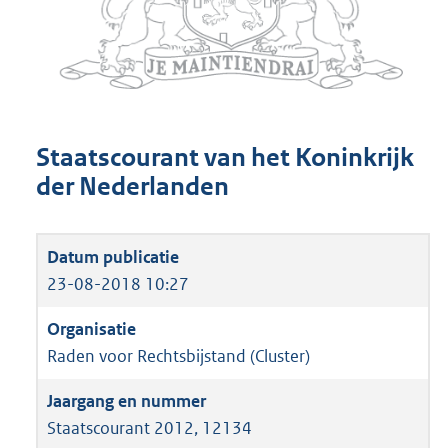
Staatscourant van het Koninkrijk
der Nederlanden
23-08-2018 10:27
Raden voor Rechtsbijstand (Cluster)
Staatscourant 2012, 12134