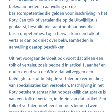
bekwaamheden in aanvulling op de
basiscompetenties die gelden voor inschrijving in het
Rbtv. Een tolk of vertaler die op de Uitwijklijst is
geplaatst, beschikt niet aantoonbaar over die
basiscompetenties. Logischerwijs kan een tolk of
vertaler dan ook niet over bekwaamheden in
aanvulling daarop beschikken.
Uit het voorgaande vloeit ook voort dat alleen een
tolk of vertaler, zoals bedoeld in artikel 1, aanhef en
onder c en d van de Wbtv, dat wil zeggen een
beëdigde tolk of beëdigde vertaler om vermelding
van specialisaties kan verzoeken. Inschrijving in het
Rbtv betekent echter niet noodzakelijk dat sprake is
van een tolk of vertaler, in de zin van dat artikel. Een
tolk of vertaler moet eerst immers binnen twee