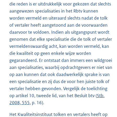
die reden is er uitdrukkelijk voor gekozen dat slechts
aangewezen specialisaties in het Rbtv kunnen
worden vermeld en uiteraard slechts nadat de tolk
of vertaler heeft aangetoond aan de voorwaarden
daarvoor te voldoen. Indien als uitgangspunt wordt
genomen dat elke specialisatie die de tolk of vertaler
vermeldenswaardig acht, kan worden vermeld, kan
die kwaliteit op geen enkele wijze worden
gegarandeerd. Er ontstaat dan immers een wildgroei
aan specialisaties, waarbij opdrachtgevers er niet van
op aan kunnen dat ook daadwerkelijk sprake is van
een specialisatie en zij dus de voor hen juiste tolk of
vertaler hebben gevonden. Vergelijk de toelichting
op artikel 10, tweede lid, van het Besluit btv (
Stb.
2008, 555
, p. 16).
Het Kwaliteitsinstituut tolken en vertalers heeft op