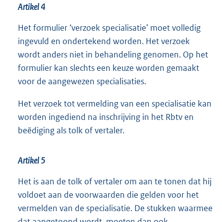
Artikel 4
Het formulier ‘verzoek specialisatie’ moet volledig
ingevuld en ondertekend worden. Het verzoek
wordt anders niet in behandeling genomen. Op het
formulier kan slechts een keuze worden gemaakt
voor de aangewezen specialisaties.
Het verzoek tot vermelding van een specialisatie kan
worden ingediend na inschrijving in het Rbtv en
beëdiging als tolk of vertaler.
Artikel 5
Het is aan de tolk of vertaler om aan te tonen dat hij
voldoet aan de voorwaarden die gelden voor het
vermelden van de specialisatie. De stukken waarmee
dat aangetoond wordt, moeten dan ook