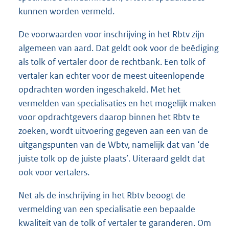
kunnen worden vermeld.
De voorwaarden voor inschrijving in het Rbtv zijn
algemeen van aard. Dat geldt ook voor de beëdiging
als tolk of vertaler door de rechtbank. Een tolk of
vertaler kan echter voor de meest uiteenlopende
opdrachten worden ingeschakeld. Met het
vermelden van specialisaties en het mogelijk maken
voor opdrachtgevers daarop binnen het Rbtv te
zoeken, wordt uitvoering gegeven aan een van de
uitgangspunten van de Wbtv, namelijk dat van ‘de
juiste tolk op de juiste plaats’. Uiteraard geldt dat
ook voor vertalers.
Net als de inschrijving in het Rbtv beoogt de
vermelding van een specialisatie een bepaalde
kwaliteit van de tolk of vertaler te garanderen. Om