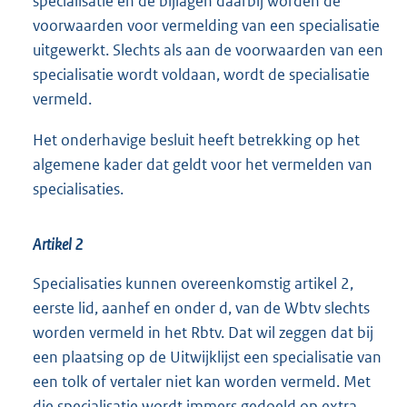
specialisatie en de bijlagen daarbij worden de
voorwaarden voor vermelding van een specialisatie
uitgewerkt. Slechts als aan de voorwaarden van een
specialisatie wordt voldaan, wordt de specialisatie
vermeld.
Het onderhavige besluit heeft betrekking op het
algemene kader dat geldt voor het vermelden van
specialisaties.
Artikel 2
Specialisaties kunnen overeenkomstig artikel 2,
eerste lid, aanhef en onder d, van de Wbtv slechts
worden vermeld in het Rbtv. Dat wil zeggen dat bij
een plaatsing op de Uitwijklijst een specialisatie van
een tolk of vertaler niet kan worden vermeld. Met
die specialisatie wordt immers gedoeld op extra