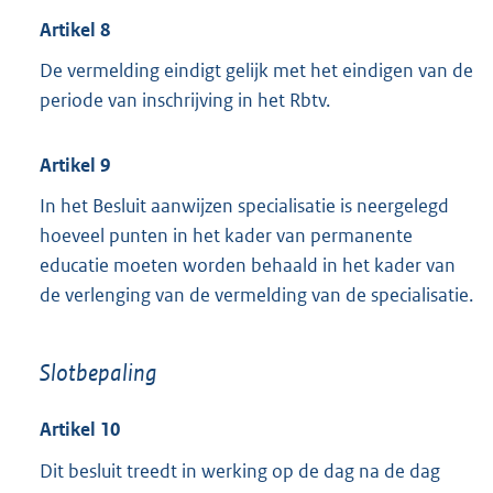
Artikel 8
De vermelding eindigt gelijk met het eindigen van de
periode van inschrijving in het Rbtv.
Artikel 9
In het Besluit aanwijzen specialisatie is neergelegd
hoeveel punten in het kader van permanente
educatie moeten worden behaald in het kader van
de verlenging van de vermelding van de specialisatie.
Slotbepaling
Artikel 10
Dit besluit treedt in werking op de dag na de dag