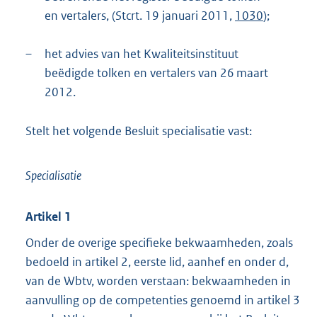
en vertalers, (Stcrt. 19 januari 2011,
1030
);
–
het advies van het Kwaliteitsinstituut
beëdigde tolken en vertalers van 26 maart
2012.
Stelt het volgende Besluit specialisatie vast:
Specialisatie
Artikel 1
Onder de overige specifieke bekwaamheden, zoals
bedoeld in artikel 2, eerste lid, aanhef en onder d,
van de Wbtv, worden verstaan: bekwaamheden in
aanvulling op de competenties genoemd in artikel 3