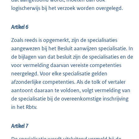
logischerwijs bij het verzoek worden overgelegd.
Artikel 6
Zoals reeds is opgemerkt, zijn de specialisaties
aangewezen bij het Besluit aanwijzen specialisatie. In
de bijlagen van dat besluit zijn de specialisaties en de
voor vermelding daarvan vereiste competenties
neergelegd. Voor elke specialisatie gelden
afzonderlijke competenties. Als de tolk of vertaler
aantoont daaraan te voldoen, volgt vermelding van
de specialisatie bij de overeenkomstige inschrijving
in het Rbtv.
Artikel 7