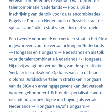
vereiste competenties te voldoen wat betreft de
talencombinatie Nederlands ↔ Pools. Bij de
inschrijving van de tolk voor de talencombinaties
Engels ↔ Pools en Nederlands ↔ Russisch staat de
specialisatie ‘tolk in strafzaken’ dus niet vermeld.
Een tweede voorbeeld: een vertaler staat in het Rbtv
ingeschreven voor de vertaalrichtingen Nederlands
→ Hongaars en Hongaars → Nederlands en als tolk
voor de talencombinatie Nederlands ↔ Hongaars.
Hij of zij vraagt om vermelding van de specialisatie
‘vertaler in strafzaken’. Op basis van zijn of haar
diploma ‘Juridisch vertaler in strafzaken Hongaars’
van de SIGV en ervaringsgegevens kan dat verzoek
worden gehonoreerd. Echter de specialisatie wordt
uitsluitend vermeld bij de inschrijving als vertaler
Nederlands → Hongaars en/of Hongaars →