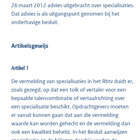
26 maart 2012 advies uitgebracht over specialisaties.
Dat advies is als uitgangspunt genomen bij het
onderhavige besluit.
Artikelsgewijs
Artikel 1
De vermelding van specialisaties in het Rbtv duidt er,
zoals gezegd, op dat een tolk of vertaler voor een
bepaalde talencombinatie of vertaalrichting over
een specialisatie beschikt. Opdrachtgevers moeten
er vanuit kunnen gaan dat aan die vermelding
waarde kan worden gehecht en de vermelding dan
ook een kwaliteit behelst. In het Besluit aanwijzen