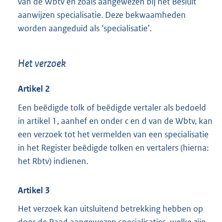
van de Wbtv en zoals aangewezen bij het Besluit
aanwijzen specialisatie. Deze bekwaamheden
worden aangeduid als ‘specialisatie’.
Het verzoek
Artikel 2
Een beëdigde tolk of beëdigde vertaler als bedoeld
in artikel 1, aanhef en onder c en d van de Wbtv, kan
een verzoek tot het vermelden van een specialisatie
in het Register beëdigde tolken en vertalers (hierna:
het Rbtv) indienen.
Artikel 3
Het verzoek kan uitsluitend betrekking hebben op