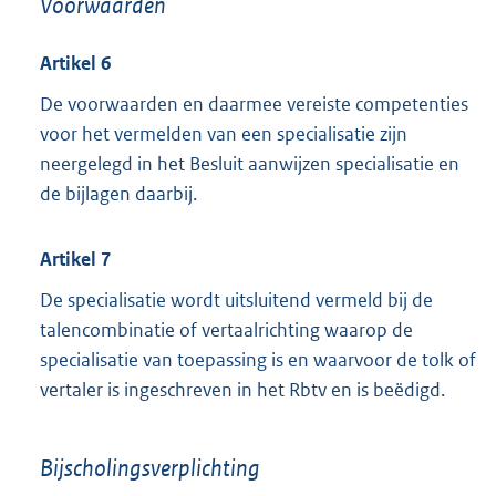
Voorwaarden
:
Artikel 6
De voorwaarden en daarmee vereiste competenties
voor het vermelden van een specialisatie zijn
neergelegd in het Besluit aanwijzen specialisatie en
de bijlagen daarbij.
Artikel 7
De specialisatie wordt uitsluitend vermeld bij de
talencombinatie of vertaalrichting waarop de
specialisatie van toepassing is en waarvoor de tolk of
vertaler is ingeschreven in het Rbtv en is beëdigd.
Bijscholingsverplichting