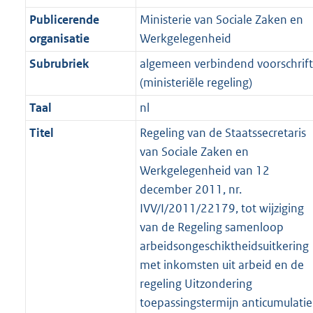
Publicerende
Ministerie van Sociale Zaken en
organisatie
Werkgelegenheid
Subrubriek
algemeen verbindend voorschrift
(ministeriële regeling)
Taal
nl
Titel
Regeling van de Staatssecretaris
van Sociale Zaken en
Werkgelegenheid van 12
december 2011, nr.
IVV/I/2011/22179, tot wijziging
van de Regeling samenloop
arbeidsongeschiktheidsuitkering
met inkomsten uit arbeid en de
regeling Uitzondering
toepassingstermijn anticumulatie