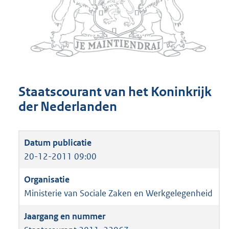
Staatscourant van het Koninkrijk
der Nederlanden
20-12-2011 09:00
Ministerie van Sociale Zaken en Werkgelegenheid