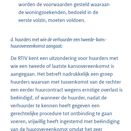
worden de voorwaarden gesteld waaraan
de woningzoekenden, bedoeld in de
eerste volzin, moeten voldoen.
d. huurders met wie de verhuurder een tweede-kans-
huurovereenkomst aangaat;
De RTIV kent een uitzondering voor huurders met
wie een tweede of laatste kansovereenkomst is
aangegaan. Het betreft nadrukkelijk een groep
huurders waarvan met tussenkomst van de rechter
een eerder huurcontract wegens ernstige overlast is
beëindigd, of wanneer de huurder, nadat de
verhuurder te kennen heeft gegeven een
gerechtelijke procedure tot ontbinding te gaan
voeren, vrijwillig heeft ingestemd met beëindiging
van de huurovereenkomst omdat het zeer