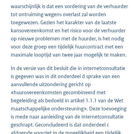
waarschijnlijk is dat een vordering van de verhuurder
tot ontruiming wegens overlast zal worden
toegewezen. Gezien het karakter van de laatste
kansovereenkomst en het risico voor de verhuurder
op nieuwe problemen met de huurder, is het nodig
voor deze groep een tijdelijk huurcontract met een
maximale looptijd van twee jaar mogelijk te maken.
In de versie van dit besluit die in internetconsultatie
is gegeven was in dit onderdeel d sprake van een
aanvullende uitzondering gericht op
«huurovereenkomsten gecombineerd met
begeleiding als bedoeld in artikel 1.1.1 van de Wet
maatschappelijke ondersteuning». Deze toevoeging
is mede naar aanleiding van de internetconsultatie
geschrapt. Geconcludeerd is dat onderdeel c
afdoende voorziet in de mogelijkheid een tijdelijk