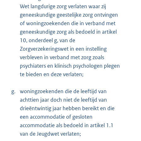
Wet langdurige zorg verlaten waar zij
geneeskundige geestelijke zorg ontvingen
of woningzoekenden die in verband met
geneeskundige zorg als bedoeld in artikel
10, onderdeel g, van de
Zorgverzekeringswet in een instelling
verbleven in verband met zorg zoals
psychiaters en klinisch psychologen plegen
te bieden en deze verlaten;
g.
woningzoekenden die de leeftijd van
achttien jaar doch niet de leeftijd van
drieëntwintig jaar hebben bereikt en die
een accommodatie of gesloten
accommodatie als bedoeld in artikel 1.1
van de Jeugdwet verlaten;