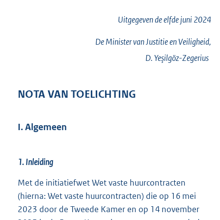
Uitgegeven de
elfde
juni 2024
De Minister van Justitie en Veiligheid,
D.
Yeşilgöz-Zegerius
NOTA VAN TOELICHTING
I. Algemeen
1. Inleiding
Met de initiatiefwet Wet vaste huurcontracten
(hierna: Wet vaste huurcontracten) die op 16 mei
2023 door de Tweede Kamer en op 14 november