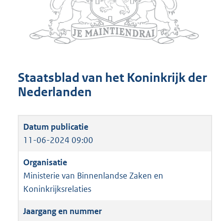
Staatsblad van het Koninkrijk der
Nederlanden
11-06-2024 09:00
Ministerie van Binnenlandse Zaken en
Koninkrijksrelaties