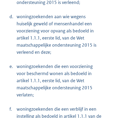
ondersteuning 2015 is verleend;
d.
woningzoekenden aan wie wegens
huiselijk geweld of mensenhandel een
voorziening voor opvang als bedoeld in
artikel 1.1.1, eerste lid, van de Wet
maatschappelijke ondersteuning 2015 is
verleend en deze;
e.
woningzoekenden die een voorziening
voor beschermd wonen als bedoeld in
artikel 1.1.1, eerste lid, van de Wet
maatschappelijke ondersteuning 2015
verlaten;
f.
woningzoekenden die een verblijf in een
instelling als bedoeld in artikel 1.1.1 van de