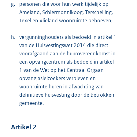
g.
personen die voor hun werk tijdelijk op
Ameland, Schiermonnikoog, Terschelling,
Texel en Vlieland woonruimte behoeven;
h.
vergunninghouders als bedoeld in artikel 1
van de Huisvestingswet 2014 die direct
voorafgaand aan de huurovereenkomst in
een opvangcentrum als bedoeld in artikel
1 van de Wet op het Centraal Orgaan
opvang asielzoekers verbleven en
woonruimte huren in afwachting van
definitieve huisvesting door de betrokken
gemeente.
Artikel 2