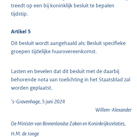
treedt op een bij koninklijk besluit te bepalen
tijdstip.
Artikel 5
Dit besluit wordt aangehaald als: Besluit specifieke
groepen tijdelijke huurovereenkomst.
Lasten en bevelen dat dit besluit met de daarbij
behorende nota van toelichting in het Staatsblad zal
worden geplaatst.
’s-Gravenhage, 5 juni 2024
Willem-Alexander
De Minister van Binnenlandse Zaken en Koninkrijksrelaties,
H.M. de
Jonge