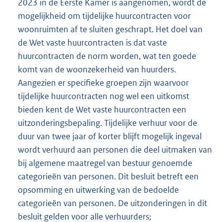
2023 in de Eerste Kamer is aangenomen, wordt de
mogelijkheid om tijdelijke huurcontracten voor
woonruimten af te sluiten geschrapt. Het doel van
de Wet vaste huurcontracten is dat vaste
huurcontracten de norm worden, wat ten goede
komt van de woonzekerheid van huurders.
Aangezien er specifieke groepen zijn waarvoor
tijdelijke huurcontracten nog wel een uitkomst
bieden kent de Wet vaste huurcontracten een
uitzonderingsbepaling. Tijdelijke verhuur voor de
duur van twee jaar of korter blijft mogelijk ingeval
wordt verhuurd aan personen die deel uitmaken van
bij algemene maatregel van bestuur genoemde
categorieën van personen. Dit besluit betreft een
opsomming en uitwerking van de bedoelde
categorieën van personen. De uitzonderingen in dit
besluit gelden voor alle verhuurders;