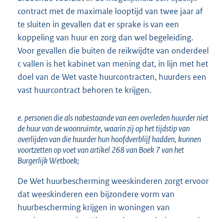
contract met de maximale looptijd van twee jaar af
te sluiten in gevallen dat er sprake is van een
koppeling van huur en zorg dan wel begeleiding.
Voor gevallen die buiten de reikwijdte van onderdeel
c vallen is het kabinet van mening dat, in lijn met het
doel van de Wet vaste huurcontracten, huurders een
vast huurcontract behoren te krijgen.
e. personen die als nabestaande van een overleden huurder niet
de huur van de woonruimte, waarin zij op het tijdstip van
overlijden van die huurder hun hoofdverblijf hadden, kunnen
voortzetten op voet van artikel 268 van Boek 7 van het
Burgerlijk Wetboek;
De Wet huurbescherming weeskinderen zorgt ervoor
dat weeskinderen een bijzondere vorm van
huurbescherming krijgen in woningen van