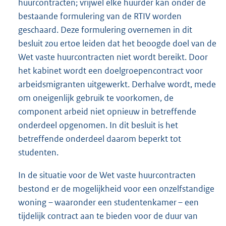
huurcontracten; vrijwel elke huurder kan onder de
bestaande formulering van de RTIV worden
geschaard. Deze formulering overnemen in dit
besluit zou ertoe leiden dat het beoogde doel van de
Wet vaste huurcontracten niet wordt bereikt. Door
het kabinet wordt een doelgroepencontract voor
arbeidsmigranten uitgewerkt. Derhalve wordt, mede
om oneigenlijk gebruik te voorkomen, de
component arbeid niet opnieuw in betreffende
onderdeel opgenomen. In dit besluit is het
betreffende onderdeel daarom beperkt tot
studenten.
In de situatie voor de Wet vaste huurcontracten
bestond er de mogelijkheid voor een onzelfstandige
woning – waaronder een studentenkamer – een
tijdelijk contract aan te bieden voor de duur van