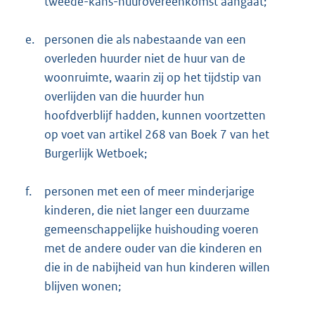
tweede-kans-huurovereenkomst aangaat;
e.
personen die als nabestaande van een
overleden huurder niet de huur van de
woonruimte, waarin zij op het tijdstip van
overlijden van die huurder hun
hoofdverblijf hadden, kunnen voortzetten
op voet van artikel 268 van Boek 7 van het
Burgerlijk Wetboek;
f.
personen met een of meer minderjarige
kinderen, die niet langer een duurzame
gemeenschappelijke huishouding voeren
met de andere ouder van die kinderen en
die in de nabijheid van hun kinderen willen
blijven wonen;