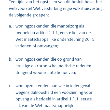
Ten tijde van het opstellen van dit besluit bevat het
wetsvoorstel Wet versterking regie volkshuisvesting,
de volgende groepen:
a.
woningzoekenden die mantelzorg als
bedoeld in artikel 1.1.1, eerste lid, van de
Wet maatschappelijke ondersteuning 2015
verlenen of ontvangen;
b.
woningzoekenden die op grond van
ernstige en chronische medische redenen
dringend woonruimte behoeven;
c.
woningzoekenden aan wie in ieder geval
wegens dakloosheid een voorziening voor
opvang als bedoeld in artikel 1.1.1, eerste
lid, van de Wet maatschappelijke