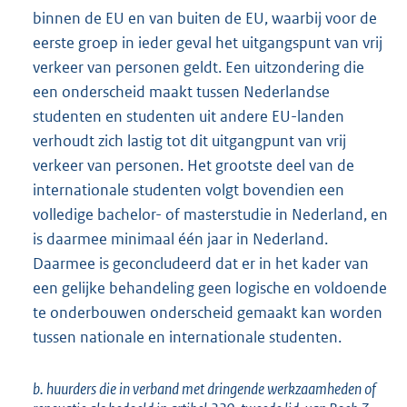
binnen de EU en van buiten de EU, waarbij voor de
eerste groep in ieder geval het uitgangspunt van vrij
verkeer van personen geldt. Een uitzondering die
een onderscheid maakt tussen Nederlandse
studenten en studenten uit andere EU-landen
verhoudt zich lastig tot dit uitgangpunt van vrij
verkeer van personen. Het grootste deel van de
internationale studenten volgt bovendien een
volledige bachelor- of masterstudie in Nederland, en
is daarmee minimaal één jaar in Nederland.
Daarmee is geconcludeerd dat er in het kader van
een gelijke behandeling geen logische en voldoende
te onderbouwen onderscheid gemaakt kan worden
tussen nationale en internationale studenten.
b. huurders die in verband met dringende werkzaamheden of