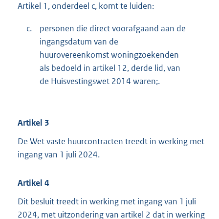
Artikel 1, onderdeel c, komt te luiden:
c.
personen die direct voorafgaand aan de
ingangsdatum van de
huurovereenkomst woningzoekenden
als bedoeld in artikel 12, derde lid, van
de Huisvestingswet 2014 waren;.
Artikel 3
De Wet vaste huurcontracten treedt in werking met
ingang van 1 juli 2024.
Artikel 4
Dit besluit treedt in werking met ingang van 1 juli
2024, met uitzondering van artikel 2 dat in werking