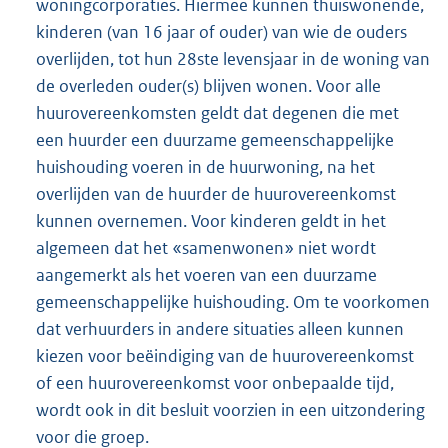
woningcorporaties. Hiermee kunnen thuiswonende,
kinderen (van 16 jaar of ouder) van wie de ouders
overlijden, tot hun 28ste levensjaar in de woning van
de overleden ouder(s) blijven wonen. Voor alle
huurovereenkomsten geldt dat degenen die met
een huurder een duurzame gemeenschappelijke
huishouding voeren in de huurwoning, na het
overlijden van de huurder de huurovereenkomst
kunnen overnemen. Voor kinderen geldt in het
algemeen dat het «samenwonen» niet wordt
aangemerkt als het voeren van een duurzame
gemeenschappelijke huishouding. Om te voorkomen
dat verhuurders in andere situaties alleen kunnen
kiezen voor beëindiging van de huurovereenkomst
of een huurovereenkomst voor onbepaalde tijd,
wordt ook in dit besluit voorzien in een uitzondering
voor die groep.