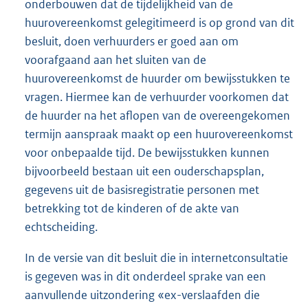
onderbouwen dat de tijdelijkheid van de
huurovereenkomst gelegitimeerd is op grond van dit
besluit, doen verhuurders er goed aan om
voorafgaand aan het sluiten van de
huurovereenkomst de huurder om bewijsstukken te
vragen. Hiermee kan de verhuurder voorkomen dat
de huurder na het aflopen van de overeengekomen
termijn aanspraak maakt op een huurovereenkomst
voor onbepaalde tijd. De bewijsstukken kunnen
bijvoorbeeld bestaan uit een ouderschapsplan,
gegevens uit de basisregistratie personen met
betrekking tot de kinderen of de akte van
echtscheiding.
In de versie van dit besluit die in internetconsultatie
is gegeven was in dit onderdeel sprake van een
aanvullende uitzondering «ex-verslaafden die