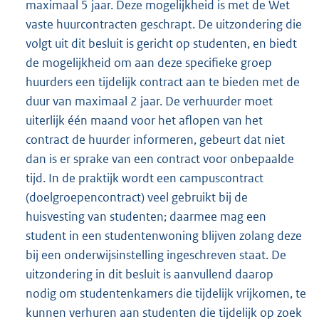
maximaal 5 jaar. Deze mogelijkheid is met de Wet
vaste huurcontracten geschrapt. De uitzondering die
volgt uit dit besluit is gericht op studenten, en biedt
de mogelijkheid om aan deze specifieke groep
huurders een tijdelijk contract aan te bieden met de
duur van maximaal 2 jaar. De verhuurder moet
uiterlijk één maand voor het aflopen van het
contract de huurder informeren, gebeurt dat niet
dan is er sprake van een contract voor onbepaalde
tijd. In de praktijk wordt een campuscontract
(doelgroepencontract) veel gebruikt bij de
huisvesting van studenten; daarmee mag een
student in een studentenwoning blijven zolang deze
bij een onderwijsinstelling ingeschreven staat. De
uitzondering in dit besluit is aanvullend daarop
nodig om studentenkamers die tijdelijk vrijkomen, te
kunnen verhuren aan studenten die tijdelijk op zoek