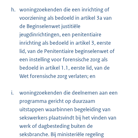
h.
woningzoekenden die een inrichting of
voorziening als bedoeld in artikel 3a van
de Beginselenwet justitiële
jeugdinrichtingen, een penitentiaire
inrichting als bedoeld in artikel 3, eerste
lid, van de Penitentiaire beginselenwet of
een instelling voor forensische zorg als
bedoeld in artikel 1.1, eerste lid, van de
Wet forensische zorg verlaten; en
i.
woningzoekenden die deelnemen aan een
programma gericht op duurzaam
uitstappen waarbinnen begeleiding van
sekswerkers plaatsvindt bij het vinden van
werk of dagbesteding buiten de
seksbranche. Bij ministeriële regeling