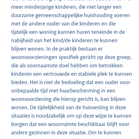
meer minderjarige kinderen, die niet langer een
duurzame gemeenschappelijke huishouding voeren
met de andere ouder van die kinderen en die
tijdelijk een woning kunnen huren teneinde in de
nabijheid van het kind/de kinderen te kunnen
blijven wonen. In de praktijk bestaan er
woonvoorzieningen specifiek gericht op deze groep,
die als voornaamste doel hebben om betrokken
kinderen een vertrouwde en stabiele plek te kunnen
bieden. Het is niet de bedoeling dat een ouder voor
onbepaalde tijd met huurbescherming in een
woonvoorziening die hierop gericht is, kan blijven
wonen. De tijdelijkheid van de huisvesting in deze
situaties is noodzakelijk om op deze wijze te kunnen
borgen dat een woonruimte beschikbaar blijft voor
andere gezinnen in deze situatie. Om te kunnen