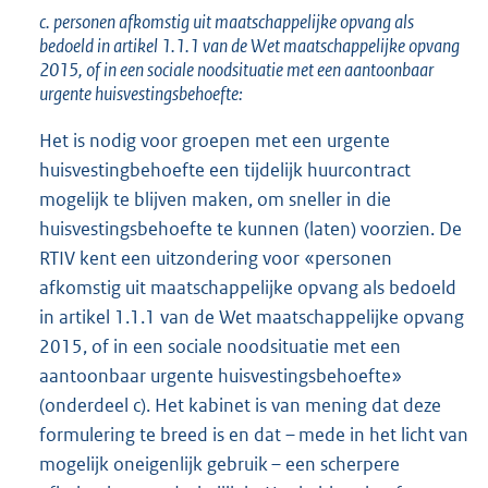
c. personen afkomstig uit maatschappelijke opvang als
bedoeld in artikel 1.1.1 van de Wet maatschappelijke opvang
2015, of in een sociale noodsituatie met een aantoonbaar
urgente huisvestingsbehoefte:
Het is nodig voor groepen met een urgente
huisvestingbehoefte een tijdelijk huurcontract
mogelijk te blijven maken, om sneller in die
huisvestingsbehoefte te kunnen (laten) voorzien. De
RTIV kent een uitzondering voor «personen
afkomstig uit maatschappelijke opvang als bedoeld
in artikel 1.1.1 van de Wet maatschappelijke opvang
2015, of in een sociale noodsituatie met een
aantoonbaar urgente huisvestingsbehoefte»
(onderdeel c). Het kabinet is van mening dat deze
formulering te breed is en dat – mede in het licht van
mogelijk oneigenlijk gebruik – een scherpere