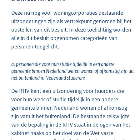
Deze nu nog voor woningcorporaties bestaande
uitzonderingen zijn als vertrekpunt genomen bij het
opstellen van dit besluit. In deze toelichting worden
alle in dit besluit opgenomen categorieën van
personen toegelicht.
a. personen die voor hun studie tijdelijk in een andere
gemeente binnen Nederland willen wonen of afkomstig zijn uit
het buitenland in Nederland studeren;
De RTIV kent een uitzondering voor huurders die
voor hun werk of studie tijdelijk in een andere
gemeente binnen Nederland wonen of afkomstig
zijn vanuit het buitenland. De bestaande reikwijdte
van de bepaling in de RTIV staat in de ogen van het
kabinet haaks op het doel van de Wet vaste