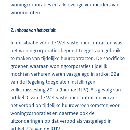
woningcorporaties en alle overige verhuurders van
woonruimten.
2. Inhoud van het besluit
In de situatie vóór de Wet vaste huurcontracten was
het woningcorporaties beperkt toegestaan gebruik
te maken van tijdelijke huurcontracten. De specifieke
groepen waaraan woningcorporaties tijdelijk
mochten verhuren waren vastgelegd in artikel 22a
van de Regeling toegelaten instellingen
volkshuisvesting 2015 (hierna: RTIV). Als gevolg van
artikel IC van de Wet vaste huurcontracten vervalt
het verbod op tijdelijke huurovereenkomsten voor
woningcorporaties en daarmee ook de
uitzonderingen op dat verbod als vastgelegd in
artikel 22a van de RTIV.