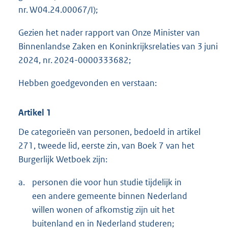
nr. W04.24.00067/I);
Gezien het nader rapport van Onze Minister van
Binnenlandse Zaken en Koninkrijksrelaties van 3 juni
2024, nr. 2024-0000333682;
Hebben goedgevonden en verstaan:
Artikel 1
De categorieën van personen, bedoeld in artikel
271, tweede lid, eerste zin, van Boek 7 van het
Burgerlijk Wetboek zijn:
a.
personen die voor hun studie tijdelijk in
een andere gemeente binnen Nederland
willen wonen of afkomstig zijn uit het
buitenland en in Nederland studeren;