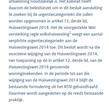
afbakening noodzakelijk is. Het kabinet heeft
daarom de beleidsinzet om in dit besluit aansluiting
te zoeken bij de urgentiecategorieën die zullen
worden opgenomen in artikel 12, derde lid,
Huisvestingswet 2014. Het de voorgestelde Wet
1
versterking regie volkshuisvesting
voegt een aantal
verplichte urgentiecategorieën aan de
Huisvestingswet 2014 toe. Dit besluit wordt na die
voorziene wijziging van de Huisvestingswet 2014,
van toepassing op de in artikel 12, derde lid, van de
Huisvestingswet 2014 genoemde
woningzoekenden. In de periode tot aan die
wijziging van de Huisvestingswet 2014 blijft de
bestaande formulering uit het RTIV gehandhaafd.
Daarmee wordt aangesloten op de reeds bestaande
praktijk.