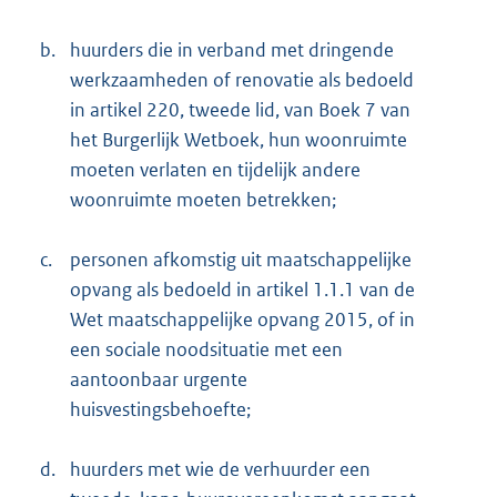
b.
huurders die in verband met dringende
werkzaamheden of renovatie als bedoeld
in artikel 220, tweede lid, van Boek 7 van
het Burgerlijk Wetboek, hun woonruimte
moeten verlaten en tijdelijk andere
woonruimte moeten betrekken;
c.
personen afkomstig uit maatschappelijke
opvang als bedoeld in artikel 1.1.1 van de
Wet maatschappelijke opvang 2015, of in
een sociale noodsituatie met een
aantoonbaar urgente
huisvestingsbehoefte;
d.
huurders met wie de verhuurder een