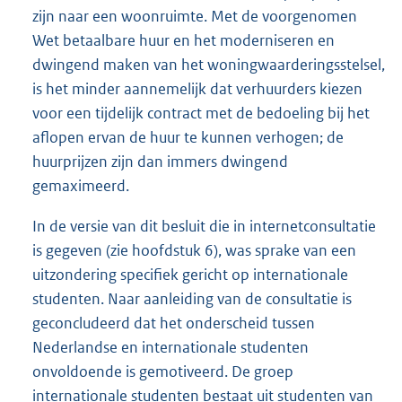
zijn naar een woonruimte. Met de voorgenomen
Wet betaalbare huur en het moderniseren en
dwingend maken van het woningwaarderingsstelsel,
is het minder aannemelijk dat verhuurders kiezen
voor een tijdelijk contract met de bedoeling bij het
aflopen ervan de huur te kunnen verhogen; de
huurprijzen zijn dan immers dwingend
gemaximeerd.
In de versie van dit besluit die in internetconsultatie
is gegeven (zie hoofdstuk 6), was sprake van een
uitzondering specifiek gericht op internationale
studenten. Naar aanleiding van de consultatie is
geconcludeerd dat het onderscheid tussen
Nederlandse en internationale studenten
onvoldoende is gemotiveerd. De groep
internationale studenten bestaat uit studenten van