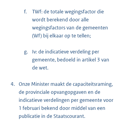
f.
TWf: de totale wegingsfactor die
wordt berekend door alle
wegingsfactors van de gemeenten
(Wf) bij elkaar op te tellen;
g.
Iv: de indicatieve verdeling per
gemeente, bedoeld in artikel 3 van
de wet.
4.
Onze Minister maakt de capaciteitsraming,
de provinciale opvangopgaven en de
indicatieve verdelingen per gemeente voor
1 februari bekend door middel van een
publicatie in de Staatscourant.