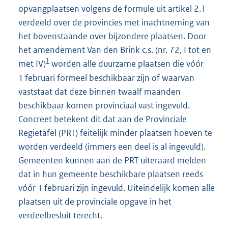
opvangplaatsen volgens de formule uit artikel 2.1
verdeeld over de provincies met inachtneming van
het bovenstaande over bijzondere plaatsen. Door
het amendement Van den Brink c.s. (nr. 72, I tot en
1
met IV)
worden alle duurzame plaatsen die vóór
1 februari formeel beschikbaar zijn of waarvan
vaststaat dat deze binnen twaalf maanden
beschikbaar komen provinciaal vast ingevuld.
Concreet betekent dit dat aan de Provinciale
Regietafel (PRT) feitelijk minder plaatsen hoeven te
worden verdeeld (immers een deel is al ingevuld).
Gemeenten kunnen aan de PRT uiteraard melden
dat in hun gemeente beschikbare plaatsen reeds
vóór 1 februari zijn ingevuld. Uiteindelijk komen alle
plaatsen uit de provinciale opgave in het
verdeelbesluit terecht.