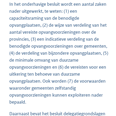
In het onderhavige besluit wordt een aantal zaken
nader uitgewerkt, te weten: (1) een
capaciteitsraming van de benodigde
opvangplaatsen, (2) de wijze van verdeling van het
aantal vereiste opvangvoorzieningen over de
provincies, (3) een indicatieve verdeling van de
benodigde opvangvoorzieningen over gemeenten,
(4) de verdeling van bijzondere opvangplaatsen, (5)
de minimale omvang van duurzame
opvangvoorzieningen en (6) de vereisten voor een
uitkering ten behoeve van duurzame
opvangplaatsen. Ook worden (7) de voorwaarden
waaronder gemeenten zelfstandig
opvangvoorzieningen kunnen exploiteren nader
bepaald.
Daarnaast bevat het besluit delegatiegrondslagen