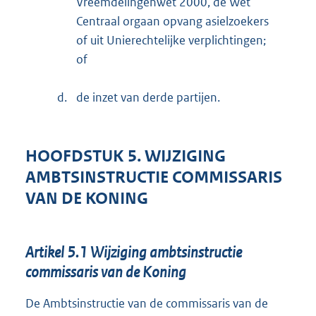
Vreemdelingenwet 2000, de Wet
Centraal orgaan opvang asielzoekers
of uit Unierechtelijke verplichtingen;
of
d.
de inzet van derde partijen.
HOOFDSTUK 5. WIJZIGING
AMBTSINSTRUCTIE COMMISSARIS
VAN DE KONING
Artikel 5.1 Wijziging ambtsinstructie
commissaris van de Koning
De Ambtsinstructie van de commissaris van de