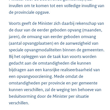
invullen om te komen tot een volledige invulling van
de provinciale opgave.
Voorts geeft de Minister zich daarbij rekenschap van
de duur van de eerder geboden opvang (maanden,
jaren), de omvang van eerder geboden omvang
(aantal opvangplaatsen) en de aanwezigheid van
speciale opvangmodaliteiten binnen de gemeenten.
Bij het opleggen van de taak kan voorts worden
gedacht aan de omstandigheden die kunnen
bijdragen aan een kansrijke realiseerbaarheid van
een opvangvoorziening. Mede omdat de
omstandigheden per provincie en per gemeente
kunnen verschillen, zal de weging ten behoeve van
besluitvorming door de Minister per situatie
verschillen.