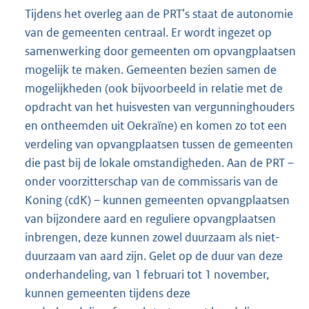
Tijdens het overleg aan de PRT’s staat de autonomie
van de gemeenten centraal. Er wordt ingezet op
samenwerking door gemeenten om opvangplaatsen
mogelijk te maken. Gemeenten bezien samen de
mogelijkheden (ook bijvoorbeeld in relatie met de
opdracht van het huisvesten van vergunninghouders
en ontheemden uit Oekraïne) en komen zo tot een
verdeling van opvangplaatsen tussen de gemeenten
die past bij de lokale omstandigheden. Aan de PRT –
onder voorzitterschap van de commissaris van de
Koning (cdK) – kunnen gemeenten opvangplaatsen
van bijzondere aard en reguliere opvangplaatsen
inbrengen, deze kunnen zowel duurzaam als niet-
duurzaam van aard zijn. Gelet op de duur van deze
onderhandeling, van 1 februari tot 1 november,
kunnen gemeenten tijdens deze