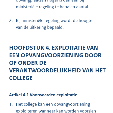
ministeriële regeling te bepalen aantal.
2.
Bij ministeriële regeling wordt de hoogte
van de uitkering bepaald.
HOOFDSTUK 4. EXPLOITATIE VAN
EEN OPVANGVOORZIENING DOOR
OF ONDER DE
VERANTWOORDELIJKHEID VAN HET
COLLEGE
Artikel 4.1 Voorwaarden exploitatie
1.
Het college kan een opvangvoorziening
exploiteren wanneer kan worden voorzien