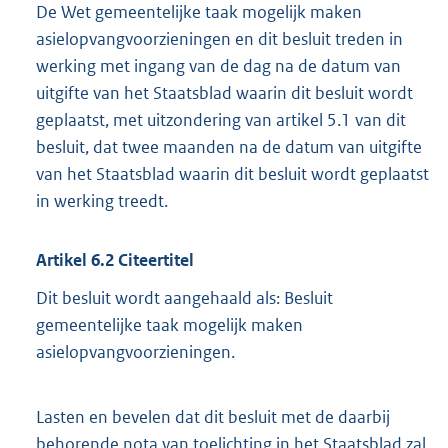
De Wet gemeentelijke taak mogelijk maken
asielopvangvoorzieningen en dit besluit treden in
werking met ingang van de dag na de datum van
uitgifte van het Staatsblad waarin dit besluit wordt
geplaatst, met uitzondering van artikel 5.1 van dit
besluit, dat twee maanden na de datum van uitgifte
van het Staatsblad waarin dit besluit wordt geplaatst
in werking treedt.
Artikel 6.2 Citeertitel
Dit besluit wordt aangehaald als: Besluit
gemeentelijke taak mogelijk maken
asielopvangvoorzieningen.
Lasten en bevelen dat dit besluit met de daarbij
behorende nota van toelichting in het Staatsblad zal