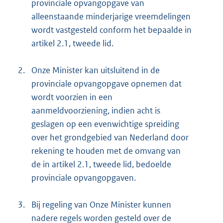
provinciale opvangopgave van
alleenstaande minderjarige vreemdelingen
wordt vastgesteld conform het bepaalde in
artikel 2.1, tweede lid.
2.
Onze Minister kan uitsluitend in de
provinciale opvangopgave opnemen dat
wordt voorzien in een
aanmeldvoorziening, indien acht is
geslagen op een evenwichtige spreiding
over het grondgebied van Nederland door
rekening te houden met de omvang van
de in artikel 2.1, tweede lid, bedoelde
provinciale opvangopgaven.
3.
Bij regeling van Onze Minister kunnen
nadere regels worden gesteld over de