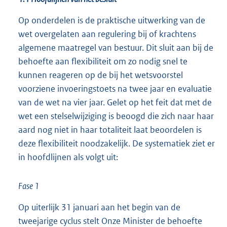
Op onderdelen is de praktische uitwerking van de
wet overgelaten aan regulering bij of krachtens
algemene maatregel van bestuur. Dit sluit aan bij de
behoefte aan flexibiliteit om zo nodig snel te
kunnen reageren op de bij het wetsvoorstel
voorziene invoeringstoets na twee jaar en evaluatie
van de wet na vier jaar. Gelet op het feit dat met de
wet een stelselwijziging is beoogd die zich naar haar
aard nog niet in haar totaliteit laat beoordelen is
deze flexibiliteit noodzakelijk. De systematiek ziet er
in hoofdlijnen als volgt uit:
Fase 1
Op uiterlijk 31 januari aan het begin van de
tweejarige cyclus stelt Onze Minister de behoefte