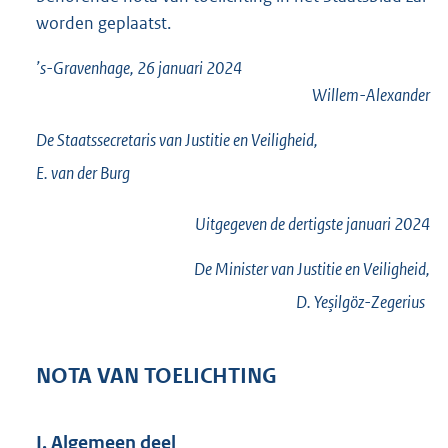
worden geplaatst.
’s-Gravenhage, 26 januari 2024
Willem-Alexander
De Staatssecretaris van Justitie en Veiligheid,
E. van der
Burg
Uitgegeven de
dertigste
januari 2024
De Minister van Justitie en Veiligheid,
D.
Yeşilgöz-Zegerius
NOTA VAN TOELICHTING
I. Algemeen deel