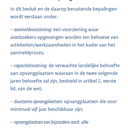
In dit besluit en de daarop berustende bepalingen
wordt verstaan onder:
–
aanmeldvoorziening:
een voorziening waar
asielzoekers opgevangen worden ten behoeve van
activiteiten/werkzaamheden in het kader van het
aanmeldproces;
–
capaciteitsraming:
de verwachte landelijke behoefte
aan opvangplaatsen waaraan in de twee volgende
jaren behoefte zal zijn, bedoeld in artikel 2, eerste
lid, van de wet;
–
duurzame opvangplaatsen:
opvangplaatsen die voor
minimaal vijf jaar beschikbaar zijn;
–
opvangplaatsen van bijzondere aard:
alle