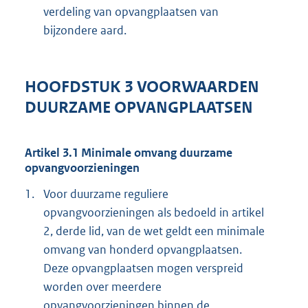
verdeling van opvangplaatsen van
bijzondere aard.
HOOFDSTUK 3 VOORWAARDEN
DUURZAME OPVANGPLAATSEN
Artikel 3.1 Minimale omvang duurzame
opvangvoorzieningen
1.
Voor duurzame reguliere
opvangvoorzieningen als bedoeld in artikel
2, derde lid, van de wet geldt een minimale
omvang van honderd opvangplaatsen.
Deze opvangplaatsen mogen verspreid
worden over meerdere
opvangvoorzieningen binnen de