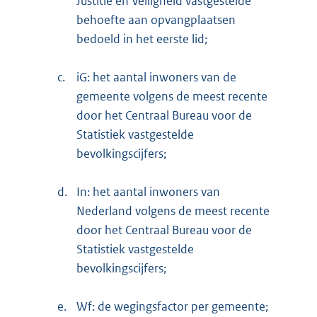
Justitie en Veiligheid vastgestelde
behoefte aan opvangplaatsen
bedoeld in het eerste lid;
c.
iG: het aantal inwoners van de
gemeente volgens de meest recente
door het Centraal Bureau voor de
Statistiek vastgestelde
bevolkingscijfers;
d.
In: het aantal inwoners van
Nederland volgens de meest recente
door het Centraal Bureau voor de
Statistiek vastgestelde
bevolkingscijfers;
e.
Wf: de wegingsfactor per gemeente;