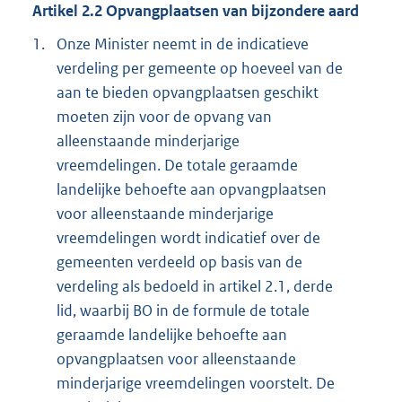
Artikel 2.2 Opvangplaatsen van bijzondere aard
1.
Onze Minister neemt in de indicatieve
verdeling per gemeente op hoeveel van de
aan te bieden opvangplaatsen geschikt
moeten zijn voor de opvang van
alleenstaande minderjarige
vreemdelingen. De totale geraamde
landelijke behoefte aan opvangplaatsen
voor alleenstaande minderjarige
vreemdelingen wordt indicatief over de
gemeenten verdeeld op basis van de
verdeling als bedoeld in artikel 2.1, derde
lid, waarbij BO in de formule de totale
geraamde landelijke behoefte aan
opvangplaatsen voor alleenstaande
minderjarige vreemdelingen voorstelt. De