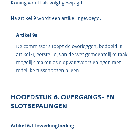
Koning wordt als volgt gewijzigd:
Na artikel 9 wordt een artikel ingevoegd:
Artikel 9a
De commissaris roept de overleggen, bedoeld in
artikel 4, eerste lid, van de Wet gemeentelijke taak
mogelijk maken asielopvangvoorzieningen met
redelijke tussenpozen bijeen.
HOOFDSTUK 6. OVERGANGS- EN
SLOTBEPALINGEN
Artikel 6.1 Inwerkingtreding