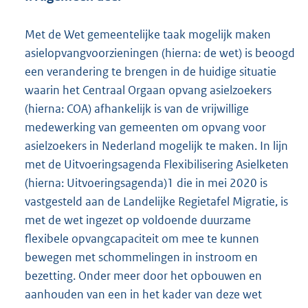
Met de Wet gemeentelijke taak mogelijk maken
asielopvangvoorzieningen (hierna: de wet) is beoogd
een verandering te brengen in de huidige situatie
waarin het Centraal Orgaan opvang asielzoekers
(hierna: COA) afhankelijk is van de vrijwillige
medewerking van gemeenten om opvang voor
asielzoekers in Nederland mogelijk te maken. In lijn
met de Uitvoeringsagenda Flexibilisering Asielketen
(hierna: Uitvoeringsagenda)1 die in mei 2020 is
vastgesteld aan de Landelijke Regietafel Migratie, is
met de wet ingezet op voldoende duurzame
flexibele opvangcapaciteit om mee te kunnen
bewegen met schommelingen in instroom en
bezetting. Onder meer door het opbouwen en
aanhouden van een in het kader van deze wet