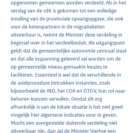
opgenomen gemeenten worden verdeeld. Als in het
verslag van de cdK is gekomen tot een volledige
invulling van de provinciale opvangopgave, die ook
voor de ketenpartners in de migratieketen
uitvoerbaar is, neemt de Minister deze verdeling in
beginsel over in het verdeelbesluit. Als uitgangspunt
geldt dat de gemeentelijke autonomie centraal staat
en dat alle inspanning geleverd zal worden om de
op gemeentelijk niveau gemaakte keuzes te
faciliteren. Essentieel is wel dat de verschillende in
de asielprocedure betrokken instanties, zoals
bijvoorbeeld de IND, het COA en DT&V, hun rol naar
behoren kunnen vervullen. Omdat dit erg
afhankelijk is van de lokale situatie is het niet goed
mogelijk hier algemene indicaties voor te geven.
Mocht een voorgestelde sluitende verdeling niet
uitvoerbaar zijn, dan zal de Minister hiertoe een