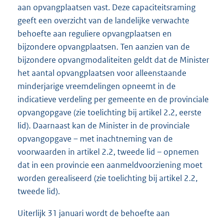
aan opvangplaatsen vast. Deze capaciteitsraming
geeft een overzicht van de landelijke verwachte
behoefte aan reguliere opvangplaatsen en
bijzondere opvangplaatsen. Ten aanzien van de
bijzondere opvangmodaliteiten geldt dat de Minister
het aantal opvangplaatsen voor alleenstaande
minderjarige vreemdelingen opneemt in de
indicatieve verdeling per gemeente en de provinciale
opvangopgave (zie toelichting bij artikel 2.2, eerste
lid). Daarnaast kan de Minister in de provinciale
opvangopgave – met inachtneming van de
voorwaarden in artikel 2.2, tweede lid – opnemen
dat in een provincie een aanmeldvoorziening moet
worden gerealiseerd (zie toelichting bij artikel 2.2,
tweede lid).
Uiterlijk 31 januari wordt de behoefte aan