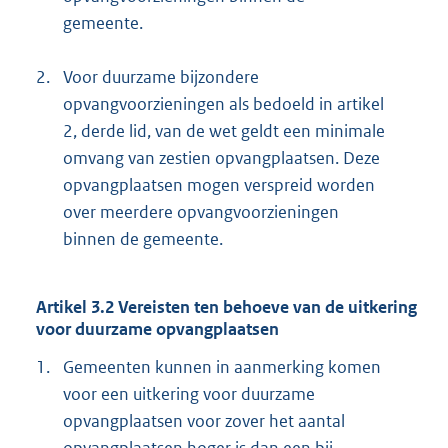
gemeente.
2.
Voor duurzame bijzondere
opvangvoorzieningen als bedoeld in artikel
2, derde lid, van de wet geldt een minimale
omvang van zestien opvangplaatsen. Deze
opvangplaatsen mogen verspreid worden
over meerdere opvangvoorzieningen
binnen de gemeente.
Artikel 3.2 Vereisten ten behoeve van de uitkering
voor duurzame opvangplaatsen
1.
Gemeenten kunnen in aanmerking komen
voor een uitkering voor duurzame
opvangplaatsen voor zover het aantal
opvangplaatsen hoger is dan een bij