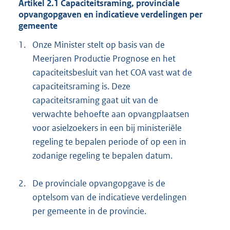
Artikel 2.1 Capaciteitsraming, provinciale
opvangopgaven en indicatieve verdelingen per
gemeente
1.
Onze Minister stelt op basis van de
Meerjaren Productie Prognose en het
capaciteitsbesluit van het COA vast wat de
capaciteitsraming is. Deze
capaciteitsraming gaat uit van de
verwachte behoefte aan opvangplaatsen
voor asielzoekers in een bij ministeriële
regeling te bepalen periode of op een in
zodanige regeling te bepalen datum.
2.
De provinciale opvangopgave is de
optelsom van de indicatieve verdelingen
per gemeente in de provincie.