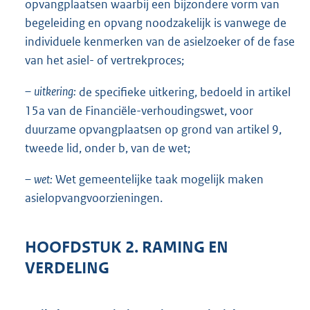
opvangplaatsen waarbij een bijzondere vorm van
begeleiding en opvang noodzakelijk is vanwege de
individuele kenmerken van de asielzoeker of de fase
van het asiel- of vertrekproces;
–
uitkering:
de specifieke uitkering, bedoeld in artikel
15a van de Financiële-verhoudingswet, voor
duurzame opvangplaatsen op grond van artikel 9,
tweede lid, onder b, van de wet;
–
wet:
Wet gemeentelijke taak mogelijk maken
asielopvangvoorzieningen.
HOOFDSTUK 2. RAMING EN
VERDELING