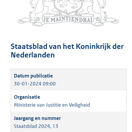
Staatsblad van het Koninkrijk der
Nederlanden
30-01-2024 09:00
Ministerie van Justitie en Veiligheid
Staatsblad 2024, 13