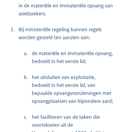
in de materiële en immateriële opvang van
asielzoekers.
2.
Bij ministeriële regeling kunnen regels
worden gesteld ten aanzien van:
a.
de materiële en immateriële opvang,
bedoeld in het eerste lid;
b.
het uitsluiten van exploitatie,
bedoeld in het eerste lid, van
bepaalde opvangvoorzieningen met
opvangplaatsen van bijzondere aard;
c.
het faciliteren van de taken die
voortvloeien uit de