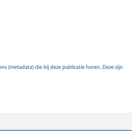
s (metadata) die bij deze publicatie horen. Deze zijn