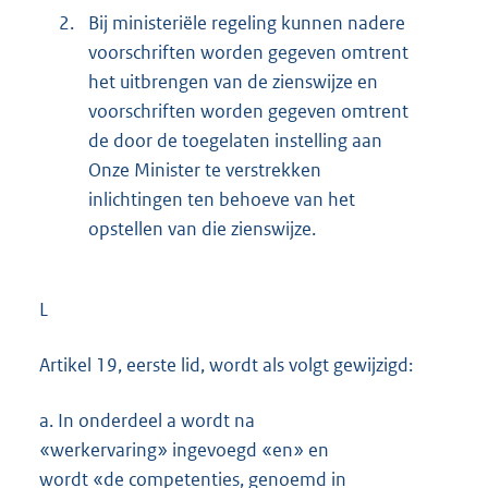
2.
Bij ministeriële regeling kunnen nadere
voorschriften worden gegeven omtrent
het uitbrengen van de zienswijze en
voorschriften worden gegeven omtrent
de door de toegelaten instelling aan
Onze Minister te verstrekken
inlichtingen ten behoeve van het
opstellen van die zienswijze.
L
Artikel 19, eerste lid, wordt als volgt gewijzigd:
a.
In onderdeel a wordt na
«werkervaring» ingevoegd «en» en
wordt «de competenties, genoemd in