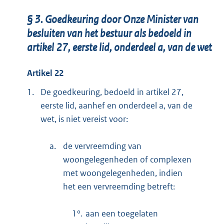
§ 3. Goedkeuring door Onze Minister van
besluiten van het bestuur als bedoeld in
artikel 27, eerste lid, onderdeel a, van de wet
Artikel 22
1.
De goedkeuring, bedoeld in artikel 27,
eerste lid, aanhef en onderdeel a, van de
wet, is niet vereist voor:
a.
de vervreemding van
woongelegenheden of complexen
met woongelegenheden, indien
het een vervreemding betreft:
1°.
aan een toegelaten