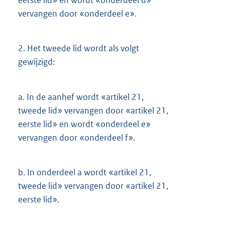
vervangen door «onderdeel e».
2.
Het tweede lid wordt als volgt
gewijzigd:
a.
In de aanhef wordt «artikel 21,
tweede lid» vervangen door «artikel 21,
eerste lid» en wordt «onderdeel e»
vervangen door «onderdeel f».
b.
In onderdeel a wordt «artikel 21,
tweede lid» vervangen door «artikel 21,
eerste lid».