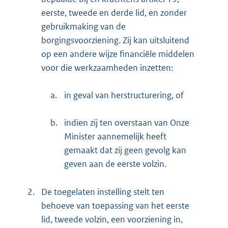
eerste, tweede en derde lid, en zonder
gebruikmaking van de
borgingsvoorziening. Zij kan uitsluitend
op een andere wijze financiële middelen
voor die werkzaamheden inzetten:
a.
in geval van herstructurering, of
b.
indien zij ten overstaan van Onze
Minister aannemelijk heeft
gemaakt dat zij geen gevolg kan
geven aan de eerste volzin.
2.
De toegelaten instelling stelt ten
behoeve van toepassing van het eerste
lid, tweede volzin, een voorziening in,