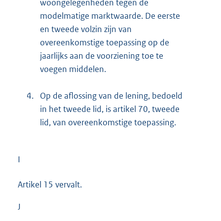
woongelegenheden tegen de
modelmatige marktwaarde. De eerste
en tweede volzin zijn van
overeenkomstige toepassing op de
jaarlijks aan de voorziening toe te
voegen middelen.
4.
Op de aflossing van de lening, bedoeld
in het tweede lid, is artikel 70, tweede
lid, van overeenkomstige toepassing.
I
Artikel 15 vervalt.
J