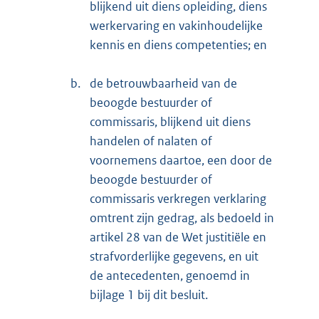
blijkend uit diens opleiding, diens
werkervaring en vakinhoudelijke
kennis en diens competenties; en
b.
de betrouwbaarheid van de
beoogde bestuurder of
commissaris, blijkend uit diens
handelen of nalaten of
voornemens daartoe, een door de
beoogde bestuurder of
commissaris verkregen verklaring
omtrent zijn gedrag, als bedoeld in
artikel 28 van de Wet justitiële en
strafvorderlijke gegevens, en uit
de antecedenten, genoemd in
bijlage 1 bij dit besluit.