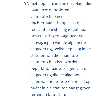
5°.
niet bepalen, indien en zolang die
naamloze of besloten
vennootschap een
dochtermaatschappij van de
toegelaten instelling is, dat haar
bestuur zich gedraagt naar de
aanwijzingen van de algemene
vergadering, welke bepaling in de
statuten van die naamloze
vennootschap kan worden
beperkt tot aanwijzingen van die
vergadering die de algemene
lijnen van het te voeren beleid op
nader in die statuten aangegeven
terreinen betreffen.