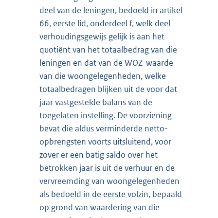
deel van de leningen, bedoeld in artikel
66, eerste lid, onderdeel f, welk deel
verhoudingsgewijs gelijk is aan het
quotiënt van het totaalbedrag van die
leningen en dat van de WOZ-waarde
van die woongelegenheden, welke
totaalbedragen blijken uit de voor dat
jaar vastgestelde balans van de
toegelaten instelling. De voorziening
bevat die aldus verminderde netto-
opbrengsten voorts uitsluitend, voor
zover er een batig saldo over het
betrokken jaar is uit de verhuur en de
vervreemding van woongelegenheden
als bedoeld in de eerste volzin, bepaald
op grond van waardering van die