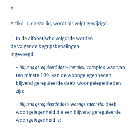
A
Artikel 1, eerste lid, wordt als volgt gewijzigd:
1.
In de alfabetische volgorde worden
de volgende begripsbepalingen
ingevoegd:
–
blijvend gereguleerd daeb-complex:
complex waarvan
ten minste 10% van de woongelegenheden
blijvend gereguleerde daeb-woongelegenheden
zijn;
–
blijvend gereguleerde daeb-woongelegenheid:
daeb-
woongelegenheid die een blijvend gereguleerde
woongelegenheid is;