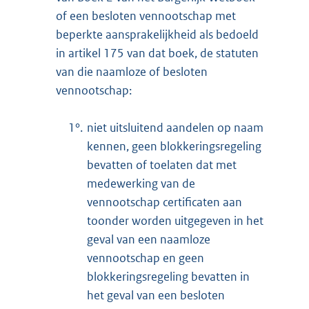
of een besloten vennootschap met
beperkte aansprakelijkheid als bedoeld
in artikel 175 van dat boek, de statuten
van die naamloze of besloten
vennootschap:
1°.
niet uitsluitend aandelen op naam
kennen, geen blokkeringsregeling
bevatten of toelaten dat met
medewerking van de
vennootschap certificaten aan
toonder worden uitgegeven in het
geval van een naamloze
vennootschap en geen
blokkeringsregeling bevatten in
het geval van een besloten