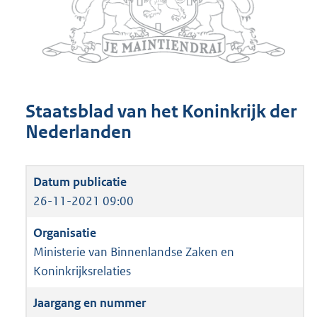
Staatsblad van het Koninkrijk der
Nederlanden
26-11-2021 09:00
Ministerie van Binnenlandse Zaken en
Koninkrijksrelaties