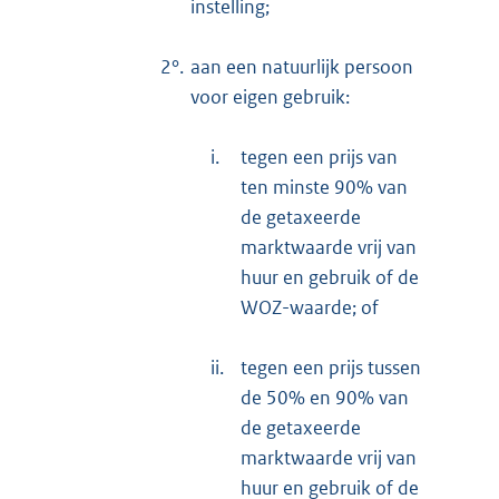
instelling;
2°.
aan een natuurlijk persoon
voor eigen gebruik:
i.
tegen een prijs van
ten minste 90% van
de getaxeerde
marktwaarde vrij van
huur en gebruik of de
WOZ-waarde; of
ii.
tegen een prijs tussen
de 50% en 90% van
de getaxeerde
marktwaarde vrij van
huur en gebruik of de