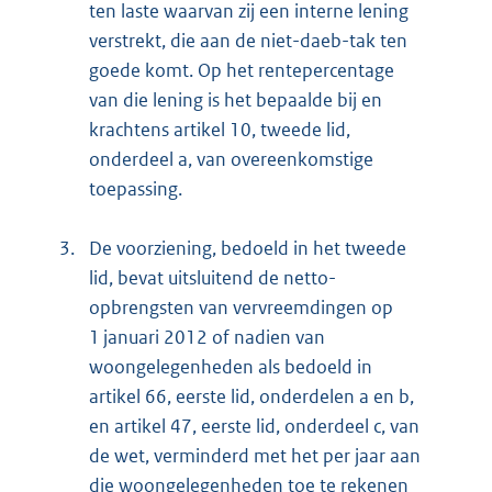
ten laste waarvan zij een interne lening
verstrekt, die aan de niet-daeb-tak ten
goede komt. Op het rentepercentage
van die lening is het bepaalde bij en
krachtens artikel 10, tweede lid,
onderdeel a, van overeenkomstige
toepassing.
3.
De voorziening, bedoeld in het tweede
lid, bevat uitsluitend de netto-
opbrengsten van vervreemdingen op
1 januari 2012 of nadien van
woongelegenheden als bedoeld in
artikel 66, eerste lid, onderdelen a en b,
en artikel 47, eerste lid, onderdeel c, van
de wet, verminderd met het per jaar aan
die woongelegenheden toe te rekenen