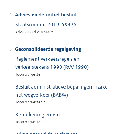
Advies en definitief besluit
Staatscourant 2019, 59326
Advies Raad van State
Geconsolideerde regelgeving
Reglement verkeersregels en
verkeerstekens 1990 (RVV 1990)
Toon op wetten.nl
Besluit administratieve bepalingen inzake
het wegverkeer (BABW)
Toon op wetten.nl
Kentekenreglement
Toon op wetten.nl