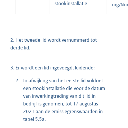
stookinstallatie
mg/N
2.
Het tweede lid wordt vernummerd tot
derde lid.
3.
Er wordt een lid ingevoegd, luidende:
2.
In afwijking van het eerste lid voldoet
een stookinstallatie die voor de datum
van inwerkingtreding van dit lid in
bedrijf is genomen, tot 17 augustus
2021 aan de emissiegrenswaarden in
tabel 5.5a.