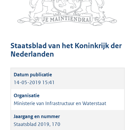
Staatsblad van het Koninkrijk der
Nederlanden
14-05-2019 15:41
Ministerie van Infrastructuur en Waterstaat
Staatsblad 2019, 170