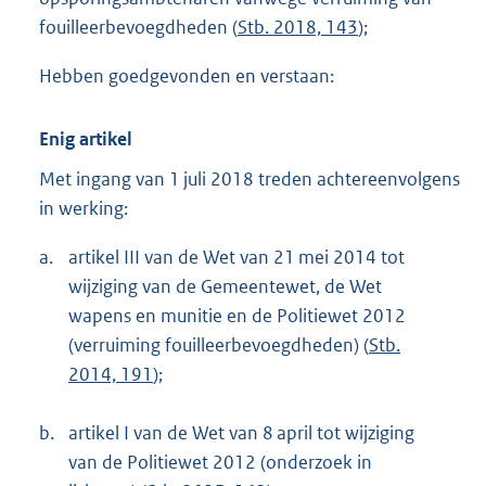
fouilleerbevoegdheden (
Stb. 2018, 143
);
Hebben goedgevonden en verstaan:
Enig artikel
Met ingang van 1 juli 2018 treden achtereenvolgens
in werking:
a.
artikel III van de Wet van 21 mei 2014 tot
wijziging van de Gemeentewet, de Wet
wapens en munitie en de Politiewet 2012
(verruiming fouilleerbevoegdheden) (
Stb.
2014, 191
);
b.
artikel I van de Wet van 8 april tot wijziging
van de Politiewet 2012 (onderzoek in