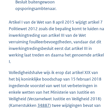
Besluit buitengewoon
opsporingsambtenaar.
Artikel I van de Wet van 8 april 2015 wijzigt artikel 7
Politiewet 2012 zoals die bepaling komt te luiden na
inwerkingtreding van artikel III van de Wet
verruiming fouilleerbevoegdheden, vandaar dat dit
inwerkingtredingsbesluit eerst dat artikel III in
werking laat treden en daarna het genoemde artikel
I.
Volledigheidshalve wijs ik erop dat artikel XIX van
het bij koninklijke boodschap van 15 februari 2018
ingediende voorstel van wet tot verbeteringen in
enkele wetten van het Ministerie van Justitie en
Veiligheid (Verzamelwet Justitie en Veiligheid 2018)
(Kamerstukken
34887
) twee wijzigingen bevat van