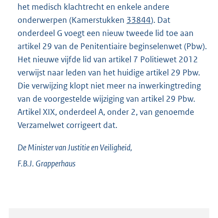
het medisch klachtrecht en enkele andere
onderwerpen (Kamerstukken
33844
). Dat
onderdeel G voegt een nieuw tweede lid toe aan
artikel 29 van de Penitentiaire beginselenwet (Pbw).
Het nieuwe vijfde lid van artikel 7 Politiewet 2012
verwijst naar leden van het huidige artikel 29 Pbw.
Die verwijzing klopt niet meer na inwerkingtreding
van de voorgestelde wijziging van artikel 29 Pbw.
Artikel XIX, onderdeel A, onder 2, van genoemde
Verzamelwet corrigeert dat.
De Minister van Justitie en Veiligheid,
F.B.J.
Grapperhaus