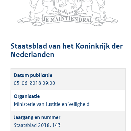
Staatsblad van het Koninkrijk der
Nederlanden
05-06-2018 09:00
Ministerie van Justitie en Veiligheid
Staatsblad 2018, 143