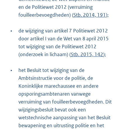
en de Politiewet 2012 (verruiming
fouilleerbevoegdheden) (
Stb. 2014, 191
);
•
de wijziging van artikel 7 Politiewet 2012
door artikel I van de Wet van 8 april 2015
tot wijziging van de Politiewet 2012
(onderzoek in lichaam) (
Stb. 2015, 142
);
•
het Besluit tot wijziging van de
Ambtsinstructie voor de politie, de
Koninklijke marechaussee en andere
opsporingsambtenaren vanwege
verruiming van fouilleerbevoegdheden. Dit
wijzigingsbesluit bevat ook een
wetstechnische aanpassing van het Besluit
bewapening en uitrusting politie en het