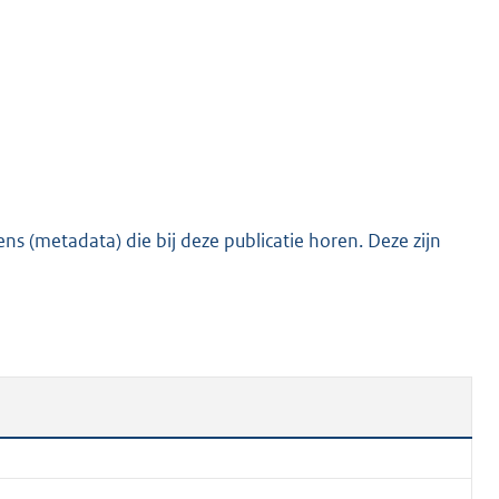
s (metadata) die bij deze publicatie horen. Deze zijn