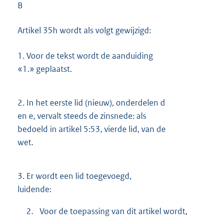
B
Artikel 35h wordt als volgt gewijzigd:
1.
Voor de tekst wordt de aanduiding
«1.» geplaatst.
2.
In het eerste lid (nieuw), onderdelen d
en e, vervalt steeds de zinsnede: als
bedoeld in artikel 5:53, vierde lid, van de
wet.
3.
Er wordt een lid toegevoegd,
luidende:
2.
Voor de toepassing van dit artikel wordt,