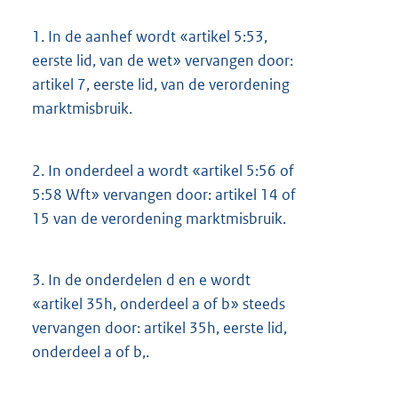
1.
In de aanhef wordt «artikel 5:53,
eerste lid, van de wet» vervangen door:
artikel 7, eerste lid, van de verordening
marktmisbruik.
2.
In onderdeel a wordt «artikel 5:56 of
5:58 Wft» vervangen door: artikel 14 of
15 van de verordening marktmisbruik.
3.
In de onderdelen d en e wordt
«artikel 35h, onderdeel a of b» steeds
vervangen door: artikel 35h, eerste lid,
onderdeel a of b,.