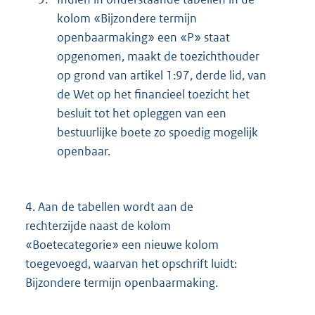
kolom «Bijzondere termijn
openbaarmaking» een «P» staat
opgenomen, maakt de toezichthouder
op grond van artikel 1:97, derde lid, van
de Wet op het financieel toezicht het
besluit tot het opleggen van een
bestuurlijke boete zo spoedig mogelijk
openbaar.
4.
Aan de tabellen wordt aan de
rechterzijde naast de kolom
«Boetecategorie» een nieuwe kolom
toegevoegd, waarvan het opschrift luidt:
Bijzondere termijn openbaarmaking.