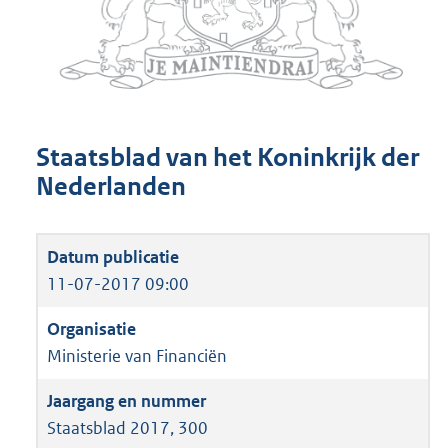
Staatsblad van het Koninkrijk der
Nederlanden
11-07-2017 09:00
Ministerie van Financiën
Staatsblad 2017, 300