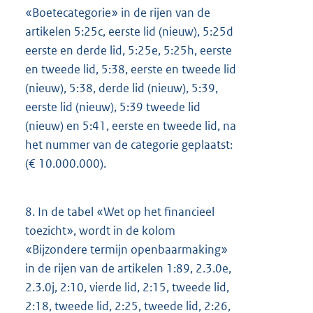
«Boetecategorie» in de rijen van de
artikelen 5:25c, eerste lid (nieuw), 5:25d
eerste en derde lid, 5:25e, 5:25h, eerste
en tweede lid, 5:38, eerste en tweede lid
(nieuw), 5:38, derde lid (nieuw), 5:39,
eerste lid (nieuw), 5:39 tweede lid
(nieuw) en 5:41, eerste en tweede lid, na
het nummer van de categorie geplaatst:
(€ 10.000.000).
8.
In de tabel «Wet op het financieel
toezicht», wordt in de kolom
«Bijzondere termijn openbaarmaking»
in de rijen van de artikelen 1:89, 2.3.0e,
2.3.0j, 2:10, vierde lid, 2:15, tweede lid,
2:18, tweede lid, 2:25, tweede lid, 2:26,