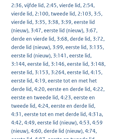
2:36, vijfde lid, 2:45, vierde lid, 2:54,
vierde lid, 2:100, tweede lid, 2:103, 3:5,
vierde lid, 3:35, 3:38, 3:39, eerste lid
(nieuw), 3:47, eerste lid (nieuw), 3:67,
derde en vierde lid, 3:68, derde lid, 3:72,
derde lid (nieuw), 3:99, eerste lid, 3:135,
eerste lid (nieuw), 3:141, eerste lid,
3:144, eerste lid, 3:146, eerste lid, 3:148,
eerste lid, 3:153, 3:264, eerste lid, 4:15,
eerste lid, 4:19, eerste tot en met het
derde lid, 4:20, eerste en derde lid, 4:22,
eerste en tweede lid, 4:23, eerste en
tweede lid, 4:24, eerste en derde lid,
4:31, eerste tot en met derde lid, 4:31a,
4:42, 4:49, eerste lid (nieuw), 4:53, 4:59
(nieuw), 4:60, derde lid (nieuw), 4:74,