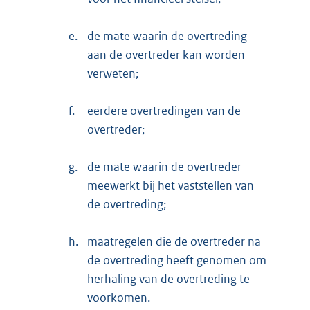
e.
de mate waarin de overtreding
aan de overtreder kan worden
verweten;
f.
eerdere overtredingen van de
overtreder;
g.
de mate waarin de overtreder
meewerkt bij het vaststellen van
de overtreding;
h.
maatregelen die de overtreder na
de overtreding heeft genomen om
herhaling van de overtreding te
voorkomen.