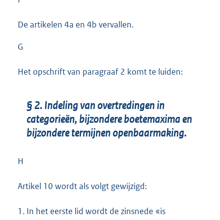
De artikelen 4a en 4b vervallen.
G
Het opschrift van paragraaf 2 komt te luiden:
§ 2. Indeling van overtredingen in
categorieën, bijzondere boetemaxima en
bijzondere termijnen openbaarmaking.
H
Artikel 10 wordt als volgt gewijzigd:
1.
In het eerste lid wordt de zinsnede «is