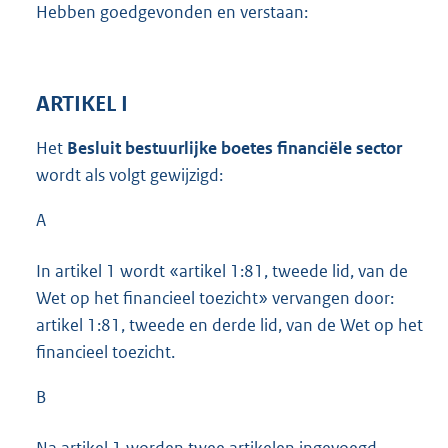
Hebben goedgevonden en verstaan:
ARTIKEL I
Het
Besluit bestuurlijke boetes financiële sector
wordt als volgt gewijzigd:
A
In artikel 1 wordt «artikel 1:81, tweede lid, van de
Wet op het financieel toezicht» vervangen door:
artikel 1:81, tweede en derde lid, van de Wet op het
financieel toezicht.
B