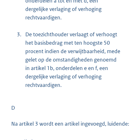
onderdelen a tot en met d, een
dergelijke verlaging of verhoging
rechtvaardigen.
3.
De toezichthouder verlaagt of verhoogt
het basisbedrag met ten hoogste 50
procent indien de verwijtbaarheid, mede
gelet op de omstandigheden genoemd
in artikel 1b, onderdelen e en f, een
dergelijke verlaging of verhoging
rechtvaardigen.
D
Na artikel 3 wordt een artikel ingevoegd, luidende: