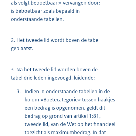
als volgt beboetbaar:» vervangen door:
is beboetbaar zoals bepaald in
onderstaande tabellen.
2.
Het tweede lid wordt boven de tabel
geplaatst.
3.
Na het tweede lid worden boven de
tabel drie leden ingevoegd, luidende:
3.
Indien in onderstaande tabellen in de
kolom «Boetecategorie» tussen haakjes
een bedrag is opgenomen, geldt dit
bedrag op grond van artikel 1:81,
tweede lid, van de Wet op het financieel
toezicht als maximumbedrag. In dat