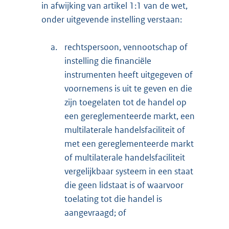
in afwijking van artikel 1:1 van de wet,
onder uitgevende instelling verstaan:
a.
rechtspersoon, vennootschap of
instelling die financiële
instrumenten heeft uitgegeven of
voornemens is uit te geven en die
zijn toegelaten tot de handel op
een gereglementeerde markt, een
multilaterale handelsfaciliteit of
met een gereglementeerde markt
of multilaterale handelsfaciliteit
vergelijkbaar systeem in een staat
die geen lidstaat is of waarvoor
toelating tot die handel is
aangevraagd; of