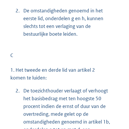
2.
De omstandigheden genoemd in het
eerste lid, onderdelen g en h, kunnen
slechts tot een verlaging van de
bestuurlijke boete leiden.
C
1.
Het tweede en derde lid van artikel 2
komen te luiden:
2.
De toezichthouder verlaagt of verhoogt
het basisbedrag met ten hoogste 50
procent indien de ernst of duur van de
overtreding, mede gelet op de
omstandigheden genoemd in artikel 1b,