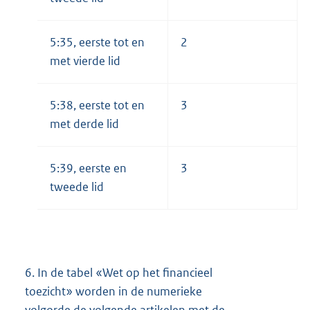
5:35, eerste tot en
2
met vierde lid
5:38, eerste tot en
3
met derde lid
5:39, eerste en
3
tweede lid
6.
In de tabel «Wet op het financieel
toezicht» worden in de numerieke