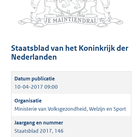
Staatsblad van het Koninkrijk der
Nederlanden
10-04-2017 09:00
Ministerie van Volksgezondheid, Welzijn en Sport
Staatsblad 2017, 146