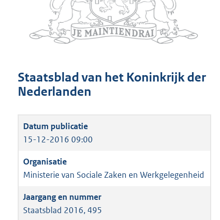
Staatsblad van het Koninkrijk der
Nederlanden
15-12-2016 09:00
Ministerie van Sociale Zaken en Werkgelegenheid
Staatsblad 2016, 495