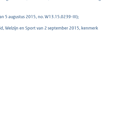
an 5 augustus 2015, no. W13.15.0239-III);
id, Welzijn en Sport van 2 september 2015, kenmerk