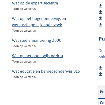
Wet op de expertisecentra
Toon op wetten.nl
Wet op het hoger onderwijs en
wetenschappelijk onderzoek
Toon op wetten.nl
Pu
Wet studiefinanciering 2000
Toon op wetten.nl
Ond
Wet op het onderwijstoezicht
ook
Toon op wetten.nl
Wet educatie en beroepsonderwijs BES
Toon op wetten.nl
Pu
Col