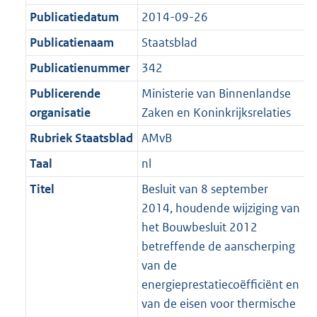
Publicatiedatum
2014-09-26
Publicatienaam
Staatsblad
Publicatienummer
342
Publicerende
Ministerie van Binnenlandse
organisatie
Zaken en Koninkrijksrelaties
Rubriek Staatsblad
AMvB
Taal
nl
Titel
Besluit van 8 september
2014, houdende wijziging van
het Bouwbesluit 2012
betreffende de aanscherping
van de
energieprestatiecoëfficiënt en
van de eisen voor thermische