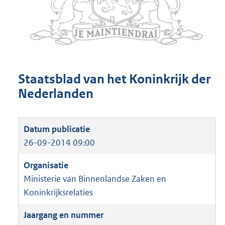
Staatsblad van het Koninkrijk der
Nederlanden
26-09-2014 09:00
Ministerie van Binnenlandse Zaken en
Koninkrijksrelaties