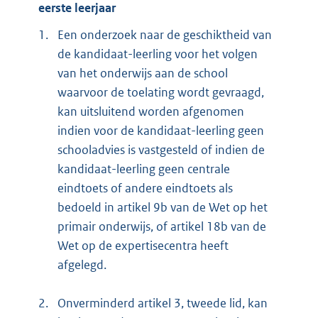
eerste leerjaar
1.
Een onderzoek naar de geschiktheid van
de kandidaat-leerling voor het volgen
van het onderwijs aan de school
waarvoor de toelating wordt gevraagd,
kan uitsluitend worden afgenomen
indien voor de kandidaat-leerling geen
schooladvies is vastgesteld of indien de
kandidaat-leerling geen centrale
eindtoets of andere eindtoets als
bedoeld in artikel 9b van de Wet op het
primair onderwijs, of artikel 18b van de
Wet op de expertisecentra heeft
afgelegd.
2.
Onverminderd artikel 3, tweede lid, kan