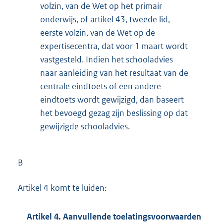
volzin, van de Wet op het primair
onderwijs, of artikel 43, tweede lid,
eerste volzin, van de Wet op de
expertisecentra, dat voor 1 maart wordt
vastgesteld. Indien het schooladvies
naar aanleiding van het resultaat van de
centrale eindtoets of een andere
eindtoets wordt gewijzigd, dan baseert
het bevoegd gezag zijn beslissing op dat
gewijzigde schooladvies.
B
Artikel 4 komt te luiden:
Artikel 4. Aanvullende toelatingsvoorwaarden