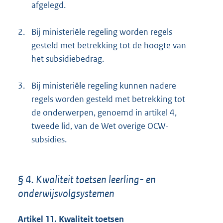
afgelegd.
2.
Bij ministeriële regeling worden regels
gesteld met betrekking tot de hoogte van
het subsidiebedrag.
3.
Bij ministeriële regeling kunnen nadere
regels worden gesteld met betrekking tot
de onderwerpen, genoemd in artikel 4,
tweede lid, van de Wet overige OCW-
subsidies.
§ 4. Kwaliteit toetsen leerling- en
onderwijsvolgsystemen
Artikel 11. Kwaliteit toetsen