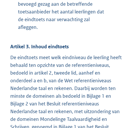
bevoegd gezag aan de betreffende
toetsaanbieder het aantal leerlingen dat
de eindtoets naar verwachting zal
afleggen.
Artikel 3. Inhoud eindtoets
De eindtoets meet welk eindniveau de leerling heeft
behaald ten opzichte van de referentieniveaus,
bedoeld in artikel 2, tweede lid, aanhef en
onderdeel a en b, van de Wet referentieniveaus
Nederlandse taal en rekenen. Daarbij worden ten
minste de domeinen als bedoeld in Bijlage 1 en
Bijlage 2 van het Besluit referentieniveaus
Nederlandse taal en rekenen, met uitzondering van
de domeinen Mondelinge Taalvaardigheid en
Schrijven, genoemd in Bijlage 1 van het Besluit