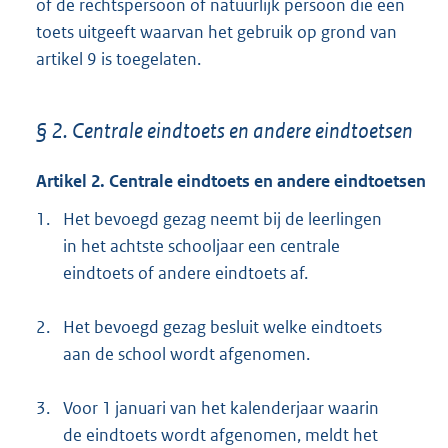
of de rechtspersoon of natuurlijk persoon die een
toets uitgeeft waarvan het gebruik op grond van
artikel 9 is toegelaten.
§ 2. Centrale eindtoets en andere eindtoetsen
Artikel 2. Centrale eindtoets en andere eindtoetsen
1.
Het bevoegd gezag neemt bij de leerlingen
in het achtste schooljaar een centrale
eindtoets of andere eindtoets af.
2.
Het bevoegd gezag besluit welke eindtoets
aan de school wordt afgenomen.
3.
Voor 1 januari van het kalenderjaar waarin
de eindtoets wordt afgenomen, meldt het