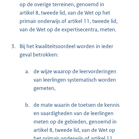
op de overige terreinen, genoemd in
artikel 8, tweede lid, van de Wet op het
primair onderwijs of artikel 11, tweede lid,
van de Wet op de expertisecentra, meten.
3.
Bij het kwaliteitsoordeel worden in ieder
geval betrokken:
a.
de wijze waarop de leervorderingen
van leerlingen systematisch worden
gemeten,
b.
de mate waarin de toetsen de kennis
en vaardigheden van de leerlingen
meten op de gebieden, genoemd in
artikel 8, tweede lid, van de Wet op
het primair onderwijs of artikel 11,