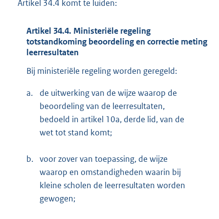
Artikel 34.4 komt te luiden:
Artikel 34.4. Ministeriële regeling
totstandkoming beoordeling en correctie meting
leerresultaten
Bij ministeriële regeling worden geregeld:
a.
de uitwerking van de wijze waarop de
beoordeling van de leerresultaten,
bedoeld in artikel 10a, derde lid, van de
wet tot stand komt;
b.
voor zover van toepassing, de wijze
waarop en omstandigheden waarin bij
kleine scholen de leerresultaten worden
gewogen;