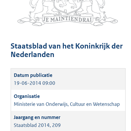
Staatsblad van het Koninkrijk der
Nederlanden
19-06-2014 09:00
Ministerie van Onderwijs, Cultuur en Wetenschap
Staatsblad 2014, 209