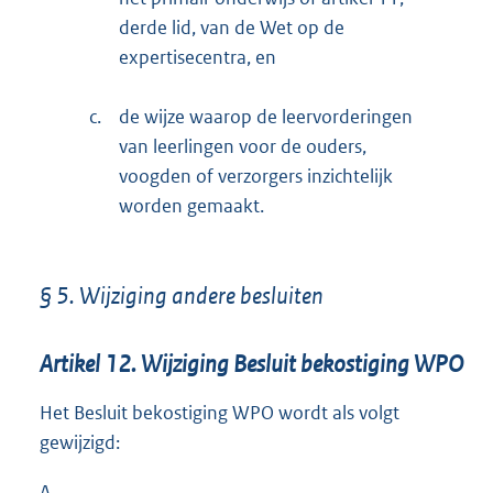
derde lid, van de Wet op de
expertisecentra, en
c.
de wijze waarop de leervorderingen
van leerlingen voor de ouders,
voogden of verzorgers inzichtelijk
worden gemaakt.
§ 5. Wijziging andere besluiten
Artikel 12. Wijziging Besluit bekostiging WPO
Het Besluit bekostiging WPO wordt als volgt
gewijzigd:
A