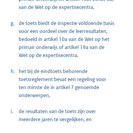
van de Wet op de expertisecentra,
g.
de toets biedt de inspectie voldoende basis
voor een oordeel over de leerresultaten,
bedoeld in artikel 10a van de Wet op het
primair onderwijs of artikel 19a van de
Wet op de expertisecentra,
h.
het bij de eindtoets behorende
toetsreglement bevat een regeling voor
ten minste de in artikel 7 genoemde
onderwerpen,
i.
de resultaten van de toets zijn over
meerdere jaren te vergelijken, en