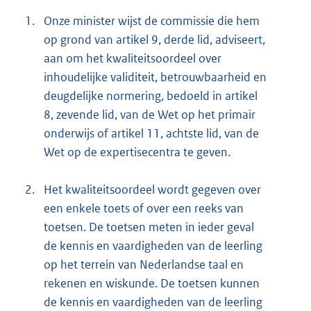
1.
Onze minister wijst de commissie die hem
op grond van artikel 9, derde lid, adviseert,
aan om het kwaliteitsoordeel over
inhoudelijke validiteit, betrouwbaarheid en
deugdelijke normering, bedoeld in artikel
8, zevende lid, van de Wet op het primair
onderwijs of artikel 11, achtste lid, van de
Wet op de expertisecentra te geven.
2.
Het kwaliteitsoordeel wordt gegeven over
een enkele toets of over een reeks van
toetsen. De toetsen meten in ieder geval
de kennis en vaardigheden van de leerling
op het terrein van Nederlandse taal en
rekenen en wiskunde. De toetsen kunnen
de kennis en vaardigheden van de leerling