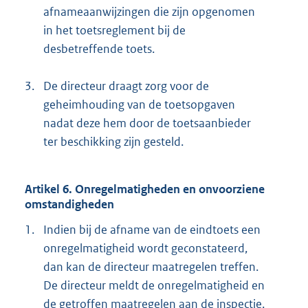
afnameaanwijzingen die zijn opgenomen
in het toetsreglement bij de
desbetreffende toets.
3.
De directeur draagt zorg voor de
geheimhouding van de toetsopgaven
nadat deze hem door de toetsaanbieder
ter beschikking zijn gesteld.
Artikel 6. Onregelmatigheden en onvoorziene
omstandigheden
1.
Indien bij de afname van de eindtoets een
onregelmatigheid wordt geconstateerd,
dan kan de directeur maatregelen treffen.
De directeur meldt de onregelmatigheid en
de getroffen maatregelen aan de inspectie.