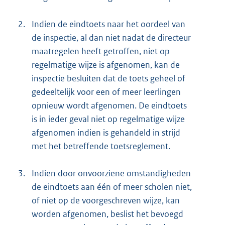
2.
Indien de eindtoets naar het oordeel van
de inspectie, al dan niet nadat de directeur
maatregelen heeft getroffen, niet op
regelmatige wijze is afgenomen, kan de
inspectie besluiten dat de toets geheel of
gedeeltelijk voor een of meer leerlingen
opnieuw wordt afgenomen. De eindtoets
is in ieder geval niet op regelmatige wijze
afgenomen indien is gehandeld in strijd
met het betreffende toetsreglement.
3.
Indien door onvoorziene omstandigheden
de eindtoets aan één of meer scholen niet,
of niet op de voorgeschreven wijze, kan
worden afgenomen, beslist het bevoegd