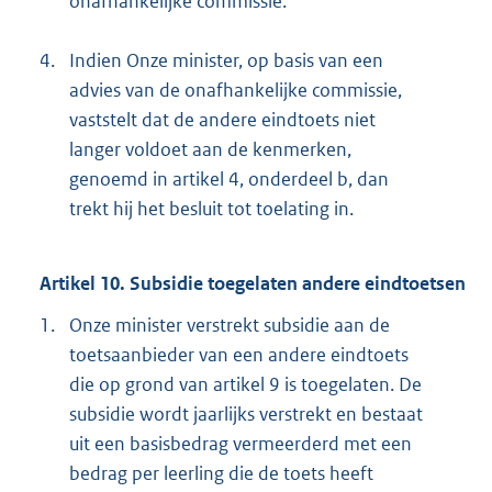
onafhankelijke commissie.
4.
Indien Onze minister, op basis van een
advies van de onafhankelijke commissie,
vaststelt dat de andere eindtoets niet
langer voldoet aan de kenmerken,
genoemd in artikel 4, onderdeel b, dan
trekt hij het besluit tot toelating in.
Artikel 10. Subsidie toegelaten andere eindtoetsen
1.
Onze minister verstrekt subsidie aan de
toetsaanbieder van een andere eindtoets
die op grond van artikel 9 is toegelaten. De
subsidie wordt jaarlijks verstrekt en bestaat
uit een basisbedrag vermeerderd met een
bedrag per leerling die de toets heeft