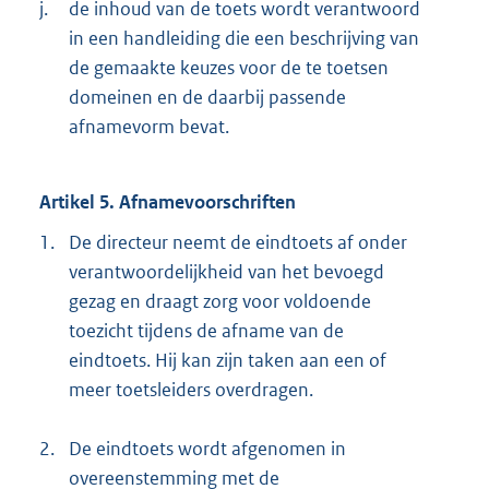
j.
de inhoud van de toets wordt verantwoord
in een handleiding die een beschrijving van
de gemaakte keuzes voor de te toetsen
domeinen en de daarbij passende
afnamevorm bevat.
Artikel 5. Afnamevoorschriften
1.
De directeur neemt de eindtoets af onder
verantwoordelijkheid van het bevoegd
gezag en draagt zorg voor voldoende
toezicht tijdens de afname van de
eindtoets. Hij kan zijn taken aan een of
meer toetsleiders overdragen.
2.
De eindtoets wordt afgenomen in
overeenstemming met de