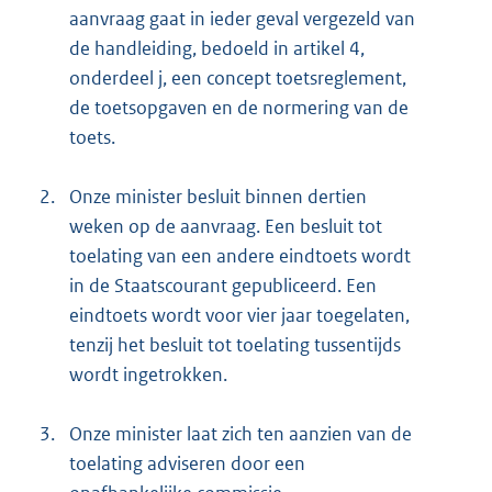
aanvraag gaat in ieder geval vergezeld van
de handleiding, bedoeld in artikel 4,
onderdeel j, een concept toetsreglement,
de toetsopgaven en de normering van de
toets.
2.
Onze minister besluit binnen dertien
weken op de aanvraag. Een besluit tot
toelating van een andere eindtoets wordt
in de Staatscourant gepubliceerd. Een
eindtoets wordt voor vier jaar toegelaten,
tenzij het besluit tot toelating tussentijds
wordt ingetrokken.
3.
Onze minister laat zich ten aanzien van de
toelating adviseren door een