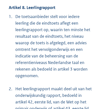
Artikel 8. Leerlingrapport
1.
De toetsaanbieder stelt voor iedere
leerling die de eindtoets aflegt een
leerlingrapport op, waarin ten minste het
resultaat van de eindtoets, het niveau
waarop de toets is afgelegd, een advies
omtrent het vervolgonderwijs en een
indicatie van de beheersing van de
referentieniveaus Nederlandse taal en
rekenen als bedoeld in artikel 3 worden
opgenomen.
2.
Het leerlingrapport maakt deel uit van het
onderwijskundig rapport, bedoeld in
artikel 42, eerste lid, van de Wet op het
primair onderwijs of artikel 43, eerste lid,