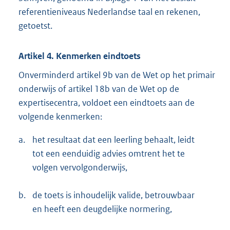
referentieniveaus Nederlandse taal en rekenen,
getoetst.
Artikel 4. Kenmerken eindtoets
Onverminderd artikel 9b van de Wet op het primair
onderwijs of artikel 18b van de Wet op de
expertisecentra, voldoet een eindtoets aan de
volgende kenmerken:
a.
het resultaat dat een leerling behaalt, leidt
tot een eenduidig advies omtrent het te
volgen vervolgonderwijs,
b.
de toets is inhoudelijk valide, betrouwbaar
en heeft een deugdelijke normering,