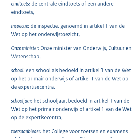
eindtoets:
de centrale eindtoets of een andere
eindtoets,
inspectie:
de inspectie, genoemd in artikel 1 van de
Wet op het onderwijstoezicht,
Onze minister:
Onze minister van Onderwijs, Cultuur en
Wetenschap,
school:
een school als bedoeld in artikel 1 van de Wet
op het primair onderwijs of artikel 1 van de Wet op
de expertisecentra,
schooljaar:
het schooljaar, bedoeld in artikel 1 van de
Wet op het primair onderwijs of artikel 1 van de Wet
op de expertisecentra,
toetsaanbieder:
het College voor toetsen en examens