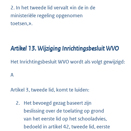
2.
In het tweede lid vervalt «in de in de
ministeriële regeling opgenomen
toetsen,».
Artikel 13. Wijziging Inrichtingsbesluit WVO
Het Inrichtingsbesluit WVO wordt als volgt gewijzigd:
A
Artikel 3, tweede lid, komt te luiden:
2.
Het bevoegd gezag baseert zijn
beslissing over de toelating op grond
van het eerste lid op het schooladvies,
bedoeld in artikel 42, tweede lid, eerste