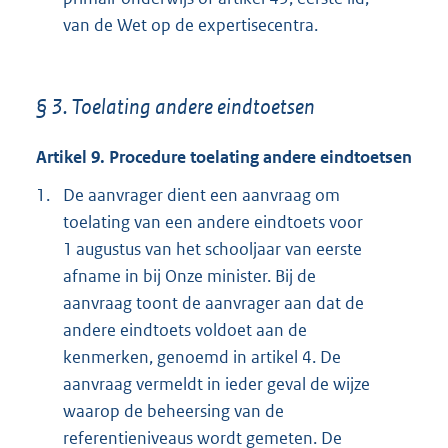
van de Wet op de expertisecentra.
§ 3. Toelating andere eindtoetsen
Artikel 9. Procedure toelating andere eindtoetsen
1.
De aanvrager dient een aanvraag om
toelating van een andere eindtoets voor
1 augustus van het schooljaar van eerste
afname in bij Onze minister. Bij de
aanvraag toont de aanvrager aan dat de
andere eindtoets voldoet aan de
kenmerken, genoemd in artikel 4. De
aanvraag vermeldt in ieder geval de wijze
waarop de beheersing van de
referentieniveaus wordt gemeten. De