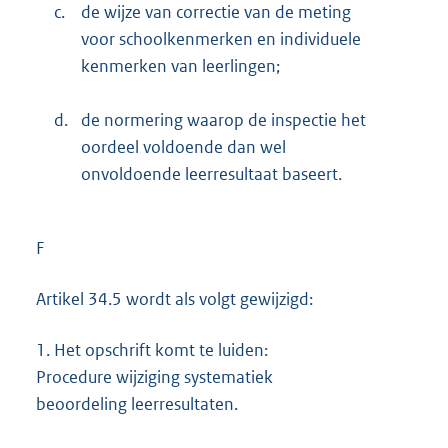
c.
de wijze van correctie van de meting
voor schoolkenmerken en individuele
kenmerken van leerlingen;
d.
de normering waarop de inspectie het
oordeel voldoende dan wel
onvoldoende leerresultaat baseert.
F
Artikel 34.5 wordt als volgt gewijzigd:
1.
Het opschrift komt te luiden:
Procedure wijziging systematiek
beoordeling leerresultaten.