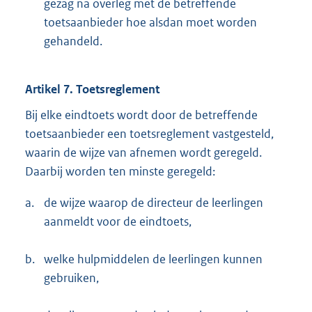
gezag na overleg met de betreffende
toetsaanbieder hoe alsdan moet worden
gehandeld.
Artikel 7. Toetsreglement
Bij elke eindtoets wordt door de betreffende
toetsaanbieder een toetsreglement vastgesteld,
waarin de wijze van afnemen wordt geregeld.
Daarbij worden ten minste geregeld:
a.
de wijze waarop de directeur de leerlingen
aanmeldt voor de eindtoets,
b.
welke hulpmiddelen de leerlingen kunnen
gebruiken,