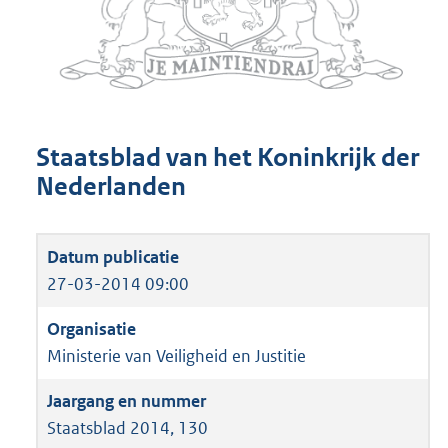
Staatsblad van het Koninkrijk der
Nederlanden
27-03-2014 09:00
Ministerie van Veiligheid en Justitie
Staatsblad 2014, 130