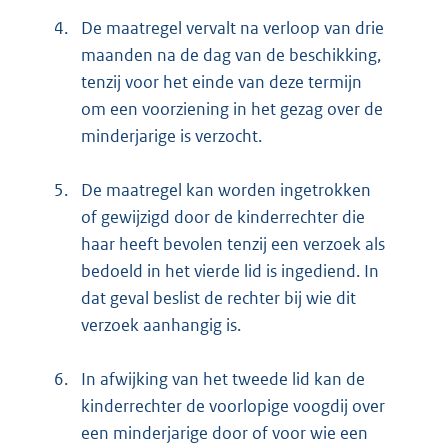
4.
De maatregel vervalt na verloop van drie
maanden na de dag van de beschikking,
tenzij voor het einde van deze termijn
om een voorziening in het gezag over de
minderjarige is verzocht.
5.
De maatregel kan worden ingetrokken
of gewijzigd door de kinderrechter die
haar heeft bevolen tenzij een verzoek als
bedoeld in het vierde lid is ingediend. In
dat geval beslist de rechter bij wie dit
verzoek aanhangig is.
6.
In afwijking van het tweede lid kan de
kinderrechter de voorlopige voogdij over
een minderjarige door of voor wie een