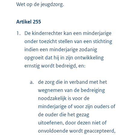
Wet op de jeugdzorg.
Artikel 255
1.
De kinderrechter kan een minderjarige
onder toezicht stellen van een stichting
indien een minderjarige zodanig
opgroeit dat hij in zijn ontwikkeling
ernstig wordt bedreigd, en:
a.
de zorg die in verband met het
wegnemen van de bedreiging
noodzakelijk is voor de
minderjarige of voor zijn ouders of
de ouder die het gezag
uitoefenen, door dezen niet of
onvoldoende wordt geaccepteerd,