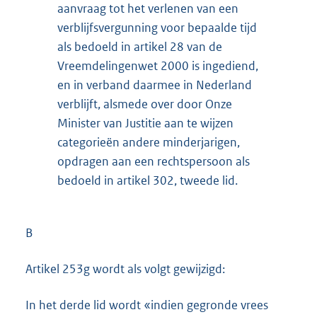
aanvraag tot het verlenen van een
verblijfsvergunning voor bepaalde tijd
als bedoeld in artikel 28 van de
Vreemdelingenwet 2000 is ingediend,
en in verband daarmee in Nederland
verblijft, alsmede over door Onze
Minister van Justitie aan te wijzen
categorieën andere minderjarigen,
opdragen aan een rechtspersoon als
bedoeld in artikel 302, tweede lid.
B
Artikel 253g wordt als volgt gewijzigd:
In het derde lid wordt «indien gegronde vrees