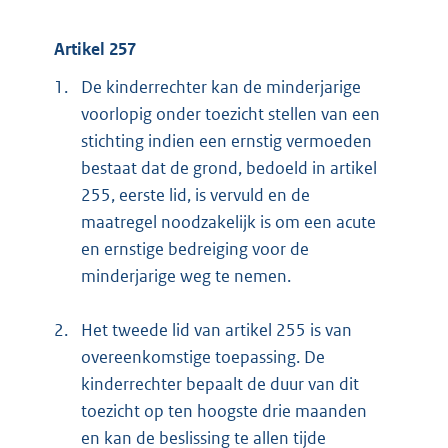
Artikel 257
1.
De kinderrechter kan de minderjarige
voorlopig onder toezicht stellen van een
stichting indien een ernstig vermoeden
bestaat dat de grond, bedoeld in artikel
255, eerste lid, is vervuld en de
maatregel noodzakelijk is om een acute
en ernstige bedreiging voor de
minderjarige weg te nemen.
2.
Het tweede lid van artikel 255 is van
overeenkomstige toepassing. De
kinderrechter bepaalt de duur van dit
toezicht op ten hoogste drie maanden
en kan de beslissing te allen tijde