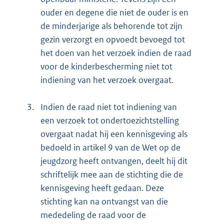
ouder en degene die niet de ouder is en
de minderjarige als behorende tot zijn
gezin verzorgt en opvoedt bevoegd tot
het doen van het verzoek indien de raad
voor de kinderbescherming niet tot
indiening van het verzoek overgaat.
3.
Indien de raad niet tot indiening van
een verzoek tot ondertoezichtstelling
overgaat nadat hij een kennisgeving als
bedoeld in artikel 9 van de Wet op de
jeugdzorg heeft ontvangen, deelt hij dit
schriftelijk mee aan de stichting die de
kennisgeving heeft gedaan. Deze
stichting kan na ontvangst van die
mededeling de raad voor de