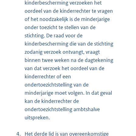
kinderbescherming verzoeken het
oordeel van de kinderrechter te vragen
of het noodzakelijk is de minderjarige
onder toezicht te stellen van de
stichting. De raad voor de
kinderbescherming die van de stichting
zodanig verzoek ontvangt, vraagt
binnen twee weken na de dagtekening
van dat verzoek het oordeel van de
kinderrechter of een
ondertoezichtstelling van de
minderjarige moet volgen. In dat geval
kan de kinderrechter de
ondertoezichtstelling ambtshalve
uitspreken.
4.
Het derde lid is van overeenkomstige