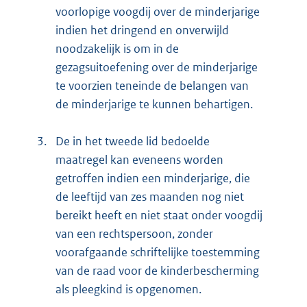
voorlopige voogdij over de minderjarige
indien het dringend en onverwijld
noodzakelijk is om in de
gezagsuitoefening over de minderjarige
te voorzien teneinde de belangen van
de minderjarige te kunnen behartigen.
3.
De in het tweede lid bedoelde
maatregel kan eveneens worden
getroffen indien een minderjarige, die
de leeftijd van zes maanden nog niet
bereikt heeft en niet staat onder voogdij
van een rechtspersoon, zonder
voorafgaande schriftelijke toestemming
van de raad voor de kinderbescherming
als pleegkind is opgenomen.