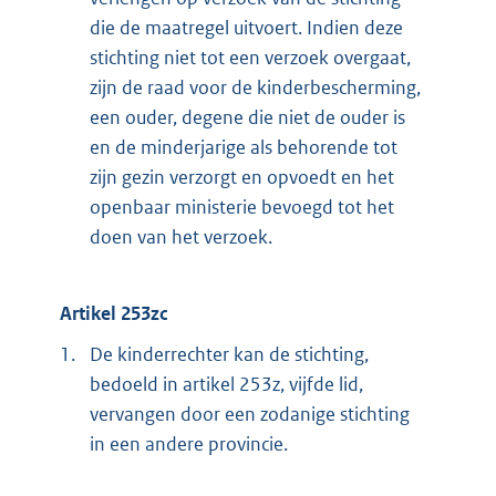
die de maatregel uitvoert. Indien deze
stichting niet tot een verzoek overgaat,
zijn de raad voor de kinderbescherming,
een ouder, degene die niet de ouder is
en de minderjarige als behorende tot
zijn gezin verzorgt en opvoedt en het
openbaar ministerie bevoegd tot het
doen van het verzoek.
Artikel 253zc
1.
De kinderrechter kan de stichting,
bedoeld in artikel 253z, vijfde lid,
vervangen door een zodanige stichting
in een andere provincie.