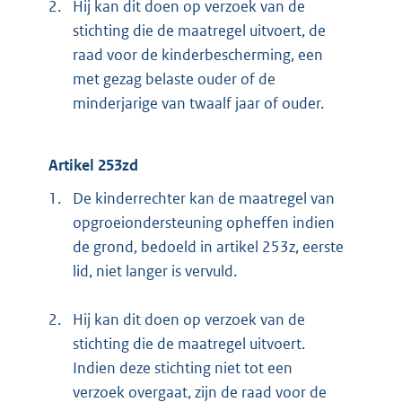
2.
Hij kan dit doen op verzoek van de
stichting die de maatregel uitvoert, de
raad voor de kinderbescherming, een
met gezag belaste ouder of de
minderjarige van twaalf jaar of ouder.
Artikel 253zd
1.
De kinderrechter kan de maatregel van
opgroeiondersteuning opheffen indien
de grond, bedoeld in artikel 253z, eerste
lid, niet langer is vervuld.
2.
Hij kan dit doen op verzoek van de
stichting die de maatregel uitvoert.
Indien deze stichting niet tot een
verzoek overgaat, zijn de raad voor de