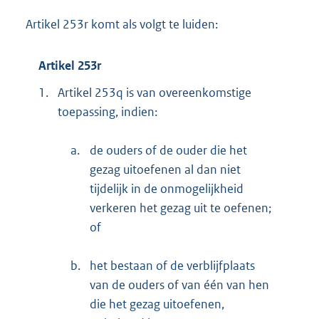
Artikel 253r komt als volgt te luiden:
Artikel 253r
1.
Artikel 253q is van overeenkomstige
toepassing, indien:
a.
de ouders of de ouder die het
gezag uitoefenen al dan niet
tijdelijk in de onmogelijkheid
verkeren het gezag uit te oefenen;
of
b.
het bestaan of de verblijfplaats
van de ouders of van één van hen
die het gezag uitoefenen,