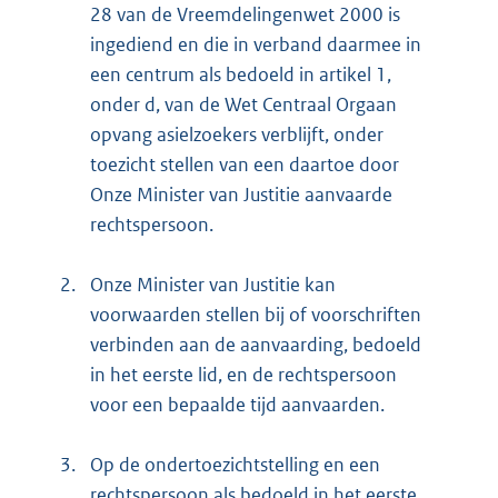
28 van de Vreemdelingenwet 2000 is
ingediend en die in verband daarmee in
een centrum als bedoeld in artikel 1,
onder d, van de Wet Centraal Orgaan
opvang asielzoekers verblijft, onder
toezicht stellen van een daartoe door
Onze Minister van Justitie aanvaarde
rechtspersoon.
2.
Onze Minister van Justitie kan
voorwaarden stellen bij of voorschriften
verbinden aan de aanvaarding, bedoeld
in het eerste lid, en de rechtspersoon
voor een bepaalde tijd aanvaarden.
3.
Op de ondertoezichtstelling en een
rechtspersoon als bedoeld in het eerste