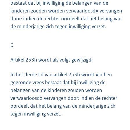
bestaat dat bij inwilliging de belangen van de
kinderen zouden worden verwaarloosd» vervangen
door: indien de rechter oordeelt dat het belang van
de minderjarige zich tegen inwilliging verzet.
C
Artikel 253h wordt als volgt gewijzigd:
In het derde lid van artikel 253h wordt «indien
gegronde vrees bestaat dat bij inwilliging de
belangen van de kinderen zouden worden
verwaarloosd» vervangen door: indien de rechter
oordeelt dat het belang van de minderjarige zich
tegen inwilliging verzet.