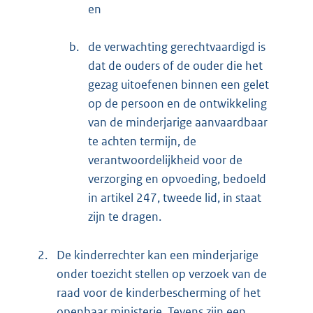
en
b.
de verwachting gerechtvaardigd is
dat de ouders of de ouder die het
gezag uitoefenen binnen een gelet
op de persoon en de ontwikkeling
van de minderjarige aanvaardbaar
te achten termijn, de
verantwoordelijkheid voor de
verzorging en opvoeding, bedoeld
in artikel 247, tweede lid, in staat
zijn te dragen.
2.
De kinderrechter kan een minderjarige
onder toezicht stellen op verzoek van de
raad voor de kinderbescherming of het
openbaar ministerie. Tevens zijn een