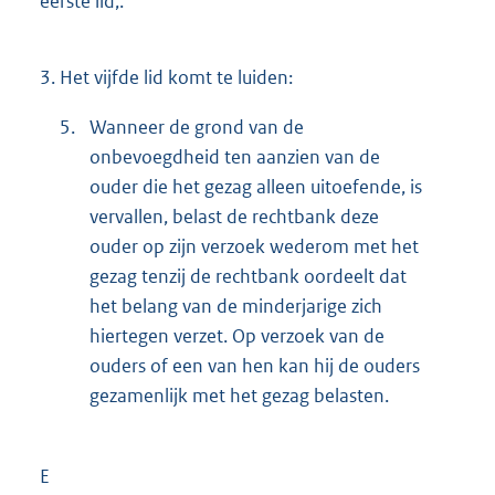
eerste lid,.
3.
Het vijfde lid komt te luiden:
5.
Wanneer de grond van de
onbevoegdheid ten aanzien van de
ouder die het gezag alleen uitoefende, is
vervallen, belast de rechtbank deze
ouder op zijn verzoek wederom met het
gezag tenzij de rechtbank oordeelt dat
het belang van de minderjarige zich
hiertegen verzet. Op verzoek van de
ouders of een van hen kan hij de ouders
gezamenlijk met het gezag belasten.
E