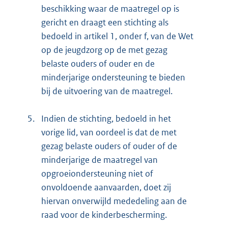
beschikking waar de maatregel op is
gericht en draagt een stichting als
bedoeld in artikel 1, onder f, van de Wet
op de jeugdzorg op de met gezag
belaste ouders of ouder en de
minderjarige ondersteuning te bieden
bij de uitvoering van de maatregel.
5.
Indien de stichting, bedoeld in het
vorige lid, van oordeel is dat de met
gezag belaste ouders of ouder of de
minderjarige de maatregel van
opgroeiondersteuning niet of
onvoldoende aanvaarden, doet zij
hiervan onverwijld mededeling aan de
raad voor de kinderbescherming.