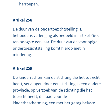
herroepen.
Artikel 258
De duur van de ondertoezichtstelling is,
behoudens verlenging als bedoeld in artikel 260,
ten hoogste een jaar. De duur van de voorlopige
ondertoezichtstelling komt hierop niet in
mindering.
Artikel 259
De kinderrechter kan de stichting die het toezicht
heeft, vervangen door een stichting in een andere
provincie, op verzoek van de stichting die het
toezicht heeft, de raad voor de
kinderbescherming, een met het gezag belaste