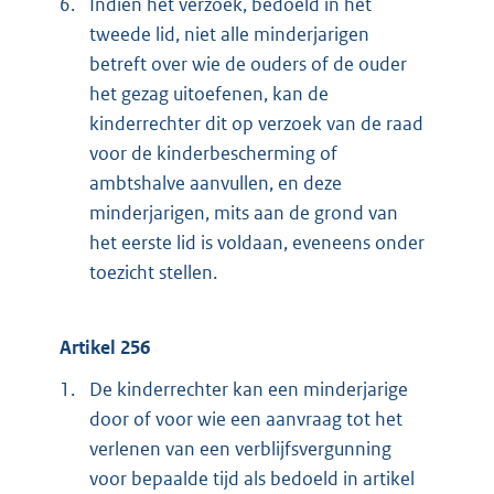
6.
Indien het verzoek, bedoeld in het
tweede lid, niet alle minderjarigen
betreft over wie de ouders of de ouder
het gezag uitoefenen, kan de
kinderrechter dit op verzoek van de raad
voor de kinderbescherming of
ambtshalve aanvullen, en deze
minderjarigen, mits aan de grond van
het eerste lid is voldaan, eveneens onder
toezicht stellen.
Artikel 256
1.
De kinderrechter kan een minderjarige
door of voor wie een aanvraag tot het
verlenen van een verblijfsvergunning
voor bepaalde tijd als bedoeld in artikel