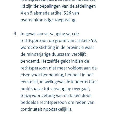
lid zijn de bepalingen van de afdelingen
4 en 5 alsmede artikel 326 van
overeenkomstige toepassing.
4.
In geval van vervanging van de
rechtspersoon op grond van artikel 259,
wordt de stichting in de provincie waar
de minderjarige duurzaam verblijft
benoemd. Hetzelfde geldt indien de
rechtspersoon niet meer voldoet aan de
eisen voor benoeming, bedoeld in het
eerste lid, in welk geval de kinderrechter
ambtshalve tot vervanging overgaat,
tenzij voortzetting van de taken door
bedoelde rechtspersoon om reden van
continuïteit noodzakelijk is.