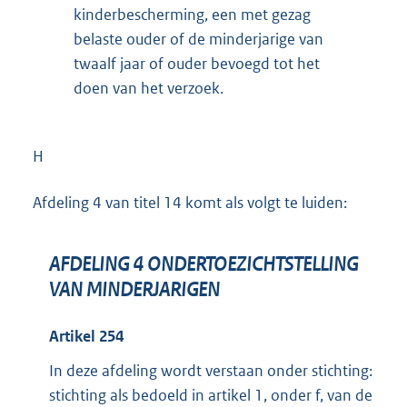
kinderbescherming, een met gezag
belaste ouder of de minderjarige van
twaalf jaar of ouder bevoegd tot het
doen van het verzoek.
H
Afdeling 4 van titel 14 komt als volgt te luiden:
AFDELING 4 ONDERTOEZICHTSTELLING
VAN MINDERJARIGEN
Artikel 254
In deze afdeling wordt verstaan onder stichting:
stichting als bedoeld in artikel 1, onder f, van de