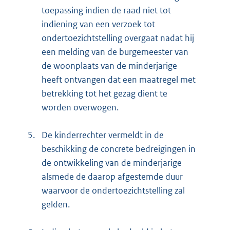
toepassing indien de raad niet tot
indiening van een verzoek tot
ondertoezichtstelling overgaat nadat hij
een melding van de burgemeester van
de woonplaats van de minderjarige
heeft ontvangen dat een maatregel met
betrekking tot het gezag dient te
worden overwogen.
5.
De kinderrechter vermeldt in de
beschikking de concrete bedreigingen in
de ontwikkeling van de minderjarige
alsmede de daarop afgestemde duur
waarvoor de ondertoezichtstelling zal
gelden.