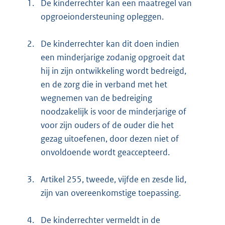
1.
De kinderrechter kan een maatregel van
opgroeiondersteuning opleggen.
2.
De kinderrechter kan dit doen indien
een minderjarige zodanig opgroeit dat
hij in zijn ontwikkeling wordt bedreigd,
en de zorg die in verband met het
wegnemen van de bedreiging
noodzakelijk is voor de minderjarige of
voor zijn ouders of de ouder die het
gezag uitoefenen, door dezen niet of
onvoldoende wordt geaccepteerd.
3.
Artikel 255, tweede, vijfde en zesde lid,
zijn van overeenkomstige toepassing.
4.
De kinderrechter vermeldt in de