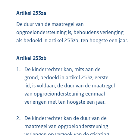
Artikel 253za
De duur van de maatregel van
opgroeiondersteuning is, behoudens verlenging
als bedoeld in artikel 253zb, ten hoogste een jaar.
Artikel 253zb
1.
De kinderrechter kan, mits aan de
grond, bedoeld in artikel 253z, eerste
lid, is voldaan, de duur van de maatregel
van opgroeiondersteuning eenmaal
verlengen met ten hoogste een jaar.
2.
De kinderrechter kan de duur van de
maatregel van opgroeiondersteuning
verlengen op verzoek van de stichting