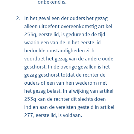
onbekend is.
2.
In het geval een der ouders het gezag
alleen uitoefent overeenkomstig artikel
253q, eerste lid, is gedurende de tijd
waarin een van de in het eerste lid
bedoelde omstandigheden zich
voordoet het gezag van de andere ouder
geschorst. In de overige gevallen is het
gezag geschorst totdat de rechter de
ouders of een van hen wederom met
het gezag belast. In afwijking van artikel
253q kan de rechter dit slechts doen
indien aan de vereisten gesteld in artikel
277, eerste lid, is voldaan.