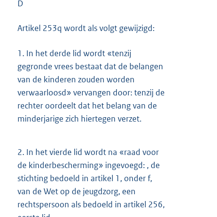
D
Artikel 253q wordt als volgt gewijzigd:
1.
In het derde lid wordt «tenzij
gegronde vrees bestaat dat de belangen
van de kinderen zouden worden
verwaarloosd» vervangen door: tenzij de
rechter oordeelt dat het belang van de
minderjarige zich hiertegen verzet.
2.
In het vierde lid wordt na «raad voor
de kinderbescherming» ingevoegd: , de
stichting bedoeld in artikel 1, onder f,
van de Wet op de jeugdzorg, een
rechtspersoon als bedoeld in artikel 256,