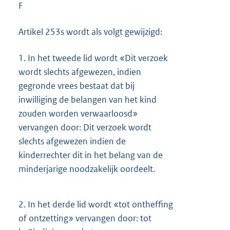
F
Artikel 253s wordt als volgt gewijzigd:
1.
In het tweede lid wordt «Dit verzoek
wordt slechts afgewezen, indien
gegronde vrees bestaat dat bij
inwilliging de belangen van het kind
zouden worden verwaarloosd»
vervangen door: Dit verzoek wordt
slechts afgewezen indien de
kinderrechter dit in het belang van de
minderjarige noodzakelijk oordeelt.
2.
In het derde lid wordt «tot ontheffing
of ontzetting» vervangen door: tot