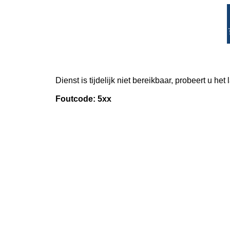
Dienst is tijdelijk niet bereikbaar, probeert u het
Foutcode: 5xx