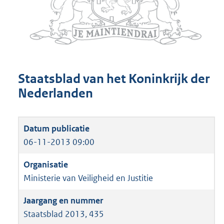
Staatsblad van het Koninkrijk der
Nederlanden
06-11-2013 09:00
Ministerie van Veiligheid en Justitie
Staatsblad 2013, 435