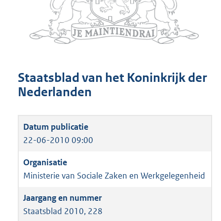
Staatsblad van het Koninkrijk der
Nederlanden
22-06-2010 09:00
Ministerie van Sociale Zaken en Werkgelegenheid
Staatsblad 2010, 228