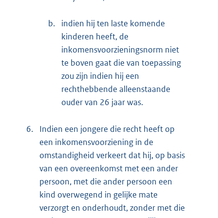
b.
indien hij ten laste komende
kinderen heeft, de
inkomensvoorzieningsnorm niet
te boven gaat die van toepassing
zou zijn indien hij een
rechthebbende alleenstaande
ouder van 26 jaar was.
6.
Indien een jongere die recht heeft op
een inkomensvoorziening in de
omstandigheid verkeert dat hij, op basis
van een overeenkomst met een ander
persoon, met die ander persoon een
kind overwegend in gelijke mate
verzorgt en onderhoudt, zonder met die