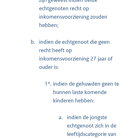
echtgenoten recht op
inkomensvoorziening zouden
hebben;
b.
indien de echtgenoot die geen
recht heeft op
inkomensvoorziening 27 jaar of
ouder is:
1°.
indien de gehuwden geen te
hunnen laste komende
kinderen hebben:
a.
indien de jongste
echtgenoot zich in de
leeftijdscategorie van