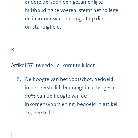
andere persoon een gezamenlijke
huishouding te voeren, stemt het college
de inkomensvoorziening af op die
omstandigheid.
K
Artikel 37, tweede lid, komt te luiden:
2.
De hoogte van het voorschot, bedoeld
in het eerste lid, bedraagt in ieder geval
90% van de hoogte van de
inkomensvoorziening, bedoeld in artikel
36, eerste lid.
L