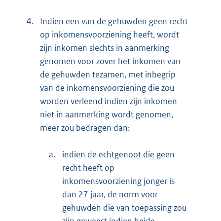
4.
Indien een van de gehuwden geen recht
op inkomensvoorziening heeft, wordt
zijn inkomen slechts in aanmerking
genomen voor zover het inkomen van
de gehuwden tezamen, met inbegrip
van de inkomensvoorziening die zou
worden verleend indien zijn inkomen
niet in aanmerking wordt genomen,
meer zou bedragen dan:
a.
indien de echtgenoot die geen
recht heeft op
inkomensvoorziening jonger is
dan 27 jaar, de norm voor
gehuwden die van toepassing zou
zijn geweest indien beide