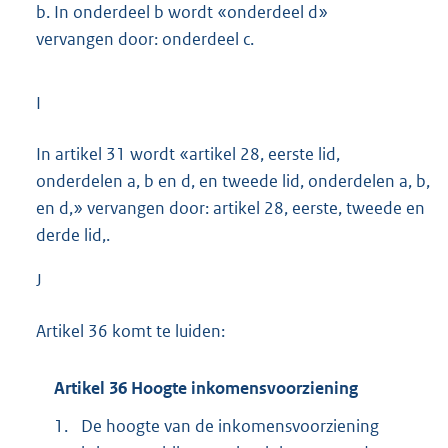
b.
In onderdeel b wordt «onderdeel d»
vervangen door: onderdeel c.
I
In artikel 31 wordt «artikel 28, eerste lid,
onderdelen a, b en d, en tweede lid, onderdelen a, b,
en d,» vervangen door: artikel 28, eerste, tweede en
derde lid,.
J
Artikel 36 komt te luiden:
Artikel 36 Hoogte inkomensvoorziening
1.
De hoogte van de inkomensvoorziening