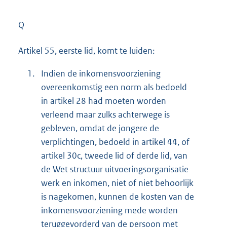
Q
Artikel 55, eerste lid, komt te luiden:
1.
Indien de inkomensvoorziening
overeenkomstig een norm als bedoeld
in artikel 28 had moeten worden
verleend maar zulks achterwege is
gebleven, omdat de jongere de
verplichtingen, bedoeld in artikel 44, of
artikel 30c, tweede lid of derde lid, van
de Wet structuur uitvoeringsorganisatie
werk en inkomen, niet of niet behoorlijk
is nagekomen, kunnen de kosten van de
inkomensvoorziening mede worden
teruggevorderd van de persoon met