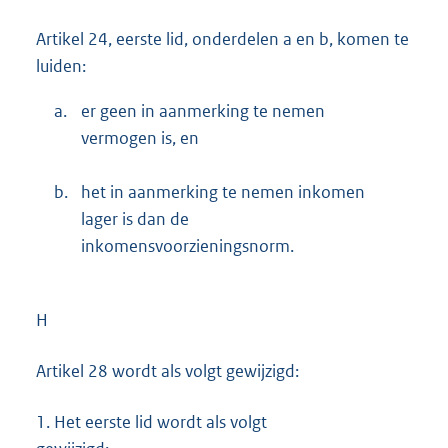
Artikel 24, eerste lid, onderdelen a en b, komen te
luiden:
a.
er geen in aanmerking te nemen
vermogen is, en
b.
het in aanmerking te nemen inkomen
lager is dan de
inkomensvoorzieningsnorm.
H
Artikel 28 wordt als volgt gewijzigd:
1.
Het eerste lid wordt als volgt