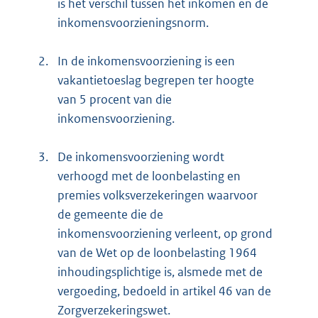
is het verschil tussen het inkomen en de
inkomensvoorzieningsnorm.
2.
In de inkomensvoorziening is een
vakantietoeslag begrepen ter hoogte
van 5 procent van die
inkomensvoorziening.
3.
De inkomensvoorziening wordt
verhoogd met de loonbelasting en
premies volksverzekeringen waarvoor
de gemeente die de
inkomensvoorziening verleent, op grond
van de Wet op de loonbelasting 1964
inhoudingsplichtige is, alsmede met de
vergoeding, bedoeld in artikel 46 van de
Zorgverzekeringswet.