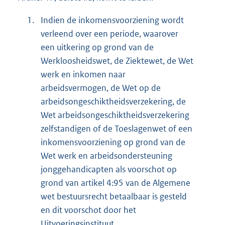
1.
Indien de inkomensvoorziening wordt
verleend over een periode, waarover
een uitkering op grond van de
Werkloosheidswet, de Ziektewet, de Wet
werk en inkomen naar
arbeidsvermogen, de Wet op de
arbeidsongeschiktheidsverzekering, de
Wet arbeidsongeschiktheidsverzekering
zelfstandigen of de Toeslagenwet of een
inkomensvoorziening op grond van de
Wet werk en arbeidsondersteuning
jonggehandicapten als voorschot op
grond van artikel 4:95 van de Algemene
wet bestuursrecht betaalbaar is gesteld
en dit voorschot door het
Uitvoeringsinstituut