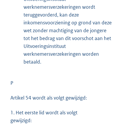
werknemersverzekeringen wordt
teruggevorderd, kan deze
inkomensvoorziening op grond van deze
wet zonder machtiging van de jongere
tot het bedrag van dit voorschot aan het
Uitvoeringsinstituut
werknemersverzekeringen worden
betaald.
P
Artikel 54 wordt als volgt gewijzigd:
1.
Het eerste lid wordt als volgt
gewijzigd: