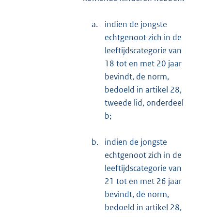
a.
indien de jongste
echtgenoot zich in de
leeftijdscategorie van
18 tot en met 20 jaar
bevindt, de norm,
bedoeld in artikel 28,
tweede lid, onderdeel
b;
b.
indien de jongste
echtgenoot zich in de
leeftijdscategorie van
21 tot en met 26 jaar
bevindt, de norm,
bedoeld in artikel 28,