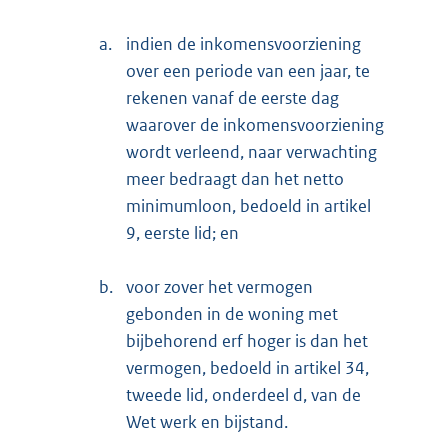
a.
indien de inkomensvoorziening
over een periode van een jaar, te
rekenen vanaf de eerste dag
waarover de inkomensvoorziening
wordt verleend, naar verwachting
meer bedraagt dan het netto
minimumloon, bedoeld in artikel
9, eerste lid; en
b.
voor zover het vermogen
gebonden in de woning met
bijbehorend erf hoger is dan het
vermogen, bedoeld in artikel 34,
tweede lid, onderdeel d, van de
Wet werk en bijstand.