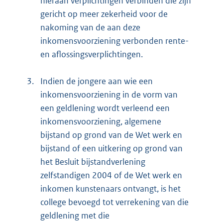
hieraan verplichtingen verbinden die zijn
gericht op meer zekerheid voor de
nakoming van de aan deze
inkomensvoorziening verbonden rente-
en aflossingsverplichtingen.
3.
Indien de jongere aan wie een
inkomensvoorziening in de vorm van
een geldlening wordt verleend een
inkomensvoorziening, algemene
bijstand op grond van de Wet werk en
bijstand of een uitkering op grond van
het Besluit bijstandverlening
zelfstandigen 2004 of de Wet werk en
inkomen kunstenaars ontvangt, is het
college bevoegd tot verrekening van die
geldlening met die