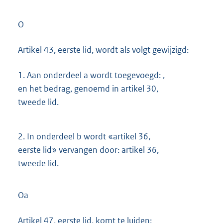
O
Artikel 43, eerste lid, wordt als volgt gewijzigd:
1.
Aan onderdeel a wordt toegevoegd: ,
en het bedrag, genoemd in artikel 30,
tweede lid.
2.
In onderdeel b wordt «artikel 36,
eerste lid» vervangen door: artikel 36,
tweede lid.
Oa
Artikel 47, eerste lid, komt te luiden: