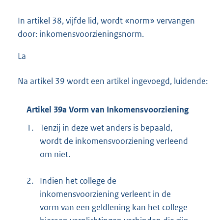
In artikel 38, vijfde lid, wordt «norm» vervangen
door: inkomensvoorzieningsnorm.
La
Na artikel 39 wordt een artikel ingevoegd, luidende:
Artikel 39a Vorm van Inkomensvoorziening
1.
Tenzij in deze wet anders is bepaald,
wordt de inkomensvoorziening verleend
om niet.
2.
Indien het college de
inkomensvoorziening verleent in de
vorm van een geldlening kan het college