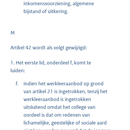
inkomensvoorziening, algemene
bijstand of uitkering.
M
Artikel 42 wordt als volgt gewijzigd:
1.
Het eerste lid, onderdeel f, komt te
luiden:
f.
indien het werkleeraanbod op grond
van artikel 21 is ingetrokken, tenzij het
werkleeraanbod is ingetrokken
uitsluitend omdat het college van
oordeel is dat om redenen van
lichamelijke, geestelijke of sociale aard