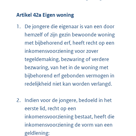
Artikel 42a Eigen woning
1.
De jongere die eigenaar is van een door
hemzelf of zijn gezin bewoonde woning
met bijbehorend erf, heeft recht op een
inkomensvoorziening voor zover
tegeldemaking, bezwaring of verdere
bezwaring, van het in de woning met
bijbehorend erf gebonden vermogen in
redelijkheid niet kan worden verlangd.
2.
Indien voor de jongere, bedoeld in het
eerste lid, recht op een
inkomensvoorziening bestaat, heeft die
inkomensvoorziening de vorm van een
geldlening: