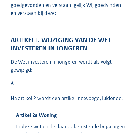
goedgevonden en verstaan, gelijk Wij goedvinden
en verstaan bij deze:
ARTIKEL I. WIJZIGING VAN DE WET
INVESTEREN IN JONGEREN
De Wet investeren in jongeren wordt als volgt
gewijzigd:
A
Na artikel 2 wordt een artikel ingevoegd, luidende:
Artikel 2a Woning
In deze wet en de daarop berustende bepalingen