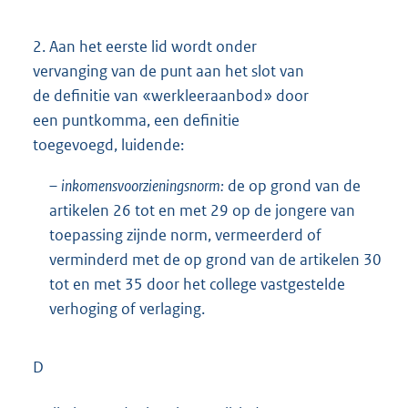
2.
Aan het eerste lid wordt onder
vervanging van de punt aan het slot van
de definitie van «werkleeraanbod» door
een puntkomma, een definitie
toegevoegd, luidende:
–
inkomensvoorzieningsnorm:
de op grond van de
artikelen 26 tot en met 29 op de jongere van
toepassing zijnde norm, vermeerderd of
verminderd met de op grond van de artikelen 30
tot en met 35 door het college vastgestelde
verhoging of verlaging.
D