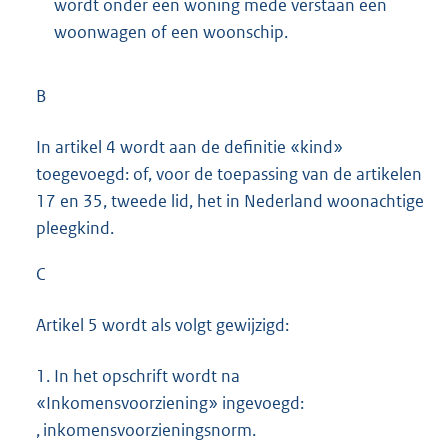
wordt onder een woning mede verstaan een
woonwagen of een woonschip.
B
In artikel 4 wordt aan de definitie «kind»
toegevoegd: of, voor de toepassing van de artikelen
17 en 35, tweede lid, het in Nederland woonachtige
pleegkind.
C
Artikel 5 wordt als volgt gewijzigd:
1.
In het opschrift wordt na
«Inkomensvoorziening» ingevoegd:
, inkomensvoorzieningsnorm.