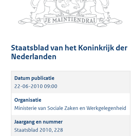
Staatsblad van het Koninkrijk der
Nederlanden
22-06-2010 09:00
Ministerie van Sociale Zaken en Werkgelegenheid
Staatsblad 2010, 228