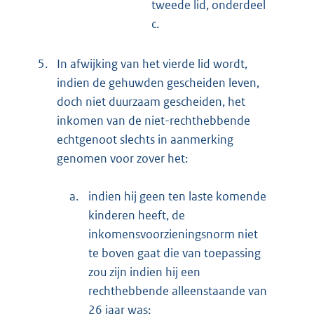
tweede lid, onderdeel
c.
5.
In afwijking van het vierde lid wordt,
indien de gehuwden gescheiden leven,
doch niet duurzaam gescheiden, het
inkomen van de niet-rechthebbende
echtgenoot slechts in aanmerking
genomen voor zover het:
a.
indien hij geen ten laste komende
kinderen heeft, de
inkomensvoorzieningsnorm niet
te boven gaat die van toepassing
zou zijn indien hij een
rechthebbende alleenstaande van
26 jaar was;