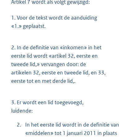
Artikel 7 wordt als volgt gewijzigd:
1.
Voor de tekst wordt de aanduiding
«1.» geplaatst.
2.
In de definitie van «inkomen» in het
eerste lid wordt «artikel 32, eerste en
tweede lid,» vervangen door: de
artikelen 32, eerste en tweede lid, en 33,
eerste tot en met derde lid,.
3.
Er wordt een lid toegevoegd,
luidende:
2.
In het eerste lid wordt in de definitie van
«middelen» tot 1 januari 2011 in plaats