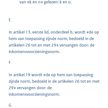
van «k en n» gelezen: k en o.
E
In artikel 13, eerste lid, onderdeel b, wordt «de op
hem van toepassing zijnde norm, bedoeld in de
artikelen 26 tot en met 29» vervangen door: de
inkomensvoorzieningsnorm.
F
In artikel 19 wordt «de op hem van toepassing
zijnde norm, bedoeld in de artikelen 26 tot en met
29» vervangen door: de
inkomensvoorzieningsnorm.
G