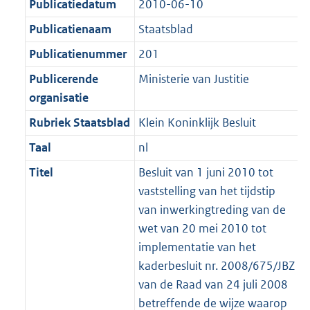
Publicatiedatum
2010-06-10
Publicatienaam
Staatsblad
Publicatienummer
201
Publicerende
Ministerie van Justitie
organisatie
Rubriek Staatsblad
Klein Koninklijk Besluit
Taal
nl
Titel
Besluit van 1 juni 2010 tot
vaststelling van het tijdstip
van inwerkingtreding van de
wet van 20 mei 2010 tot
implementatie van het
kaderbesluit nr. 2008/675/JBZ
van de Raad van 24 juli 2008
betreffende de wijze waarop