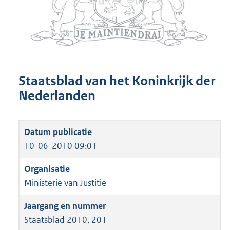
Staatsblad van het Koninkrijk der
Nederlanden
10-06-2010 09:01
Ministerie van Justitie
Staatsblad 2010, 201