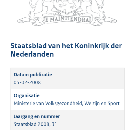
Staatsblad van het Koninkrijk der
Nederlanden
05-02-2008
Ministerie van Volksgezondheid, Welzijn en Sport
Staatsblad 2008, 31