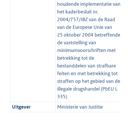
houdende implementatie van
het kaderbesluit nr.
2004/757/JBZ van de Raad
van de Europese Unie van
25 oktober 2004 betreffende
de vaststelling van
minimumvoorschriften met
betrekking tot de
bestanddelen van strafbare
feiten en met betrekking tot
straffen op het gebied van de
illegale drugshandel (PbEU L
335)
Uitgever
Ministerie van Justitie