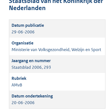
Staatsblad van het Koninkrijk der
Nederlanden
29-06-2006
Ministerie van Volksgezondheid, Welzijn en Sport
Staatsblad 2006, 293
AMvB
20-06-2006