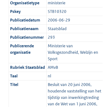
Organisatietype
ministerie
Pskey
STB10320
Publicatiedatum
2006-06-29
Publicatienaam
Staatsblad
Publicatienummer
293
Publicerende
Ministerie van
organisatie
Volksgezondheid, Welzijn en
Sport
Rubriek Staatsblad
AMvB
Taal
nl
Titel
Besluit van 20 juni 2006,
houdende vaststelling van het
tijdstip van inwerkingtreding
van de Wet van 1 juni 2006,