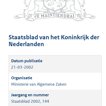
Staatsblad van het Koninkrijk der
Nederlanden
21-03-2002
Ministerie van Algemene Zaken
Staatsblad 2002, 144