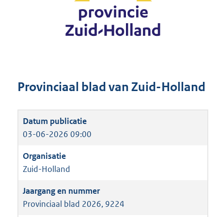
Provinciaal blad van Zuid-Holland
03-06-2026 09:00
Zuid-Holland
Provinciaal blad 2026, 9224