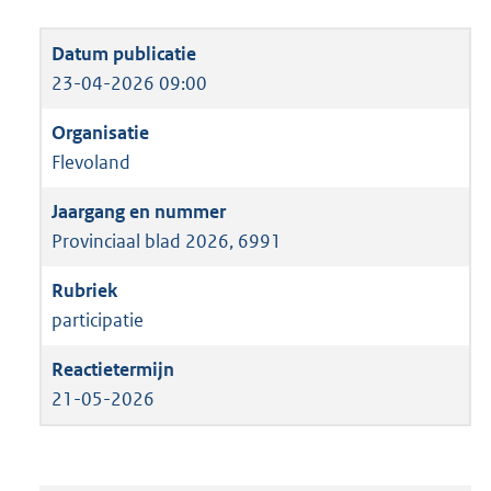
23-04-2026 09:00
Flevoland
Provinciaal blad 2026, 6991
participatie
21-05-2026