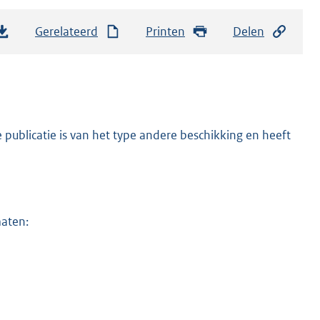
Gerelateerd
Printen
Delen
publicatie is van het type andere beschikking en heeft
maten: