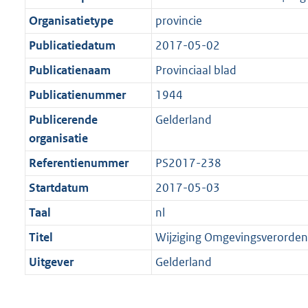
Organisatietype
provincie
Publicatiedatum
2017-05-02
Publicatienaam
Provinciaal blad
Publicatienummer
1944
Publicerende
Gelderland
organisatie
Referentienummer
PS2017-238
Startdatum
2017-05-03
Taal
nl
Titel
Wijziging Omgevingsverorden
Uitgever
Gelderland