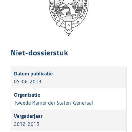
Niet-dossierstuk
05-06-2013
Tweede Kamer der Staten-Generaal
2012-2013