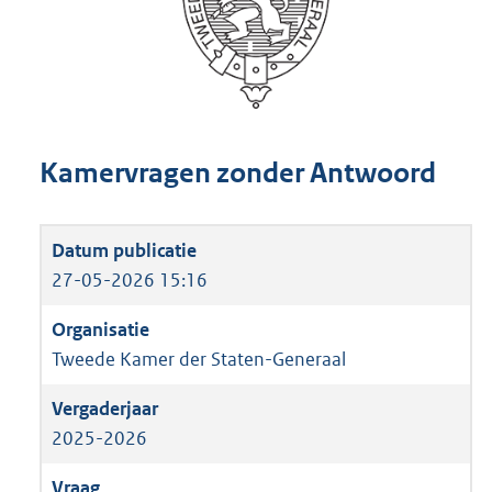
Kamervragen zonder Antwoord
27-05-2026 15:16
Tweede Kamer der Staten-Generaal
2025-2026