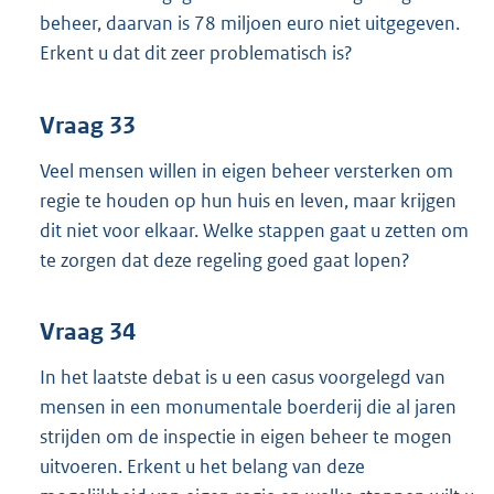
beheer, daarvan is 78 miljoen euro niet uitgegeven.
Erkent u dat dit zeer problematisch is?
Vraag 33
Veel mensen willen in eigen beheer versterken om
regie te houden op hun huis en leven, maar krijgen
dit niet voor elkaar. Welke stappen gaat u zetten om
te zorgen dat deze regeling goed gaat lopen?
Vraag 34
In het laatste debat is u een casus voorgelegd van
mensen in een monumentale boerderij die al jaren
strijden om de inspectie in eigen beheer te mogen
uitvoeren. Erkent u het belang van deze