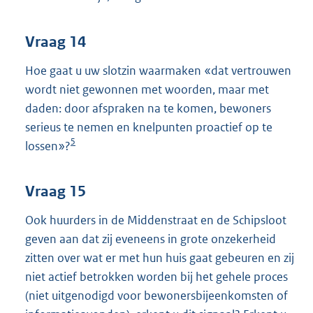
Vraag 14
Hoe gaat u uw slotzin waarmaken «dat vertrouwen
wordt niet gewonnen met woorden, maar met
daden: door afspraken na te komen, bewoners
serieus te nemen en knelpunten proactief op te
5
lossen»?
Vraag 15
Ook huurders in de Middenstraat en de Schipsloot
geven aan dat zij eveneens in grote onzekerheid
zitten over wat er met hun huis gaat gebeuren en zij
niet actief betrokken worden bij het gehele proces
(niet uitgenodigd voor bewonersbijeenkomsten of