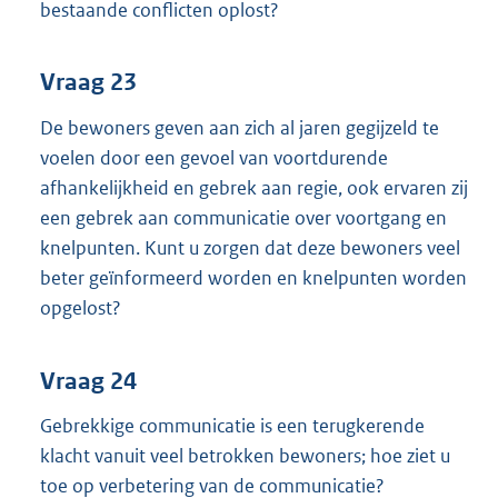
bestaande conflicten oplost?
Vraag 23
De bewoners geven aan zich al jaren gegijzeld te
voelen door een gevoel van voortdurende
afhankelijkheid en gebrek aan regie, ook ervaren zij
een gebrek aan communicatie over voortgang en
knelpunten. Kunt u zorgen dat deze bewoners veel
beter geïnformeerd worden en knelpunten worden
opgelost?
Vraag 24
Gebrekkige communicatie is een terugkerende
klacht vanuit veel betrokken bewoners; hoe ziet u
toe op verbetering van de communicatie?