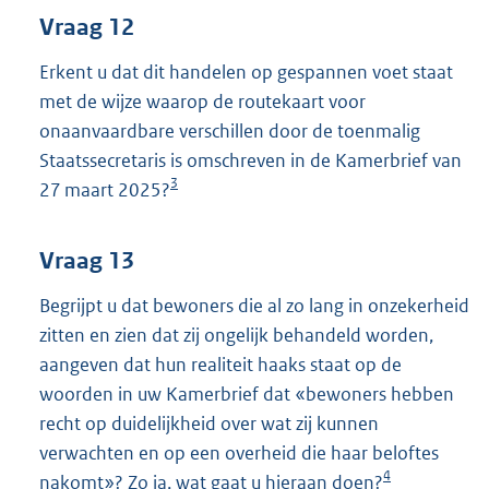
Vraag 12
Erkent u dat dit handelen op gespannen voet staat
met de wijze waarop de routekaart voor
onaanvaardbare verschillen door de toenmalig
Staatssecretaris is omschreven in de Kamerbrief van
3
27 maart 2025?
Vraag 13
Begrijpt u dat bewoners die al zo lang in onzekerheid
zitten en zien dat zij ongelijk behandeld worden,
aangeven dat hun realiteit haaks staat op de
woorden in uw Kamerbrief dat «bewoners hebben
recht op duidelijkheid over wat zij kunnen
verwachten en op een overheid die haar beloftes
4
nakomt»? Zo ja, wat gaat u hieraan doen?