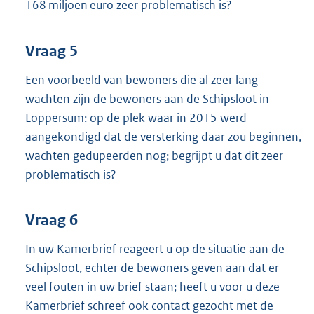
168 miljoen euro zeer problematisch is?
Vraag 5
Een voorbeeld van bewoners die al zeer lang
wachten zijn de bewoners aan de Schipsloot in
Loppersum: op de plek waar in 2015 werd
aangekondigd dat de versterking daar zou beginnen,
wachten gedupeerden nog; begrijpt u dat dit zeer
problematisch is?
Vraag 6
In uw Kamerbrief reageert u op de situatie aan de
Schipsloot, echter de bewoners geven aan dat er
veel fouten in uw brief staan; heeft u voor u deze
Kamerbrief schreef ook contact gezocht met de