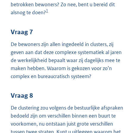
betrokken bewoners? Zo nee, bent u bereid dit
1
alsnog te doen?
Vraag 7
De bewoners zijn allen ingedeeld in clusters, zij
geven aan dat deze complexe systematiek al jaren
de werkelijkheid bepaalt waar zij dagelijks mee te
maken hebben. Waarom is gekozen voor zo’n
complex en bureaucratisch systeem?
Vraag 8
De clustering zou volgens de bestuurlijke afspraken
bedoeld zijn om verschillen binnen een buurt te
voorkomen, nu ontstaan juist grote verschillen
tussen twee straten. Kunt u uitleggen waarom het