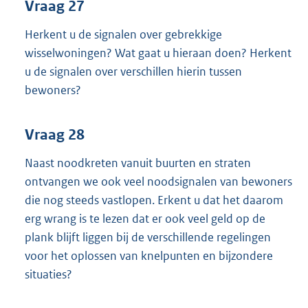
Vraag 27
Herkent u de signalen over gebrekkige
wisselwoningen? Wat gaat u hieraan doen? Herkent
u de signalen over verschillen hierin tussen
bewoners?
Vraag 28
Naast noodkreten vanuit buurten en straten
ontvangen we ook veel noodsignalen van bewoners
die nog steeds vastlopen. Erkent u dat het daarom
erg wrang is te lezen dat er ook veel geld op de
plank blijft liggen bij de verschillende regelingen
voor het oplossen van knelpunten en bijzondere
situaties?