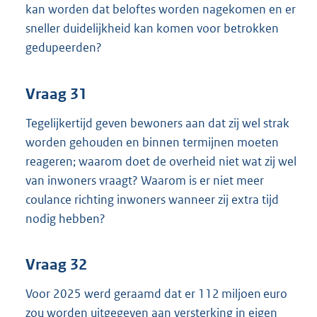
kan worden dat beloftes worden nagekomen en er
sneller duidelijkheid kan komen voor betrokken
gedupeerden?
Vraag 31
Tegelijkertijd geven bewoners aan dat zij wel strak
worden gehouden en binnen termijnen moeten
reageren; waarom doet de overheid niet wat zij wel
van inwoners vraagt? Waarom is er niet meer
coulance richting inwoners wanneer zij extra tijd
nodig hebben?
Vraag 32
Voor 2025 werd geraamd dat er 112 miljoen euro
zou worden uitgegeven aan versterking in eigen