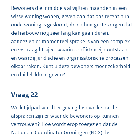
Bewoners die inmiddels al vijftien maanden in een
wisselwoning wonen, geven aan dat pas recent hun
oude woning is gesloopt, delen hun grote zorgen dat
de herbouw nog zeer lang kan gaan duren,
aangezien er momenteel sprake is van een complex
en vertraagd traject waarin conflicten zijn ontstaan
en waarbij juridische en organisatorische processen
elkaar raken. Kunt u deze bewoners meer zekerheid
en duidelijkheid geven?
Vraag 22
Welk tijdpad wordt er gevolgd en welke harde
afspraken zijn er waar de bewoners op kunnen
vertrouwen? Hoe wordt erop toegezien dat de
Nationaal Coördinator Groningen (NCG) de