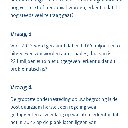
nog versterkt of herbouwd worden; erkent u dat dit
nog steeds veel te traag gaat?
Vraag 3
Voor 2025 werd geraamd dat er 1.165 miljoen euro
uitgegeven zou worden aan schades, daarvan is
221 miljoen euro niet uitgegeven; erkent u dat dit
problematisch is?
Vraag 4
De grootste onderbesteding op uw begroting is de
post duurzaam herstel, een regeling waar
gedupeerden al zeer lang op wachten; erkent u dat
het in 2025 op de plank laten liggen van