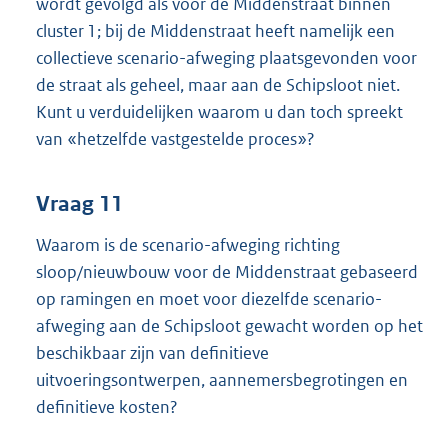
wordt gevolgd als voor de Middenstraat binnen
cluster 1; bij de Middenstraat heeft namelijk een
collectieve scenario-afweging plaatsgevonden voor
de straat als geheel, maar aan de Schipsloot niet.
Kunt u verduidelijken waarom u dan toch spreekt
van «hetzelfde vastgestelde proces»?
Vraag 11
Waarom is de scenario-afweging richting
sloop/nieuwbouw voor de Middenstraat gebaseerd
op ramingen en moet voor diezelfde scenario-
afweging aan de Schipsloot gewacht worden op het
beschikbaar zijn van definitieve
uitvoeringsontwerpen, aannemersbegrotingen en
definitieve kosten?