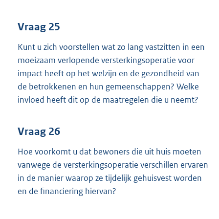
Vraag 25
Kunt u zich voorstellen wat zo lang vastzitten in een
moeizaam verlopende versterkingsoperatie voor
impact heeft op het welzijn en de gezondheid van
de betrokkenen en hun gemeenschappen? Welke
invloed heeft dit op de maatregelen die u neemt?
Vraag 26
Hoe voorkomt u dat bewoners die uit huis moeten
vanwege de versterkingsoperatie verschillen ervaren
in de manier waarop ze tijdelijk gehuisvest worden
en de financiering hiervan?