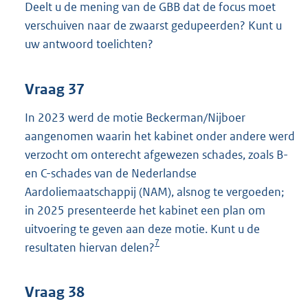
Deelt u de mening van de GBB dat de focus moet
verschuiven naar de zwaarst gedupeerden? Kunt u
uw antwoord toelichten?
Vraag 37
In 2023 werd de motie Beckerman/Nijboer
aangenomen waarin het kabinet onder andere werd
verzocht om onterecht afgewezen schades, zoals B-
en C-schades van de Nederlandse
Aardoliemaatschappij (NAM), alsnog te vergoeden;
in 2025 presenteerde het kabinet een plan om
uitvoering te geven aan deze motie. Kunt u de
7
resultaten hiervan delen?
Vraag 38