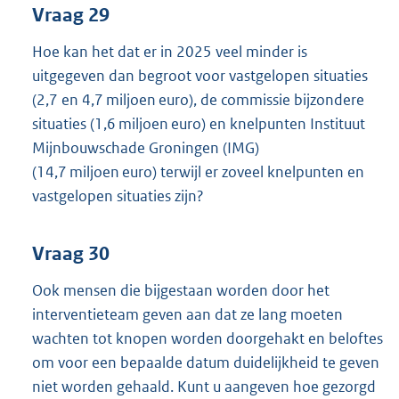
Vraag 29
Hoe kan het dat er in 2025 veel minder is
uitgegeven dan begroot voor vastgelopen situaties
(2,7 en 4,7 miljoen euro), de commissie bijzondere
situaties (1,6 miljoen euro) en knelpunten Instituut
Mijnbouwschade Groningen (IMG)
(14,7 miljoen euro) terwijl er zoveel knelpunten en
vastgelopen situaties zijn?
Vraag 30
Ook mensen die bijgestaan worden door het
interventieteam geven aan dat ze lang moeten
wachten tot knopen worden doorgehakt en beloftes
om voor een bepaalde datum duidelijkheid te geven
niet worden gehaald. Kunt u aangeven hoe gezorgd