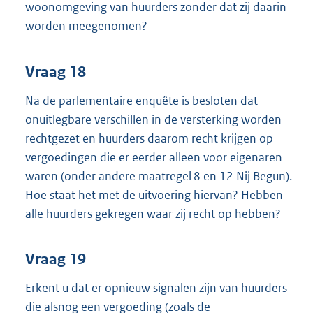
woonomgeving van huurders zonder dat zij daarin
worden meegenomen?
Vraag 18
Na de parlementaire enquête is besloten dat
onuitlegbare verschillen in de versterking worden
rechtgezet en huurders daarom recht krijgen op
vergoedingen die er eerder alleen voor eigenaren
waren (onder andere maatregel 8 en 12 Nij Begun).
Hoe staat het met de uitvoering hiervan? Hebben
alle huurders gekregen waar zij recht op hebben?
Vraag 19
Erkent u dat er opnieuw signalen zijn van huurders
die alsnog een vergoeding (zoals de