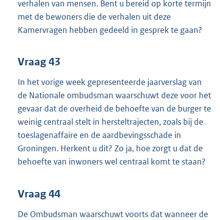
verhalen van mensen. Bent u bereid op korte termijn
met de bewoners die de verhalen uit deze
Kamervragen hebben gedeeld in gesprek te gaan?
Vraag 43
In het vorige week gepresenteerde jaarverslag van
de Nationale ombudsman waarschuwt deze voor het
gevaar dat de overheid de behoefte van de burger te
weinig centraal stelt in hersteltrajecten, zoals bij de
toeslagenaffaire en de aardbevingsschade in
Groningen. Herkent u dit? Zo ja, hoe zorgt u dat de
behoefte van inwoners wel centraal komt te staan?
Vraag 44
De Ombudsman waarschuwt voorts dat wanneer de