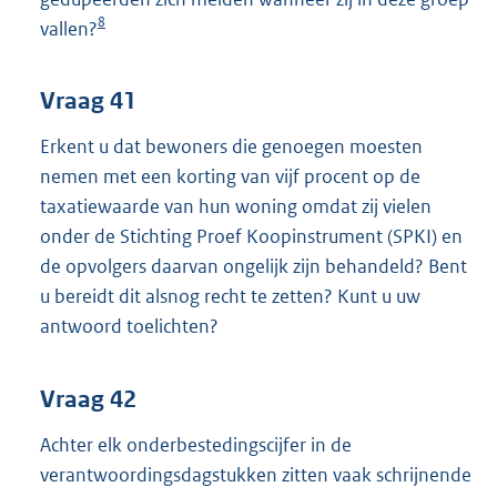
8
vallen?
Vraag 41
Erkent u dat bewoners die genoegen moesten
nemen met een korting van vijf procent op de
taxatiewaarde van hun woning omdat zij vielen
onder de Stichting Proef Koopinstrument (SPKI) en
de opvolgers daarvan ongelijk zijn behandeld? Bent
u bereidt dit alsnog recht te zetten? Kunt u uw
antwoord toelichten?
Vraag 42
Achter elk onderbestedingscijfer in de
verantwoordingsdagstukken zitten vaak schrijnende