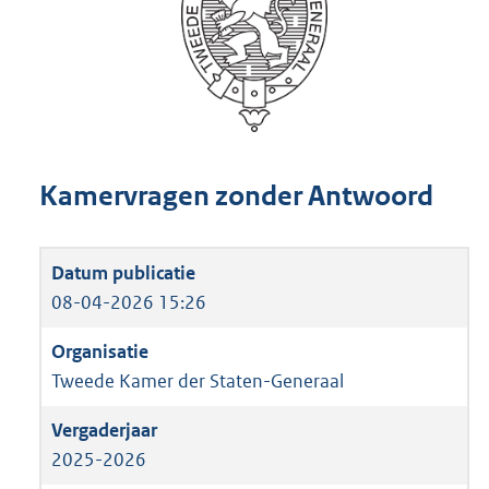
Kamervragen zonder Antwoord
08-04-2026 15:26
Tweede Kamer der Staten-Generaal
2025-2026